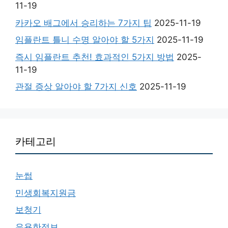
11-19
카카오 배그에서 승리하는 7가지 팁
2025-11-19
임플란트 틀니 수명 알아야 할 5가지
2025-11-19
즉시 임플란트 추천! 효과적인 5가지 방법
2025-
11-19
관절 증상 알아야 할 7가지 신호
2025-11-19
카테고리
눈썹
민생회복지원금
보청기
유용한정보