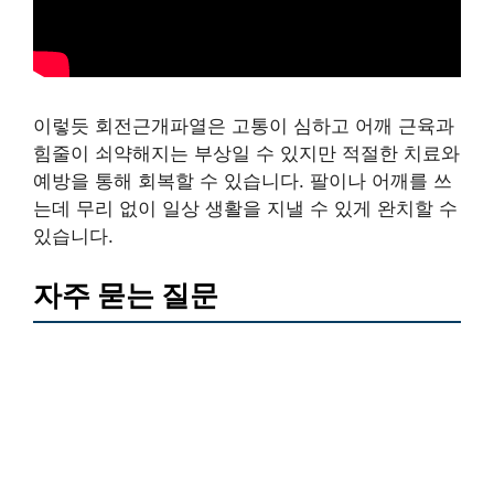
이렇듯 회전근개파열은 고통이 심하고 어깨 근육과
힘줄이 쇠약해지는 부상일 수 있지만 적절한 치료와
예방을 통해 회복할 수 있습니다. 팔이나 어깨를 쓰
는데 무리 없이 일상 생활을 지낼 수 있게 완치할 수
있습니다.
자주 묻는 질문