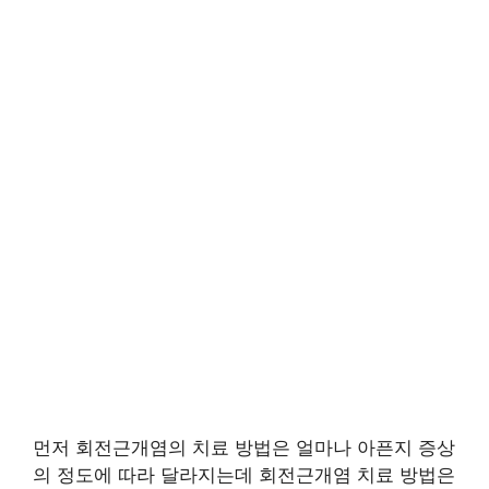
먼저 회전근개염의 치료 방법은 얼마나 아픈지 증상
의 정도에 따라 달라지는데 회전근개염 치료 방법은