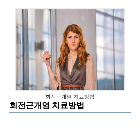
회전근개염 치료방법
회전근개염 치료방법