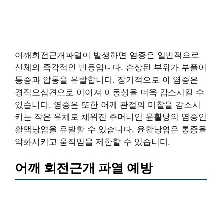
어깨회전근개파열이 발생하면 염증은 일반적으로
신체의 즉각적인 반응입니다. 손상된 부위가 부풀어
통증과 압통을 유발합니다. 장기적으로 이 염증은
경직오십견으로 이어져 이동성을 더욱 감소시킬 수
있습니다. 염증은 또한 어깨 관절의 마찰을 감소시
키는 작은 유체로 채워진 주머니인 윤활낭의 염증인
활액낭염을 유발할 수 있습니다. 윤활낭염은 통증을
악화시키고 움직임을 제한할 수 있습니다.
어깨 회전근개 파열 예방