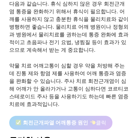
다음과 같습니다. 휴식 심하지 않은 경우 회전근개
염 통증을 완화하기 위해서 휴식이 필요합니다. 어
깨를 사용하지 않고 충분한 휴식을 물리치료와 같이
병행하면 좋습니다. 물리치료 어깨 병원이나 정형외
과 병원에서 물리치료를 권하는데 통증 완화에 효과
적이고 초음파나 전기 요법, 냉찜질 등이 효과가 있
으므로 계속해서 받는 게 중요합니다.
약물 치료 어깨고통이 심할 경우 약을 처방해 주는
데 진통 제와 항염 제를 사용하여 어깨 통증과 염증
을 완화할 수 있습니다. 주사 치료 회전근개염이 심
해 어깨가 안 올라가거나 고통이 심하다면 코르티코
스테로이드 주사 등을 사용하기도 하는데 빠른 염증
치료에 효과적입니다.
회전근개파열 어깨통증 원인
클릭