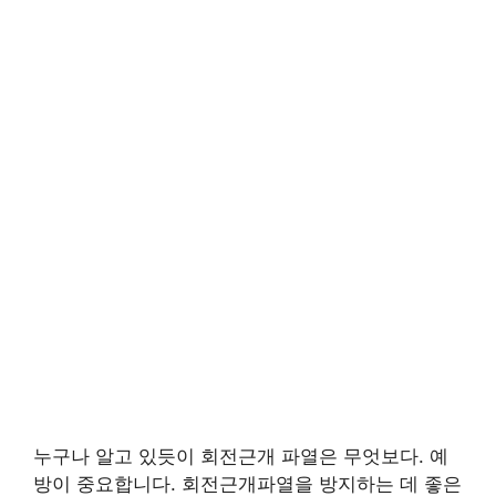
누구나 알고 있듯이 회전근개 파열은 무엇보다. 예
방이 중요합니다. 회전근개파열을 방지하는 데 좋은