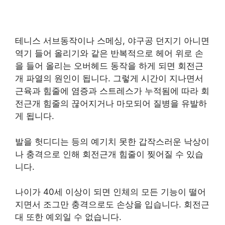
테니스 서브동작이나 스메싱, 야구공 던지기 아니면
역기 들어 올리기와 같은 반복적으로 헤어 위로 손
을 들어 올리는 오버헤드 동작을 하게 되면 회전근
개 파열의 원인이 됩니다. 그렇게 시간이 지나면서
근육과 힘줄에 염증과 스트레스가 누적됨에 따라 회
전근개 힘줄의 끊어지거나 마모되어 질병을 유발하
게 됩니다.
발을 헛디디는 등의 예기치 못한 갑작스러운 낙상이
나 충격으로 인해 회전근개 힘줄이 찢어질 수 있습
니다.
나이가 40세 이상이 되면 인체의 모든 기능이 떨어
지면서 조그만 충격으로도 손상을 입습니다. 회전근
대 또한 예외일 수 없습니다.