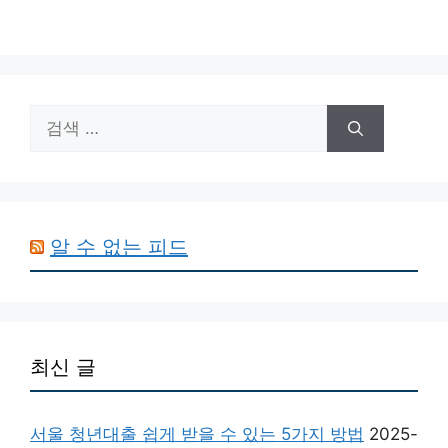
검
색:
알 수 없는 피드
최신 글
서울 청년대출 쉽게 받을 수 있는 5가지 방법
2025-