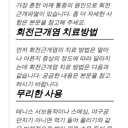
가장 흔한 어깨 통증의 원인으로 회전
근개파열이 있습니다. 좀 더 자세한 사
항은 본문을 참고해 주세요.
회전근개염 치료방법
먼저 회전근개염의 치료 방법은 얼마
나 아픈지 증상의 정도에 따라 달라지
는데 회전근개염 치료 방법은 다음과
같습니다. 궁금한 내용은 본문을 참고
하시기 바랍니다.
무리한 사용
테니스 서브동작이나 스메싱, 야구공
던지기 아니면 역기 들어 올리기와 같