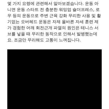
몇 가지 요령에 관련해서 알아보겠습니다. 운동 아
니면 운동 스타트 전 충분한 워밍업 숄더프레스, 로
우 등의 운동으로 주변 근육 강화 무리한 사용 및 활
기없는 오버헤드 운동은 자제 올바른 자세 훈련 제
가 경험한 어깨 회전근개 파열의 원인은 테니스 서
브를 넣을 때 무리한 동작으로 인해서 발병했는데
요. 조금만 무리해도 고통이 느껴집니다.