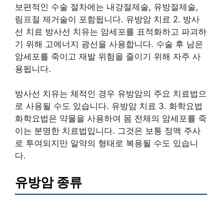
보편적인 수술 절차에는 내강절제술, 유방절제술,
림프절 제거술이 포함됩니다. 유방암 치료 2. 방사
선 치료 방사선 치유는 암세포를 표적화하고 파괴하
기 위해 고에너지 광선을 사용합니다. 수술 후 남은
암세포를 죽이고 재발 위험을 줄이기 위해 자주 사
용됩니다.
방사선 치유는 체적인 경우 유방암의 주요 치료법으
로 사용될 수도 있습니다. 유방암 치료 3. 화학요법
화학요법은 약물을 사용하여 몸 전체의 암세포를 죽
이는 분명한 치료법입니다. 그것은 보통 정맥 주사
로 투여되지만 알약의 형태로 복용될 수도 있습니
다.
유방암 종류