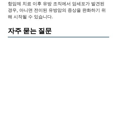
항암제 치료 이후 유방 조직에서 암세포가 발견된
경우, 아니면 전이된 유방암의 증상을 완화하기 위
해 시작될 수 있습니다.
자주 묻는 질문