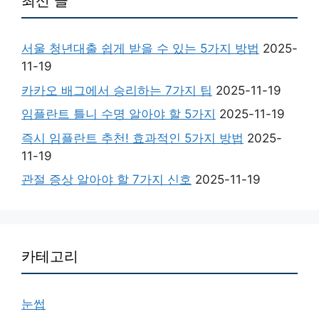
최신 글
서울 청년대출 쉽게 받을 수 있는 5가지 방법
2025-
11-19
카카오 배그에서 승리하는 7가지 팁
2025-11-19
임플란트 틀니 수명 알아야 할 5가지
2025-11-19
즉시 임플란트 추천! 효과적인 5가지 방법
2025-
11-19
관절 증상 알아야 할 7가지 신호
2025-11-19
카테고리
눈썹