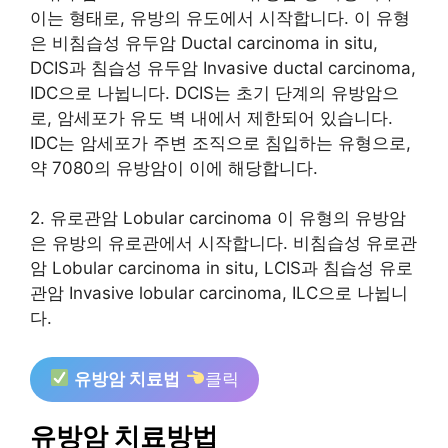
이는 형태로, 유방의 유도에서 시작합니다. 이 유형
은 비침습성 유두암 Ductal carcinoma in situ,
DCIS과 침습성 유두암 Invasive ductal carcinoma,
IDC으로 나뉩니다. DCIS는 초기 단계의 유방암으
로, 암세포가 유도 벽 내에서 제한되어 있습니다.
IDC는 암세포가 주변 조직으로 침입하는 유형으로,
약 7080의 유방암이 이에 해당합니다.
2. 유로관암 Lobular carcinoma 이 유형의 유방암
은 유방의 유로관에서 시작합니다. 비침습성 유로관
암 Lobular carcinoma in situ, LCIS과 침습성 유로
관암 Invasive lobular carcinoma, ILC으로 나뉩니
다.
유방암 치료법
클릭
유방암 치료방법