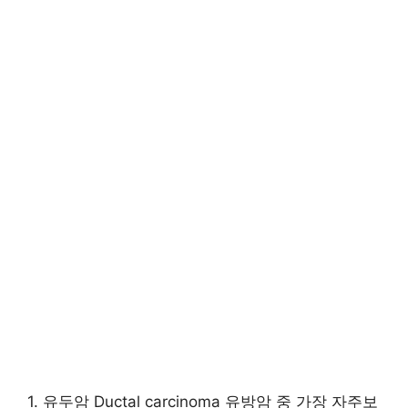
1. 유두암 Ductal carcinoma 유방암 중 가장 자주보