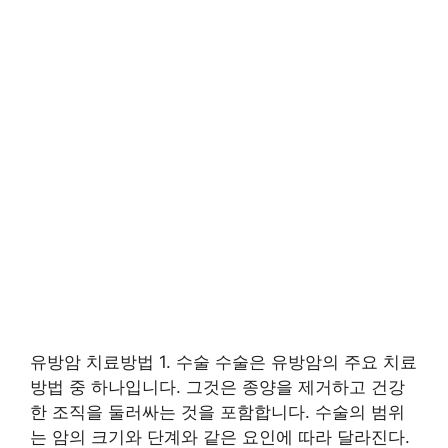
유방암 치료방법 1. 수술 수술은 유방암의 주요 치료
방법 중 하나입니다. 그것은 종양을 제거하고 건강
한 조직을 둘러싸는 것을 포함합니다. 수술의 범위
는 암의 크기와 단계와 같은 요인에 따라 달라진다.