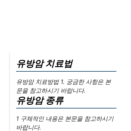
유방암 치료법
유방암 치료방법 1. 궁금한 사항은 본
문을 참고하시기 바랍니다.
유방암 종류
1 구체적인 내용은 본문을 참고하시기
바랍니다.