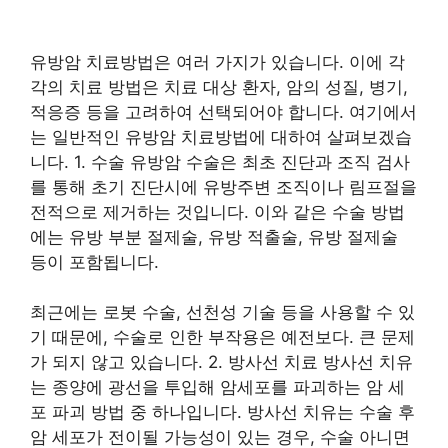
유방암 치료방법은 여러 가지가 있습니다. 이에 각
각의 치료 방법은 치료 대상 환자, 암의 성질, 병기,
적응증 등을 고려하여 선택되어야 합니다. 여기에서
는 일반적인 유방암 치료방법에 대하여 살펴보겠습
니다. 1. 수술 유방암 수술은 최초 진단과 조직 검사
를 통해 초기 진단시에 유방주변 조직이나 림프절을
전적으로 제거하는 것입니다. 이와 같은 수술 방법
에는 유방 부분 절제술, 유방 적출술, 유방 절제술
등이 포함됩니다.
최근에는 로봇 수술, 선천성 기술 등을 사용할 수 있
기 때문에, 수술로 인한 부작용은 예전보다. 큰 문제
가 되지 않고 있습니다. 2. 방사선 치료 방사선 치유
는 종양에 광선을 투입해 암세포를 파괴하는 암 세
포 파괴 방법 중 하나입니다. 방사선 치유는 수술 후
암 세포가 전이될 가능성이 있는 경우, 수술 아니면