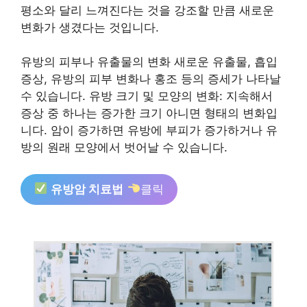
평소와 달리 느껴진다는 것을 강조할 만큼 새로운
변화가 생겼다는 것입니다.
유방의 피부나 유출물의 변화 새로운 유출물, 흡입
증상, 유방의 피부 변화나 홍조 등의 증세가 나타날
수 있습니다. 유방 크기 및 모양의 변화: 지속해서
증상 중 하나는 증가한 크기 아니면 형태의 변화입
니다. 암이 증가하면 유방에 부피가 증가하거나 유
방의 원래 모양에서 벗어날 수 있습니다.
유방암 치료법
클릭