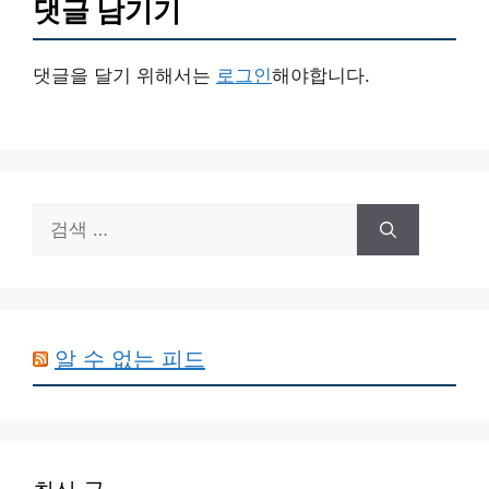
댓글 남기기
댓글을 달기 위해서는
로그인
해야합니다.
검
색:
알 수 없는 피드