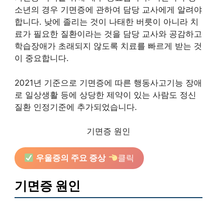
소년의 경우 기면증에 관하여 담당 교사에게 알려야
합니다. 낮에 졸리는 것이 나태한 버릇이 아니라 치
료가 필요한 질환이라는 것을 담당 교사와 공감하고
학습장애가 초래되지 않도록 치료를 빠르게 받는 것
이 중요합니다.
2021년 기준으로 기면증에 따른 행동사고기능 장애
로 일상생활 등에 상당한 제약이 있는 사람도 정신
질환 인정기준에 추가되었습니다.
기면증 원인
우울증의 주요 증상
클릭
기면증 원인