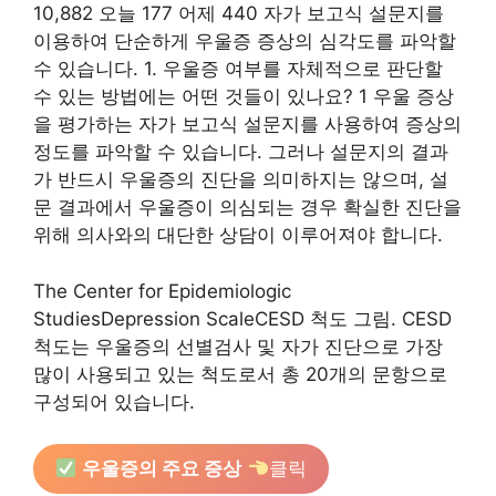
10,882 오늘 177 어제 440 자가 보고식 설문지를
이용하여 단순하게 우울증 증상의 심각도를 파악할
수 있습니다. 1. 우울증 여부를 자체적으로 판단할
수 있는 방법에는 어떤 것들이 있나요? 1 우울 증상
을 평가하는 자가 보고식 설문지를 사용하여 증상의
정도를 파악할 수 있습니다. 그러나 설문지의 결과
가 반드시 우울증의 진단을 의미하지는 않으며, 설
문 결과에서 우울증이 의심되는 경우 확실한 진단을
위해 의사와의 대단한 상담이 이루어져야 합니다.
The Center for Epidemiologic
StudiesDepression ScaleCESD 척도 그림. CESD
척도는 우울증의 선별검사 및 자가 진단으로 가장
많이 사용되고 있는 척도로서 총 20개의 문항으로
구성되어 있습니다.
우울증의 주요 증상
클릭