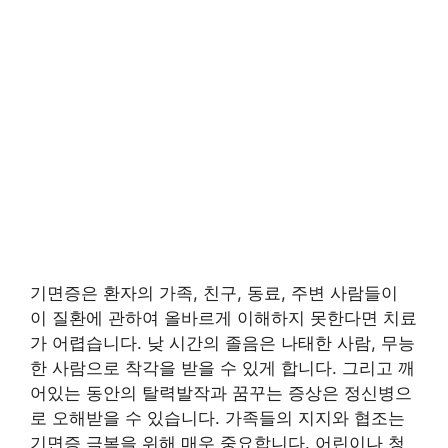
기면증은 환자의 가족, 친구, 동료, 주변 사람들이
이 질환에 관하여 올바르게 이해하지 못한다면 치료
가 어렵습니다. 낮 시간의 졸음은 나태한 사람, 무능
한 사람으로 착각을 받을 수 있게 합니다. 그리고 깨
어있는 동안의 탈력발작과 꿈꾸는 증상은 정신병으
로 오해받을 수 있습니다. 가족들의 지지와 협조는
기면증 극복을 위해 매우 중요합니다. 어린이나 청