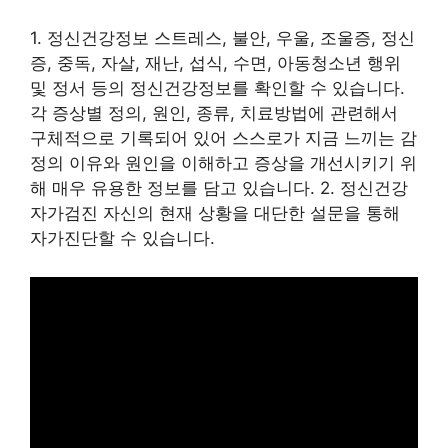
1. 정신건강정보 스트레스, 불안, 우울, 조울증, 정신
증, 중독, 자살, 재난, 섭식, 수면, 아동청소년 행위
및 정서 등의 정신건강정보를 확인할 수 있습니다.
각 증상별 정의, 원인, 종류, 치료방법에 관련해서
구체적으로 기록되어 있어 스스로가 지금 느끼는 감
정의 이유와 원인을 이해하고 증상을 개선시키기 위
해 매우 유용한 정보를 담고 있습니다. 2. 정신건강
자가검진 자신의 현재 상황을 대단한 설문을 통해
자가진단할 수 있습니다.