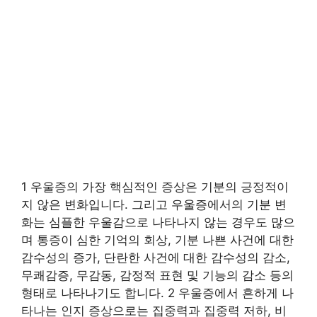
1 우울증의 가장 핵심적인 증상은 기분의 긍정적이
지 않은 변화입니다. 그리고 우울증에서의 기분 변
화는 심플한 우울감으로 나타나지 않는 경우도 많으
며 통증이 심한 기억의 회상, 기분 나쁜 사건에 대한
감수성의 증가, 단란한 사건에 대한 감수성의 감소,
무쾌감증, 무감동, 감정적 표현 및 기능의 감소 등의
형태로 나타나기도 합니다. 2 우울증에서 흔하게 나
타나는 인지 증상으로는 집중력과 집중력 저하, 비