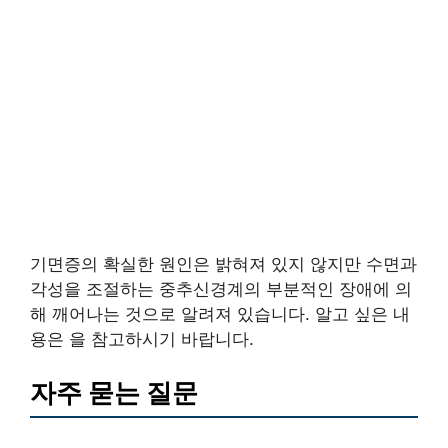
기면증의 확실한 원인은 밝혀져 있지 않지만 수면과
각성을 조절하는 중추신경계의 부분적인 장애에 의
해 깨어나는 것으로 알려져 있습니다. 알고 싶은 내
용은 을 참고하시기 바랍니다.
자주 묻는 질문