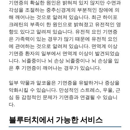
기면증의 확실한 원인은 밝혀져 있지 않지만 수면과
각성을 조절하는 중추신경계의 부분적인 장애에 의
해 깨어나는 것으로 알려져 있습니다. 최근 하이포
크레틴의 부족이 한 원인으로 밝혀졌고 유전적인 영
향도 있다고 알려져 있습니다. 유전적 요인 기면증
은 가족력이 있는 경우가 많기 때문에 유전적 요인
에 관여하는 것으로 알려져 있습니다. 면역계 이상
기면증 환자의 일부에서 면역계 이상이 발견되었습
니다. 뇌졸중이나 뇌 손상 뇌졸중이나 뇌 손상을 입
은 후 기면증이 깨어나는 경우가 있습니다.
일부 약물과 알코올은 기면증을 유발하거나 증상을
악화시킬 수 있습니다. 만성적인 스트레스, 우울, 근
심 등 감정적인 문제가 기면증과 연결될 수 있습니
다.
블루터치에서 가능한 서비스