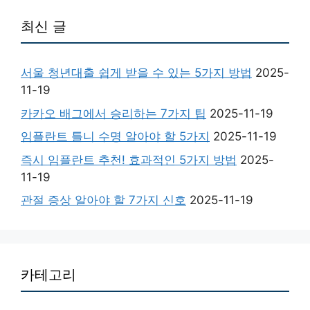
최신 글
서울 청년대출 쉽게 받을 수 있는 5가지 방법
2025-
11-19
카카오 배그에서 승리하는 7가지 팁
2025-11-19
임플란트 틀니 수명 알아야 할 5가지
2025-11-19
즉시 임플란트 추천! 효과적인 5가지 방법
2025-
11-19
관절 증상 알아야 할 7가지 신호
2025-11-19
카테고리