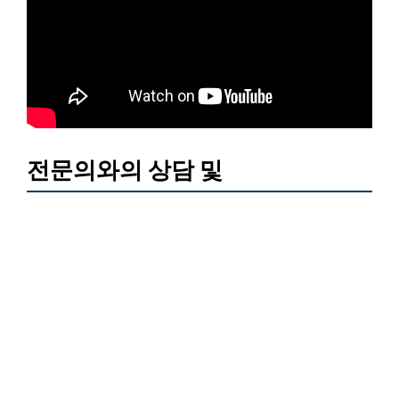
전문의와의 상담 및