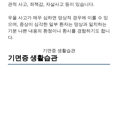
관적 사고, 죄책감, 자살사고 등이 있습니다.
우울 사고가 매우 심하면 망상적 경우에 이를 수 있
으며, 증상이 심각한 일부 환자는 망상과 일치하는
기분 나쁜 내용의 환청이나 환시를 경험하기도 합니
다.
기면증 생활습관
기면증 생활습관