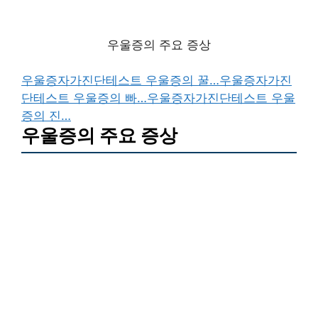
우울증의 주요 증상
우울증자가진단테스트 우울증의 꿀…
우울증자가진
단테스트 우울증의 빠…
우울증자가진단테스트 우울
증의 진…
우울증의 주요 증상