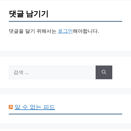
댓글 남기기
댓글을 달기 위해서는
로그인
해야합니다.
검
색:
알 수 없는 피드