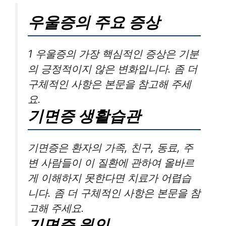
우울증의 주요 증상
1 우울증의 가장 핵심적인 증상은 기분
의 긍정적이지 않은 변화입니다. 좀 더
구체적인 사항은 본문을 참고해 주세
요.
기면증 생활습관
기면증은 환자의 가족, 친구, 동료, 주
변 사람들이 이 질환에 관하여 올바르
게 이해하지 못한다면 치료가 어렵습
니다. 좀 더 구체적인 사항은 본문을 참
고해 주세요.
기면증 원인