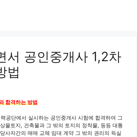
서 공인중개사 1,2차
방법
비와 합격하는 방법
력공단에서 실시하는 공인중개사 시험에 합격하여 그
상물토지, 건축물과 그 밖의 토지의 정착물, 등등 대통
당사자간의 매매 교체 임대 계약 그 밖의 권리의 득실