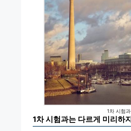
1차 시험과
1차 시험과는 다르게 미리하자