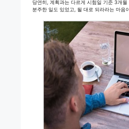
당연히, 계획과는 다르게 시험일 기준 3개월
분주한 일도 있었고, 될 대로 되라라는 마음이