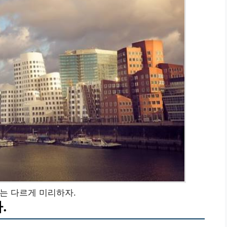
는 다르게 미리하자.
.