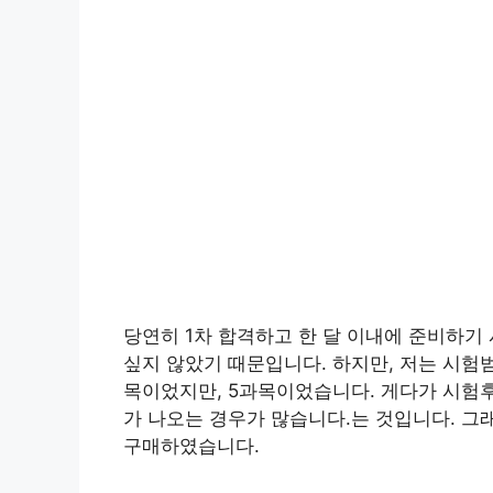
당연히 1차 합격하고 한 달 이내에 준비하기
싶지 않았기 때문입니다. 하지만, 저는 시험범
목이었지만, 5과목이었습니다. 게다가 시험
가 나오는 경우가 많습니다.는 것입니다. 그
구매하였습니다.