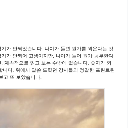
암기가 안되었습니다. 나이가 들면 뭔가를 외운다는 것
암기가 안되어 고생이지만, 나이가 들어 뭔가 공부한다
면, 계속적으로 읽고 보는 수밖에 없습니다. 숫자가 외
 합니다. 위에서 말씀 드렸던 강사들의 정갈한 프린트된
보고 또 보았습니다.