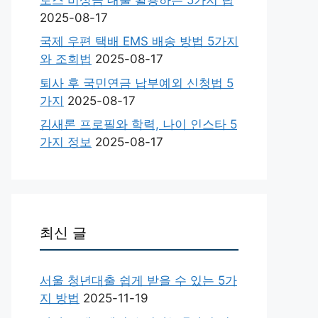
2025-08-17
국제 우편 택배 EMS 배송 방법 5가지
와 조회법
2025-08-17
퇴사 후 국민연금 납부예외 신청법 5
가지
2025-08-17
김새론 프로필와 학력, 나이 인스타 5
가지 정보
2025-08-17
최신 글
서울 청년대출 쉽게 받을 수 있는 5가
지 방법
2025-11-19