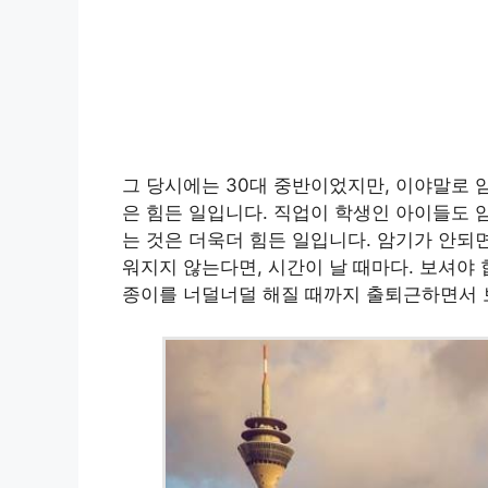
그 당시에는 30대 중반이었지만, 이야말로 
은 힘든 일입니다. 직업이 학생인 아이들도 
는 것은 더욱더 힘든 일입니다. 암기가 안되
워지지 않는다면, 시간이 날 때마다. 보셔야
종이를 너덜너덜 해질 때까지 출퇴근하면서 