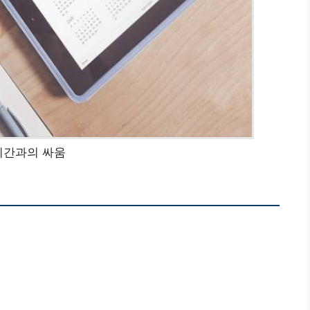
 시간과의 싸움