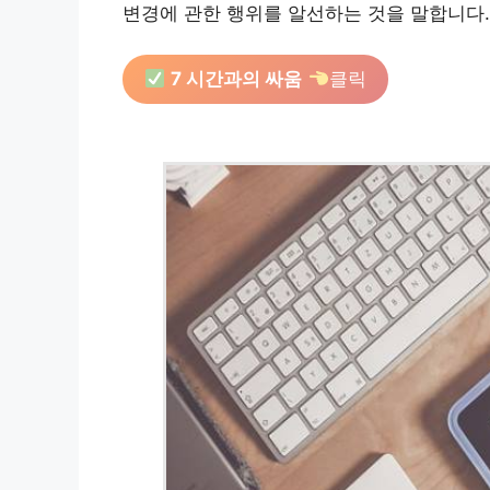
변경에 관한 행위를 알선하는 것을 말합니다.
7 시간과의 싸움
클릭