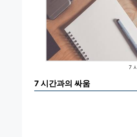
7
7 시간과의 싸움