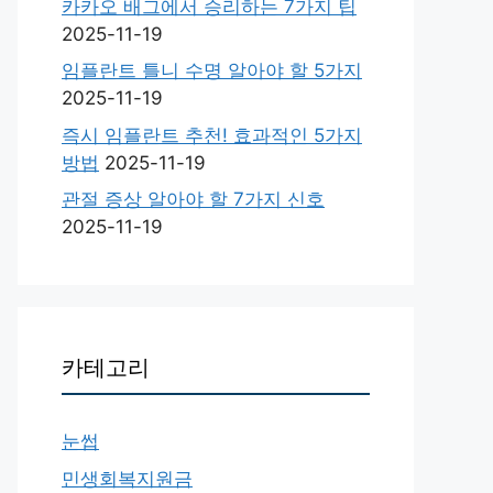
카카오 배그에서 승리하는 7가지 팁
2025-11-19
임플란트 틀니 수명 알아야 할 5가지
2025-11-19
즉시 임플란트 추천! 효과적인 5가지
방법
2025-11-19
관절 증상 알아야 할 7가지 신호
2025-11-19
카테고리
눈썹
민생회복지원금