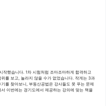
 시작했습니다. 1차 시험처럼 조마조마하게 합격하고
위를 보고, 놀라지 않을 수가 없었습니다. 작게는 3과
후기를 찾아보니, 부동산공법은 강사들도 못 푸는 문제
래서 이번에는 경기도에서 제공하는 강의에 맞는 책을