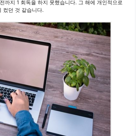
 전까지 1 회독을 하지 못했습니다. 그 해에 개인적으로
 컸던 것 같습니다.