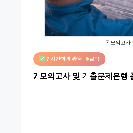
7 모의고사
7 시간과의 싸움
클릭
7 모의고사 및 기출문제은행 