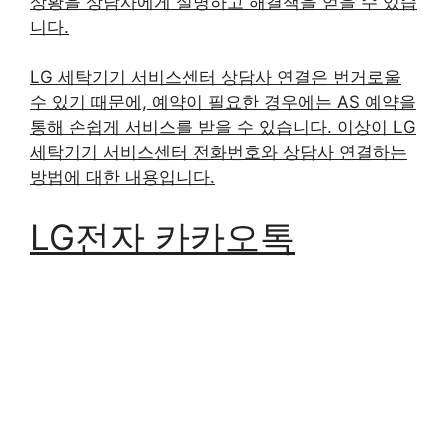
는 경우 0번을 선택해 상담사와 연결됩니다. 위의
번호를 누르시면 빠르게 상담사와 연결되며, 문제
상황을 상담사에게 설명하고 해결책을 얻을 수 있습
니다.
LG 세탁기기 서비스센터 상담사 연결은 번거로울
수 있기 때문에, 예약이 필요한 경우에는 AS 예약을
통해 손쉽게 서비스를 받을 수 있습니다. 이상이 LG
세탁기기 서비스센터 전화번호와 상담사 연결하는
방법에 대한 내용입니다.
LG전자 카카오톡