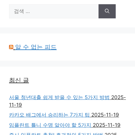
검
색:
알 수 없는 피드
최신 글
서울 청년대출 쉽게 받을 수 있는 5가지 방법
2025-
11-19
카카오 배그에서 승리하는 7가지 팁
2025-11-19