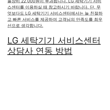
는 유상서비스 기준으로 기본 18,000원이 부과됩니
다. 평일 오후 6시 이후, 토요일, 일요일, 공휴일은
출장비 22,000원이 부과됩니다. LG 세탁기기 서비
스센터를 이용하실 때 참고하시기 바랍니다. 단, 무
엇보다도 LG 세탁기기 서비스센터에서는 늘 친절하
고 빠른 서비스를 제공하여 고객님의 만족도를 최우
선으로 생각합니다.
LG 세탁기기 서비스센터
상담사 연동 방법