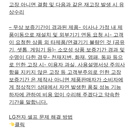
고장 아니면 결함 및 다음과 같은 재고장 발생 시 유
상수리
– 무상 보증기간이 경과된 제품- 이사나 가정 내 제
품이동으로 재설치 및 외부기기 연동 요청 시- 고객
이 요청한 상품 외 타제품/연결기기 불량인 것 (공유
기, 셋톱, 게임기 등)- 소모성 상품 보증기간 경과 및
수명이 다한 경우- 천재지변, 화재, 염패, 동파 등으
로 인한 고장 시- 이용자 과실, 사용설명서상 주의사
항을 지키지 않은 고장 등 고객부주의로 인한 고장
보증기간 은 제작사 아니면 제품판매자가 소비자에
게 정상적인 상태에서 자연 발생한 품질 성능 기능
하자에 관하여 비용 없이 수리해 주겠다고 약속한
기간을 말합니다.
LG전자 셀프 문제 해결 방법
클릭