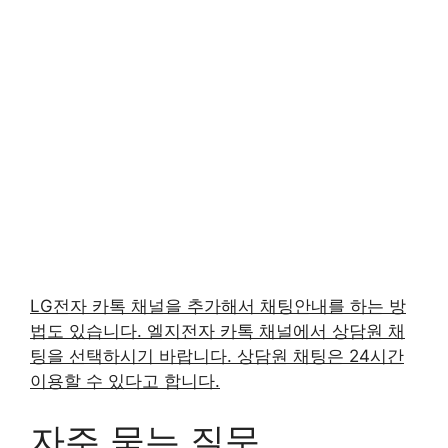
LG전자 카톡 채널을 추가해서 채팅안내를 하는 방
법도 있습니다. 엘지전자 카톡 채널에서 상담원 채
팅을 선택하시기 바랍니다. 상담원 채팅은 24시간
이용할 수 있다고 합니다.