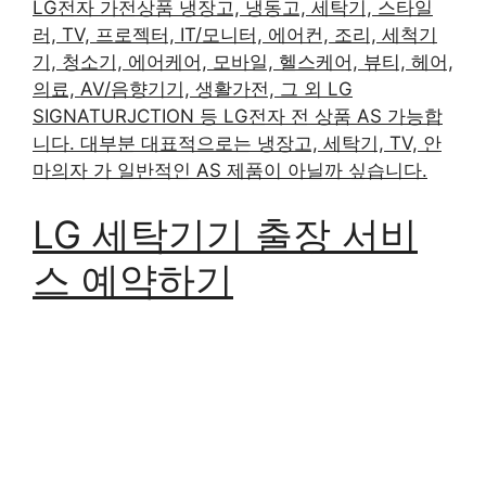
LG전자 가전상품 냉장고, 냉동고, 세탁기, 스타일
러, TV, 프로젝터, IT/모니터, 에어컨, 조리, 세척기
기, 청소기, 에어케어, 모바일, 헬스케어, 뷰티, 헤어,
의료, AV/음향기기, 생활가전, 그 외 LG
SIGNATURJCTION 등 LG전자 전 상품 AS 가능합
니다. 대부분 대표적으로는 냉장고, 세탁기, TV, 안
마의자 가 일반적인 AS 제품이 아닐까 싶습니다.
LG 세탁기기 출장 서비
스 예약하기