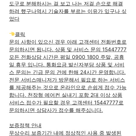
도구로 분해하시는 걸 보고 나는 저걸 손으로 해결
하려 했구나역시 기술자를 부르는 이유가 있구나 싶
었다
클릭
문의 사항이 있으신 경우 아래 고객센터 전화번호로
문의하시면 됩니다. 상품 및 서비스 문의 15447777
모든 전화상담 시간은 평일 0900 1800 주말, 공휴
일 휴무 입니다. 통화요금 발신자부담 상품 및 서비
스 문의는 긴급 문의 건에 한해 24시간 운영합니다.
전문 서비스매니저가 방문해서 필요로 하는 서비스
를 제공해주는 것으로 온라인으로 손쉽게 접수 가능
합니다. 천장형 에어컨 실내기 포함 2대 이상 상품
서비스 접수가 필요할 경우 고객센터 15447777로
문의하시면 상담사가 접수를 해주십니다.
보증정책 안내
무상수리 보증기간 내에 정상적인 사용 중 발생된