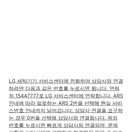
LG 세탁기기 서비스센터에 전화하여 상담사와 연결
하려면 다음과 같은 번호를 누르시면 됩니다. 연락
처 15447777로 LG 서비스센터에 연락합니다. ARS
안내에 따라 말로하는 ARS 2번을 선택해 현실 서비
스번호 안내까지 넘어갑니다. 상담사 연결을 요구하