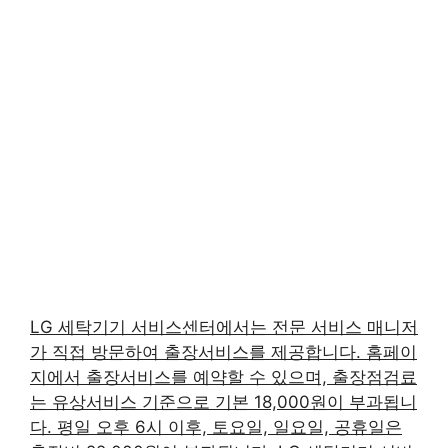
LG 세탁기기 서비스센터에서는 전문 서비스 매니저
가 직접 방문하여 출장서비스를 제공합니다. 홈페이
지에서 출장서비스를 예약할 수 있으며, 출장점검료