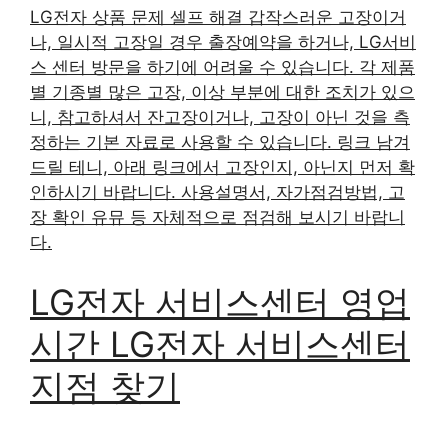
LG전자 상품 문제 셀프 해결 갑작스러운 고장이거
나, 일시적 고장일 경우 출장예약을 하거나, LG서비
스 센터 방문을 하기에 어려울 수 있습니다. 각 제품
별 기종별 많은 고장, 이상 부분에 대한 조치가 있으
니, 참고하셔서 잔고장이거나, 고장이 아닌 것을 측
정하는 기본 자료로 사용할 수 있습니다. 링크 남겨
드릴 테니, 아래 링크에서 고장인지, 아닌지 먼저 확
인하시기 바랍니다. 사용설명서, 자가점검방법, 고
장 확인 유뮤 등 자체적으로 점검해 보시기 바랍니
다.
LG전자 서비스센터 가격표
LG전자 서비스센터 한
눈에
LG전자 서비스센터 필수체크
LG전자 서비스센터 영업
시간 LG전자 서비스센터
지점 찾기