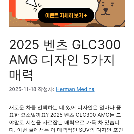
2025 벤츠 GLC300
AMG 디자인 5가지
매력
2025-11-18
작성자:
Herman Medina
새로운 차를 선택하는 데 있어 디자인은 얼마나 중
요한 요소일까요? 2025 벤츠 GLC300 AMG는 그
야말로 시선을 사로잡는 매력으로 가득 차 있습니
다. 이번 글에서는 이 매력적인 SUV의 디자인 포인