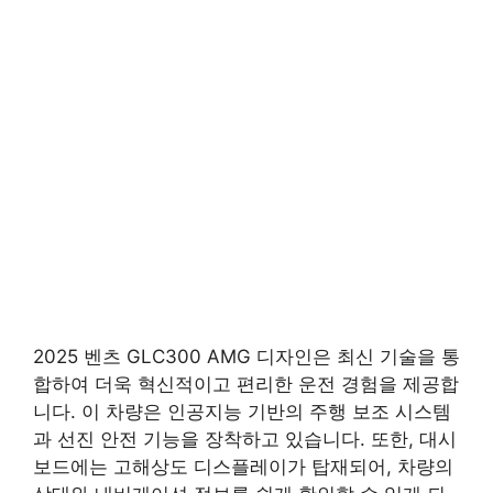
2025 벤츠 GLC300 AMG 디자인은 최신 기술을 통
합하여 더욱 혁신적이고 편리한 운전 경험을 제공합
니다. 이 차량은 인공지능 기반의 주행 보조 시스템
과 선진 안전 기능을 장착하고 있습니다. 또한, 대시
보드에는 고해상도 디스플레이가 탑재되어, 차량의