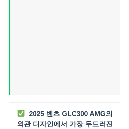
2025 벤츠 GLC300 AMG의
외관 디자인에서 가장 두드러진