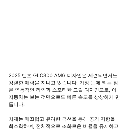
2025 벤츠 GLC300 AMG 디자인은 세련되면서도
강렬한 매력을 지니고 있습니다. 가장 눈에 띄는 점
은 역동적인 라인과 스포티한 그릴 디자인으로, 이
자동차는 보는 것만으로도 빠른 속도를 상상하게 만
듭니다.
차체는 매끄럽고 유려한 곡선을 통해 공기 저항을
최소화하며, 전체적으로 조화로운 비율을 유지하고