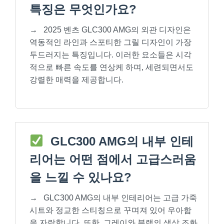
특징은 무엇인가요?
→
2025 벤츠 GLC300 AMG의 외관 디자인은
역동적인 라인과 스포티한 그릴 디자인이 가장
두드러지는 특징입니다. 이러한 요소들은 시각
적으로 빠른 속도를 연상케 하며, 세련되면서도
강렬한 매력을 제공합니다.
GLC300 AMG의 내부 인테
리어는 어떤 점에서 고급스러움
을 느낄 수 있나요?
→
GLC300 AMG의 내부 인테리어는 고급 가죽
시트와 정교한 스티칭으로 꾸며져 있어 우아함
을 자랑합니다. 또한, 그레이와 블랙의 색상 조화