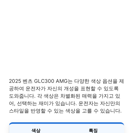
2025 벤츠 GLC300 AMG는 다양한 색상 옵션을 제
공하여 운전자가 자신의 개성을 표현할 수 있도록
도와줍니다. 각 색상은 차별화된 매력을 가지고 있
어, 선택하는 재미가 있습니다. 운전자는 자신만의
스타일을 반영할 수 있는 색상을 고를 수 있습니다.
색상
특징