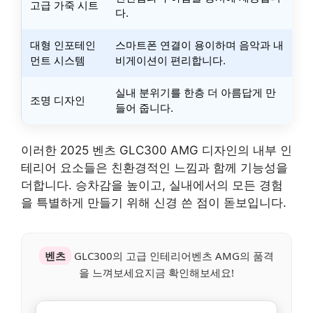
고급 가죽 시트
다.
대형 인포테인
스마트폰 연결이 용이하며 음악과 내
먼트 시스템
비게이션이 편리합니다.
실내 분위기를 한층 더 아름답게 만
조명 디자인
들어 줍니다.
이러한 2025 벤츠 GLC300 AMG 디자인의 내부 인
테리어 요소들은 친환경적인 느낌과 함께 기능성을
더합니다. 승차감을 높이고, 실내에서의 모든 경험
을 특별하게 만들기 위해 신경 쓴 점이 돋보입니다.
벤츠
GLC300의 고급 인테리어벤츠 AMG의 품격
을 느껴보세요지금 확인해보세요!