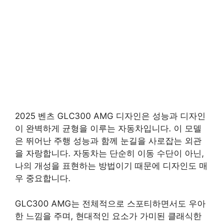
2025 벤츠 GLC300 AMG 디자인은 성능과 디자인
이 완벽하게 균형을 이루는 자동차입니다. 이 모델
은 뛰어난 주행 성능과 함께 눈길을 사로잡는 외관
을 자랑합니다. 자동차는 단순히 이동 수단이 아닌,
나의 개성을 표현하는 방법이기 때문에 디자인도 매
우 중요합니다.
GLC300 AMG는 전체적으로 스포티하면서도 우아
한 느낌을 주며, 현대적인 요소가 가미된 클래식한