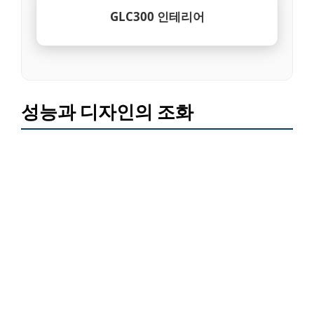
GLC300 인테리어
성능과 디자인의 조화