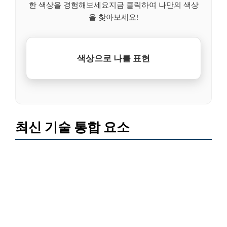
한 색상을 경험해보세요지금 클릭하여 나만의 색상
을 찾아보세요!
색상으로 나를 표현
최신 기술 통합 요소