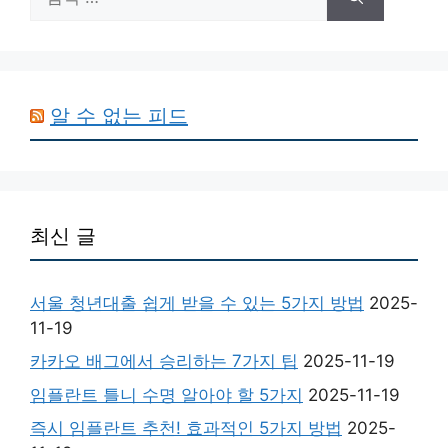
색:
알 수 없는 피드
최신 글
서울 청년대출 쉽게 받을 수 있는 5가지 방법
2025-
11-19
카카오 배그에서 승리하는 7가지 팁
2025-11-19
임플란트 틀니 수명 알아야 할 5가지
2025-11-19
즉시 임플란트 추천! 효과적인 5가지 방법
2025-