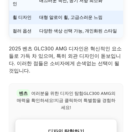
매끄러운 곡선, 공기 저항 최소화
인
휠 디자인
대형 알로이 휠, 고급스러운 느낌
컬러 옵션
다양한 색상 선택 가능, 개인화된 스타일
2025 벤츠 GLC300 AMG 디자인은 혁신적인 요소
들로 가득 차 있으며, 특히 외관 디자인이 돋보입니
다. 이러한 점들은 소비자에게 손색없는 선택이 될
것입니다.
벤츠
여러분을 위한 디자인 탐험GLC300 AMG의
매력을 확인하세요!지금 클릭하여 특별함을 경험하
세요!
디자인 탐험하기