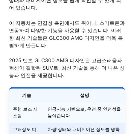
상태와 내비게이션 정보를 쉽게 확인할 수 있게 되
어 있습니다.
이 자동차는 연결성 측면에서도 뛰어나, 스마트폰과
연동하여 다양한 기능을 사용할 수 있습니다. 이러
한 최신 기술들은 GLC300 AMG 디자인을 더욱 특
별하게 만듭니다.
2025 벤츠 GLC300 AMG 디자인은 고급스러움과
혁신이 결합된 SUV로, 최신 기술을 통해 더 나은 성
능과 안전을 제공합니다.
기술
설명
주행 보조 시
인공지능 기반으로, 운전 중 안전성을
스템
높여줍니다.
고해상도 디
차량 상태와 내비게이션 정보를 명확