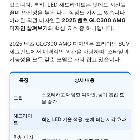
있습니다. 특히, LED 헤드라이트는 낮에도 시선을
끌며 안전성을 높은 다는 장점도 가지고 있습니다.
이러한 외관 디자인은
2025 벤츠 GLC300 AMG
디자인 살펴보기
의 핵심 요소 중 하나입니다.
2025 벤츠 GLC300 AMG 디자인은 프리미엄 SUV
세그먼트에서 매력적인 외관을 자랑하며, 스타일과
기능성을 모두 갖춘 모델로 자리 잡고 있습니다.
특징
상세 내용
스포티하고 대담한 디자인, 공기 흡입 효
그릴
율 증가
헤드라이
최신 LED 기술 적용, 눈에 띄는 시각 효과
트
차체 디자