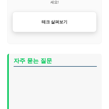
세요!
테크 살펴보기
자주 묻는 질문