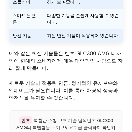
스플레이
하게 보여줍니다.
스마트폰 연
다양한 기능을 손쉽게 사용할 수 있습
동
니다.
안전 기능
최신 안전 기술이 적용되어 있습니다.
이와 같은 최신 기술들은 벤츠 GLC300 AMG 디자
인이 현대의 소비자에게 매우 매력적인 차량으로 자
리 잡게 만듭니다.
새로운 기술이 적용된 만큼, 정기적인 유지보수와
업데이트가 필요합니다. 이를 통해 차량의 성능과
안전성을 유지할 수 있습니다.
벤츠
최첨단 주행 보조 기술 탐색벤츠 GLC300
AMG의 특별함을 느껴보세요지금 클릭하여 확인하