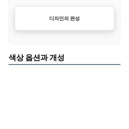
디자인의 완성
색상 옵션과 개성