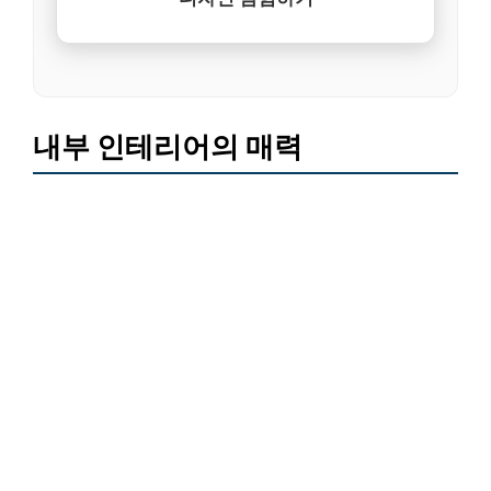
내부 인테리어의 매력