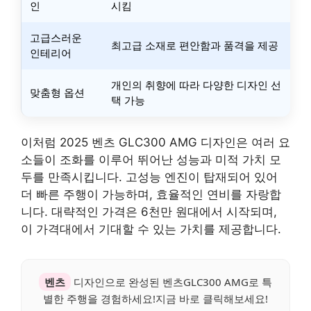
인
시킴
고급스러운
최고급 소재로 편안함과 품격을 제공
인테리어
개인의 취향에 따라 다양한 디자인 선
맞춤형 옵션
택 가능
이처럼 2025 벤츠 GLC300 AMG 디자인은 여러 요
소들이 조화를 이루어 뛰어난 성능과 미적 가치 모
두를 만족시킵니다. 고성능 엔진이 탑재되어 있어
더 빠른 주행이 가능하며, 효율적인 연비를 자랑합
니다. 대략적인 가격은 6천만 원대에서 시작되며,
이 가격대에서 기대할 수 있는 가치를 제공합니다.
벤츠
디자인으로 완성된 벤츠GLC300 AMG로 특
별한 주행을 경험하세요!지금 바로 클릭해보세요!