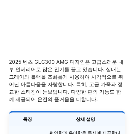
2025 벤츠 GLC300 AMG 디자인은 고급스러운 내
부 인테리어로 많은 인기를 끌고 있습니다. 실내는
그레이와 블랙을 조화롭게 사용하여 시각적으로 뛰
어난 아름다움을 자랑합니다. 특히, 고급 가죽과 정
교한 스티칭이 돋보입니다. 다양한 편의 기능도 함
께 제공되어 운전의 즐거움을 더합니다.
특징
상세 설명
편안함과 우아함을 동시에 제공합니