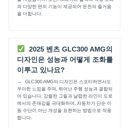
와 다양한 편의 기능이 제공되어 운전의 즐거움
을 더합니다.
2025 벤츠 GLC300 AMG의
디자인은 성능과 어떻게 조화를
이루고 있나요?
→
GLC300 AMG의 디자인은 스포티하면서도
우아한 느낌을 주며, 뛰어난 주행 성능과 결합되
어 있습니다. 강렬한 그릴과 날렵한 라인이 도로
에서의 존재감을 극대화하여, 자동차가 단순 이
동 수단이 아닌 개성을 표현하는 방법으로 작용
합니다.