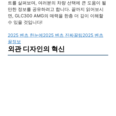
트를 살펴보며, 여러분의 차량 선택에 큰 도움이 될
만한 정보를 공유하려고 합니다. 끝까지 읽어보시
면, GLC300 AMG의 매력을 한층 더 깊이 이해할
수 있을 것입니다!
2025 벤츠 한눈에
2025 벤츠 진짜꿀팁
2025 벤츠
꿀정보
외관 디자인의 혁신