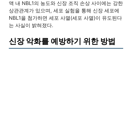
액 내 NBL1의 농도와 신장 조직 손상 사이에는 강한
상관관계가 있으며, 세포 실험을 통해 신장 세포에
NBL1을 첨가하면 세포 사멸(세포 사멸)이 유도된다
는 사실이 밝혀졌다.
신장 악화를 예방하기 위한 방법