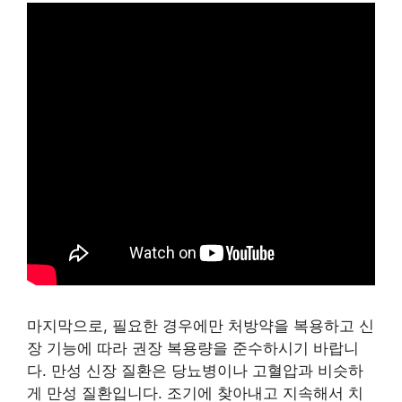
마지막으로, 필요한 경우에만 처방약을 복용하고 신
장 기능에 따라 권장 복용량을 준수하시기 바랍니
다. 만성 신장 질환은 당뇨병이나 고혈압과 비슷하
게 만성 질환입니다. 조기에 찾아내고 지속해서 치