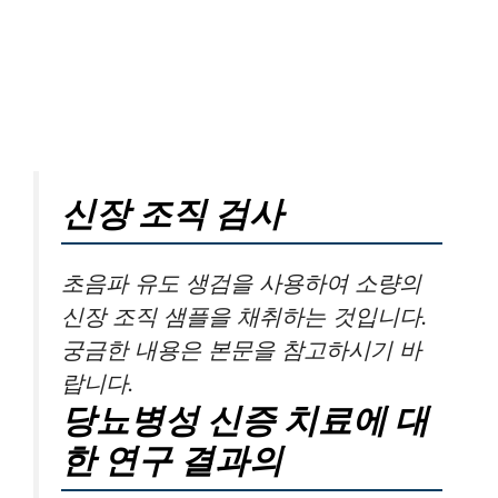
신장 조직 검사
초음파 유도 생검을 사용하여 소량의
신장 조직 샘플을 채취하는 것입니다.
궁금한 내용은 본문을 참고하시기 바
랍니다.
당뇨병성 신증 치료에 대
한 연구 결과의