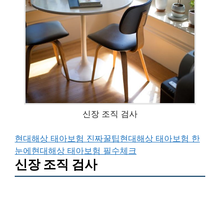
신장 조직 검사
현대해상 태아보험 진짜꿀팁
현대해상 태아보험 한
눈에
현대해상 태아보험 필수체크
신장 조직 검사