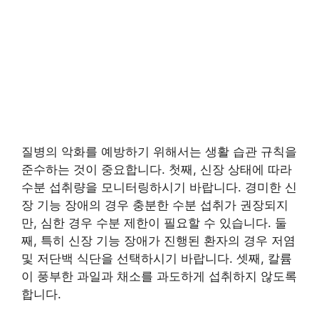
질병의 악화를 예방하기 위해서는 생활 습관 규칙을
준수하는 것이 중요합니다. 첫째, 신장 상태에 따라
수분 섭취량을 모니터링하시기 바랍니다. 경미한 신
장 기능 장애의 경우 충분한 수분 섭취가 권장되지
만, 심한 경우 수분 제한이 필요할 수 있습니다. 둘
째, 특히 신장 기능 장애가 진행된 환자의 경우 저염
및 저단백 식단을 선택하시기 바랍니다. 셋째, 칼륨
이 풍부한 과일과 채소를 과도하게 섭취하지 않도록
합니다.