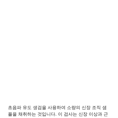
초음파 유도 생검을 사용하여 소량의 신장 조직 샘
플을 채취하는 것입니다. 이 검사는 신장 이상과 근