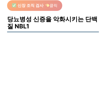
신장 조직 검사
클릭
당뇨병성 신증을 악화시키는 단백
질 NBL1