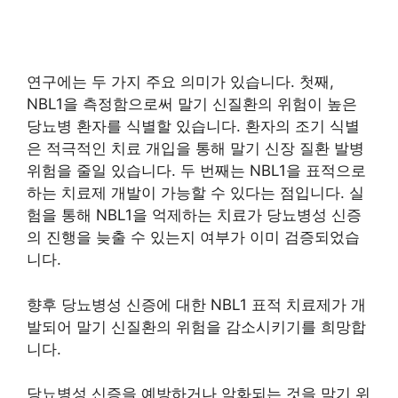
연구에는 두 가지 주요 의미가 있습니다. 첫째,
NBL1을 측정함으로써 말기 신질환의 위험이 높은
당뇨병 환자를 식별할 있습니다. 환자의 조기 식별
은 적극적인 치료 개입을 통해 말기 신장 질환 발병
위험을 줄일 있습니다. 두 번째는 NBL1을 표적으로
하는 치료제 개발이 가능할 수 있다는 점입니다. 실
험을 통해 NBL1을 억제하는 치료가 당뇨병성 신증
의 진행을 늦출 수 있는지 여부가 이미 검증되었습
니다.
향후 당뇨병성 신증에 대한 NBL1 표적 치료제가 개
발되어 말기 신질환의 위험을 감소시키기를 희망합
니다.
당뇨병성 신증을 예방하거나 악화되는 것을 막기 위