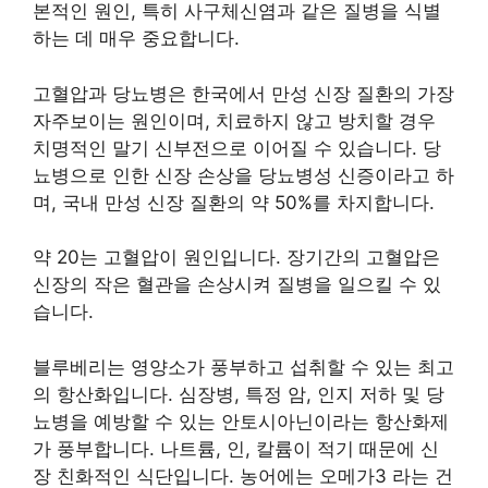
본적인 원인, 특히 사구체신염과 같은 질병을 식별
하는 데 매우 중요합니다.
고혈압과 당뇨병은 한국에서 만성 신장 질환의 가장
자주보이는 원인이며, 치료하지 않고 방치할 경우
치명적인 말기 신부전으로 이어질 수 있습니다. 당
뇨병으로 인한 신장 손상을 당뇨병성 신증이라고 하
며, 국내 만성 신장 질환의 약 50%를 차지합니다.
약 20는 고혈압이 원인입니다. 장기간의 고혈압은
신장의 작은 혈관을 손상시켜 질병을 일으킬 수 있
습니다.
블루베리는 영양소가 풍부하고 섭취할 수 있는 최고
의 항산화입니다. 심장병, 특정 암, 인지 저하 및 당
뇨병을 예방할 수 있는 안토시아닌이라는 항산화제
가 풍부합니다. 나트륨, 인, 칼륨이 적기 때문에 신
장 친화적인 식단입니다. 농어에는 오메가3 라는 건