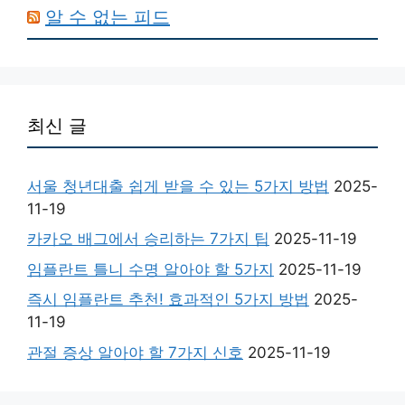
알 수 없는 피드
최신 글
서울 청년대출 쉽게 받을 수 있는 5가지 방법
2025-
11-19
카카오 배그에서 승리하는 7가지 팁
2025-11-19
임플란트 틀니 수명 알아야 할 5가지
2025-11-19
즉시 임플란트 추천! 효과적인 5가지 방법
2025-
11-19
관절 증상 알아야 할 7가지 신호
2025-11-19