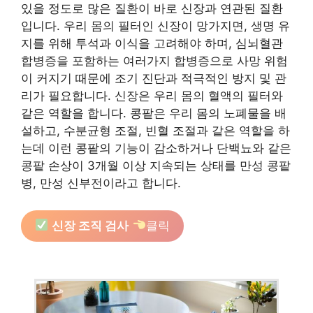
있을 정도로 많은 질환이 바로 신장과 연관된 질환
입니다. 우리 몸의 필터인 신장이 망가지면, 생명 유
지를 위해 투석과 이식을 고려해야 하며, 심뇌혈관
합병증을 포함하는 여러가지 합병증으로 사망 위험
이 커지기 때문에 조기 진단과 적극적인 방지 및 관
리가 필요합니다. 신장은 우리 몸의 혈액의 필터와
같은 역할을 합니다. 콩팥은 우리 몸의 노폐물을 배
설하고, 수분균형 조절, 빈혈 조절과 같은 역할을 하
는데 이런 콩팥의 기능이 감소하거나 단백뇨와 같은
콩팥 손상이 3개월 이상 지속되는 상태를 만성 콩팥
병, 만성 신부전이라고 합니다.
신장 조직 검사
클릭