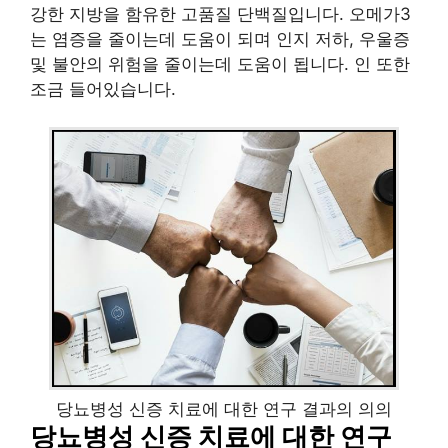
강한 지방을 함유한 고품질 단백질입니다. 오메가3
는 염증을 줄이는데 도움이 되며 인지 저하, 우울증
및 불안의 위험을 줄이는데 도움이 됩니다. 인 또한
조금 들어있습니다.
당뇨병성 신증 치료에 대한 연구 결과의 의의
당뇨병성 신증 치료에 대한 연구