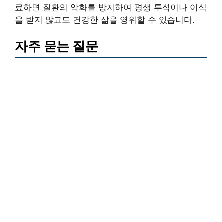
료하면 질환의 악화를 방지하여 평생 투석이나 이식
을 받지 않고도 건강한 삶을 영위할 수 있습니다.
자주 묻는 질문