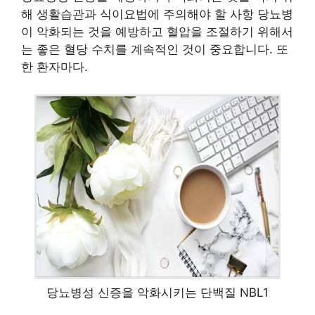
해 생활습관과 식이요법에 주의해야 할 사항 당뇨병
이 악화되는 것을 예방하고 혈압을 조절하기 위해서
는 좋은 혈당 수치를 계속적인 것이 중요합니다. 또
한 환자마다.
당뇨병성 신증을 악화시키는 단백질 NBL1