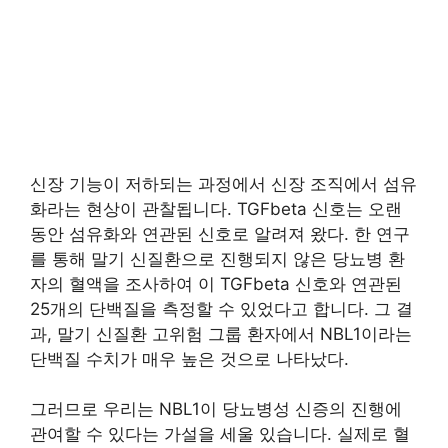
신장 기능이 저하되는 과정에서 신장 조직에서 섬유
화라는 현상이 관찰됩니다. TGFbeta 신호는 오랜
동안 섬유화와 연관된 신호로 알려져 왔다. 한 연구
를 통해 말기 신질환으로 진행되지 않은 당뇨병 환
자의 혈액을 조사하여 이 TGFbeta 신호와 연관된
25개의 단백질을 측정할 수 있었다고 합니다. 그 결
과, 말기 신질환 고위험 그룹 환자에서 NBL1이라는
단백질 수치가 매우 높은 것으로 나타났다.
그러므로 우리는 NBL1이 당뇨병성 신증의 진행에
관여할 수 있다는 가설을 세울 있습니다. 실제로 혈