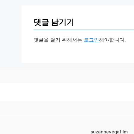
댓글 남기기
댓글을 달기 위해서는
로그인
해야합니다.
suzannevegafilm