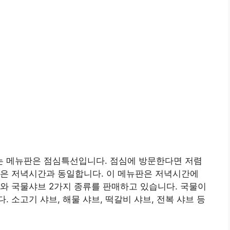
 메뉴판은 점심특선입니다. 점심에 방문한다면 저렴
성은 저녁시간과 동일합니다. 이 메뉴판은 저녁시간에
와 국물샤브 2가지 종류를 판매하고 있습니다. 국물이
 소고기 샤브, 해물 샤브, 떡갈비 샤브, 전복 샤브 등