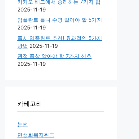
카카오 배그에서 승리하는 7가지 팁
2025-11-19
임플란트 틀니 수명 알아야 할 5가지
2025-11-19
즉시 임플란트 추천! 효과적인 5가지
방법
2025-11-19
관절 증상 알아야 할 7가지 신호
2025-11-19
카테고리
눈썹
민생회복지원금