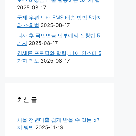
2025-08-17
국제 우편 택배 EMS 배송 방법 5가지
와 조회법
2025-08-17
퇴사 후 국민연금 납부예외 신청법 5
가지
2025-08-17
김새론 프로필와 학력, 나이 인스타 5
가지 정보
2025-08-17
최신 글
서울 청년대출 쉽게 받을 수 있는 5가
지 방법
2025-11-19