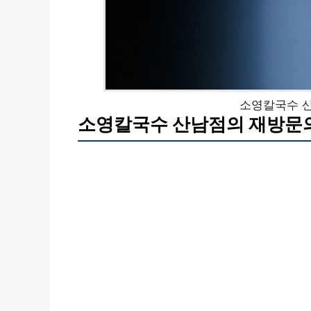
소영칼국수 
소영칼국수 산남점의 재방문