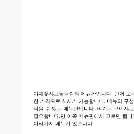
야채꽃샤브월남쌈의 메뉴판입니다. 먼저 보는
한 가격으로 식사가 가능합니다. 메뉴의 구
먹을 수 있는 메뉴판입니다. 여기는 구이샤브
필요합니다.면 이쪽 메뉴판에서 고르면 됩니다.
여러가지 메뉴가 있습니다.