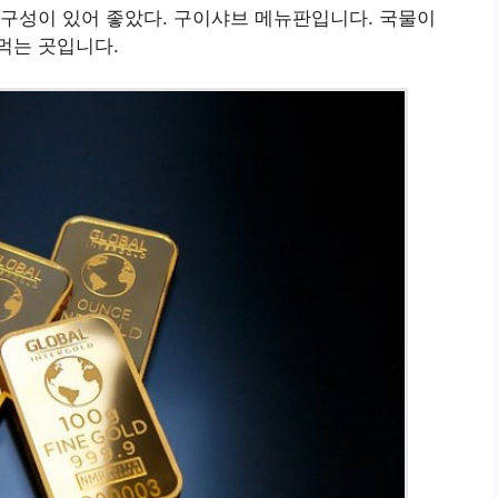
구성이 있어 좋았다. 구이샤브 메뉴판입니다. 국물이
먹는 곳입니다.