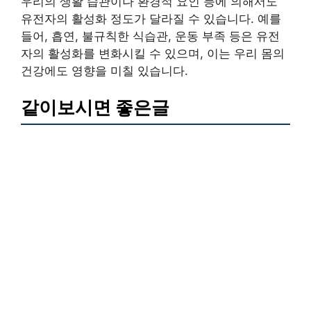
우리의 생활 습관이나 환경적 요인 등에 의해서도
유전자의 활성화 정도가 달라질 수 있습니다. 예를
들어, 흡연, 불규칙한 식습관, 운동 부족 등은 유전
자의 활성화를 변화시킬 수 있으며, 이는 우리 몸의
건강에도 영향을 미칠 있습니다.
같이보시면 좋은글