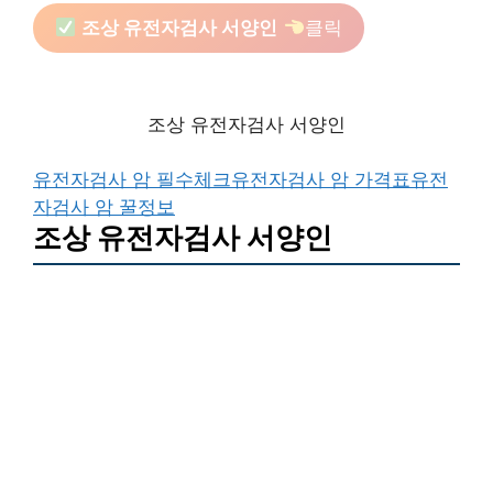
조상 유전자검사 서양인
클릭
조상 유전자검사 서양인
유전자검사 암 필수체크
유전자검사 암 가격표
유전
자검사 암 꿀정보
조상 유전자검사 서양인