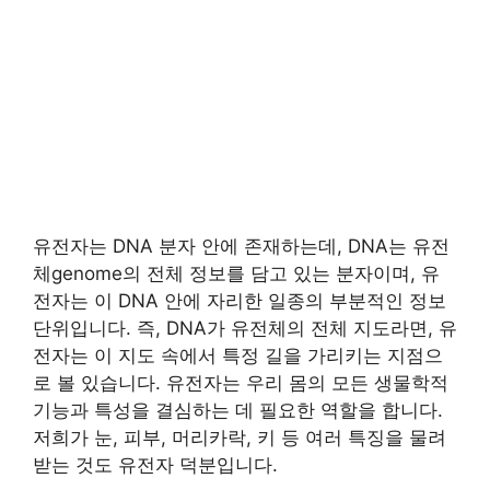
유전자는 DNA 분자 안에 존재하는데, DNA는 유전
체genome의 전체 정보를 담고 있는 분자이며, 유
전자는 이 DNA 안에 자리한 일종의 부분적인 정보
단위입니다. 즉, DNA가 유전체의 전체 지도라면, 유
전자는 이 지도 속에서 특정 길을 가리키는 지점으
로 볼 있습니다. 유전자는 우리 몸의 모든 생물학적
기능과 특성을 결심하는 데 필요한 역할을 합니다.
저희가 눈, 피부, 머리카락, 키 등 여러 특징을 물려
받는 것도 유전자 덕분입니다.