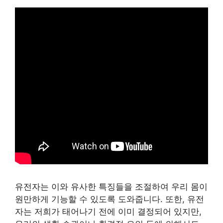
유전자는 이와 유사한 특징들을 조절하여 우리 몸이
원만하게 기능할 수 있도록 도와줍니다. 또한, 유전
자는 저희가 태어나기 전에 이미 결정되어 있지만,