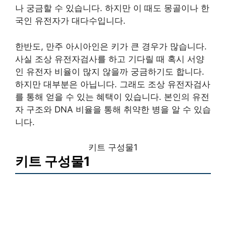
나 궁금할 수 있습니다. 하지만 이 때도 몽골이나 한
국인 유전자가 대다수입니다.
한반도, 만주 아시아인은 키가 큰 경우가 많습니다.
사실 조상 유전자검사를 하고 기다릴 때 혹시 서양
인 유전자 비율이 많지 않을까 궁금하기도 합니다.
하지만 대부분은 아닙니다. 그래도 조상 유전자검사
를 통해 얻을 수 있는 혜택이 있습니다. 본인의 유전
자 구조와 DNA 비율을 통해 취약한 병을 알 수 있습
니다.
키트 구성물1
키트 구성물1