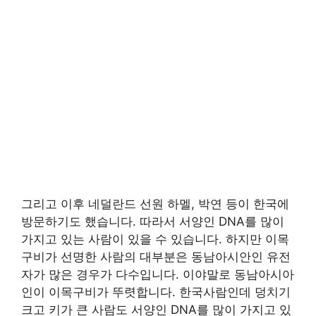
그리고 이후 네덜란드 선원 하멜, 박연 등이 한국에
방문하기도 했습니다. 따라서 서양인 DNA를 많이
가지고 있는 사람이 있을 수 있습니다. 하지만 이목
구비가 선명한 사람의 대부분은 동남아시안인 유전
자가 많은 경우가 다수입니다. 이야말로 동남아시아
인이 이목구비가 뚜렷합니다. 한국사람인데 덩치기
크고 키가 큰 사람도 서양인 DNA를 많이 가지고 있