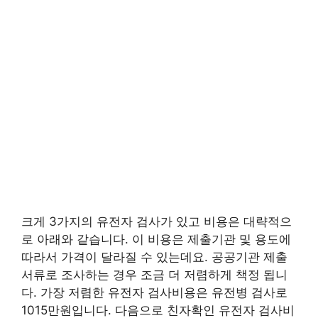
크게 3가지의 유전자 검사가 있고 비용은 대략적으
로 아래와 같습니다. 이 비용은 제출기관 및 용도에
따라서 가격이 달라질 수 있는데요. 공공기관 제출
서류로 조사하는 경우 조금 더 저렴하게 책정 됩니
다. 가장 저렴한 유전자 검사비용은 유전병 검사로
1015만원입니다. 다음으로 친자확인 유전자 검사비