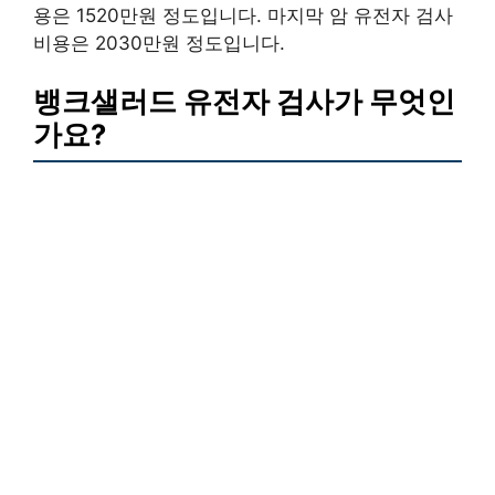
용은 1520만원 정도입니다. 마지막 암 유전자 검사
비용은 2030만원 정도입니다.
뱅크샐러드 유전자 검사가 무엇인
가요?