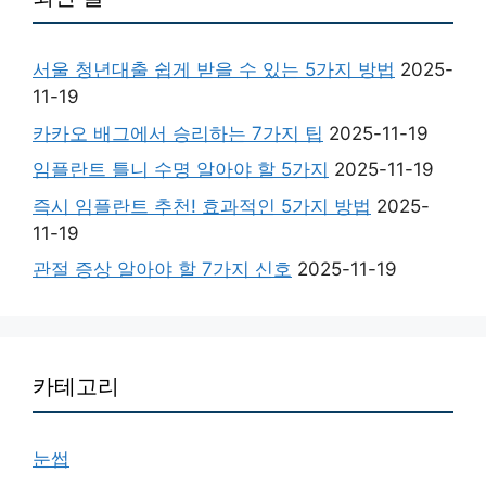
서울 청년대출 쉽게 받을 수 있는 5가지 방법
2025-
11-19
카카오 배그에서 승리하는 7가지 팁
2025-11-19
임플란트 틀니 수명 알아야 할 5가지
2025-11-19
즉시 임플란트 추천! 효과적인 5가지 방법
2025-
11-19
관절 증상 알아야 할 7가지 신호
2025-11-19
카테고리
눈썹