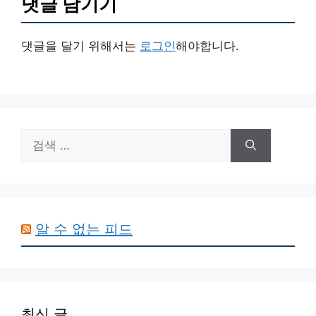
댓글 남기기
댓글을 달기 위해서는
로그인
해야합니다.
검
색:
알 수 없는 피드
최신 글