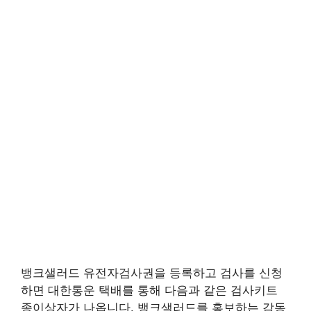
뱅크샐러드 유전자검사권을 등록하고 검사를 신청
하면 대한통운 택배를 통해 다음과 같은 검사키트
종이상자가 나옵니다. 뱅크샐러드를 홍보하는 감동