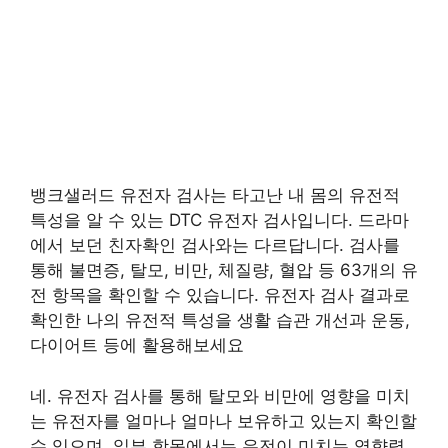
뱅크샐러드 유전자 검사는 타고난 내 몸의 유전적
특성을 알 수 있는 DTC 유전자 검사입니다. 드라마
에서 보던 친자확인 검사와는 다르답니다. 검사를
통해 불면증, 탈모, 비만, 체질량, 혈압 등 63개의 유
전 항목을 확인할 수 있습니다. 유전자 검사 결과로
확인한 나의 유전적 특성을 생활 습관 개선과 운동,
다이어트 등에 활용해보세요
네. 유전자 검사를 통해 탈모와 비만에 영향을 미치
는 유전자를 얼마나 얼마나 보유하고 있는지 확인할
수 있으며, 일부 항목에서는 유전이 미치는 영향력