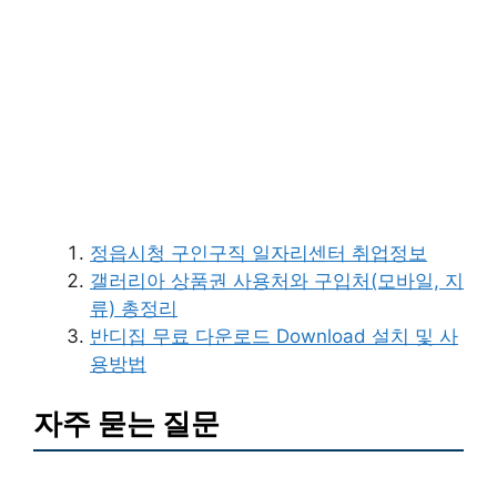
정읍시청 구인구직 일자리센터 취업정보
갤러리아 상품권 사용처와 구입처(모바일, 지
류) 총정리
반디집 무료 다운로드 Download 설치 및 사
용방법
자주 묻는 질문