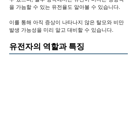
을 가늠할 수 있는 유전율도 알아볼 수 있습니다.
이를 통해 아직 증상이 나타나지 않은 탈모와 비만
발생 가능성을 미리 알고 대비할 수 있습니다.
유전자의 역할과 특징