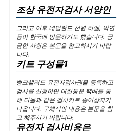
조상 유전자검사 서양인
그리고 이후 네덜란드 선원 하멜, 박연
등이 한국에 방문하기도 했습니다. 궁
금한 사항은 본문을 참고하시기 바랍
니다.
키트 구성물1
뱅크샐러드 유전자검사권을 등록하고
검사를 신청하면 대한통운 택배를 통
해 다음과 같은 검사키트 종이상자가
나옵니다. 구체적인 내용은 본문을 참
고 해주시기 바랍니다.
유전자 검사비용은