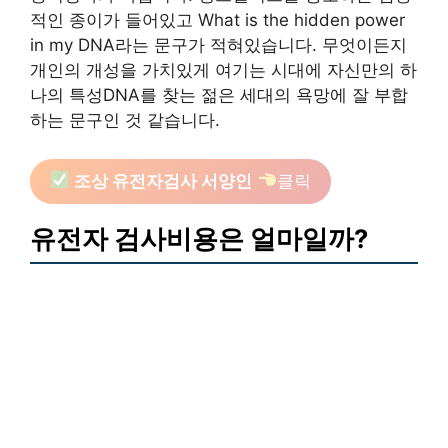
적인 종이가 들어있고 What is the hidden power
in my DNA라는 문구가 적혀있습니다. 무엇이든지
개인의 개성을 가치있게 여기는 시대에 자신만의 하
나의 특성DNA를 찾는 젊은 세대의 욕망에 잘 부합
하는 문구인 것 같습니다.
조상 유전자검사 서양인
클릭
유전자 검사비용은 얼마일까?