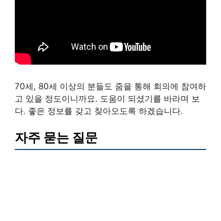
70세, 80세 이상의 분들도 줌을 통해 회의에 참여하
고 있을 정도이니까요. 도움이 되셨기를 바라며 보
다. 좋은 정보를 갖고 찾아오도록 하겠습니다.
자주 묻는 질문