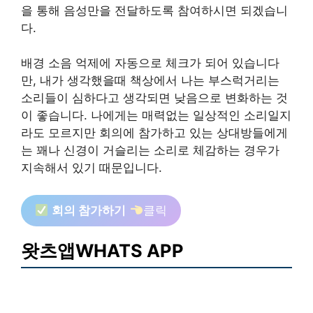
을 통해 음성만을 전달하도록 참여하시면 되겠습니
다.
배경 소음 억제에 자동으로 체크가 되어 있습니다
만, 내가 생각했을때 책상에서 나는 부스럭거리는
소리들이 심하다고 생각되면 낮음으로 변화하는 것
이 좋습니다. 나에게는 매력없는 일상적인 소리일지
라도 모르지만 회의에 참가하고 있는 상대방들에게
는 꽤나 신경이 거슬리는 소리로 체감하는 경우가
지속해서 있기 때문입니다.
회의 참가하기
클릭
왓츠앱WHATS APP