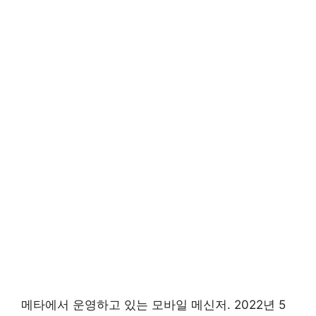
메타에서 운영하고 있는 모바일 메신저. 2022년 5