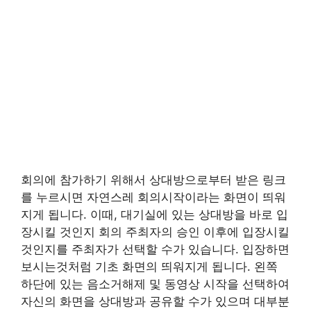
회의에 참가하기 위해서 상대방으로부터 받은 링크
를 누르시면 자연스레 회의시작이라는 화면이 띄워
지게 됩니다. 이때, 대기실에 있는 상대방을 바로 입
장시킬 것인지 회의 주최자의 승인 이후에 입장시킬
것인지를 주최자가 선택할 수가 있습니다. 입장하면
보시는것처럼 기초 화면의 띄워지게 됩니다. 왼쪽
하단에 있는 음소거해제 및 동영상 시작을 선택하여
자신의 화면을 상대방과 공유할 수가 있으며 대부분