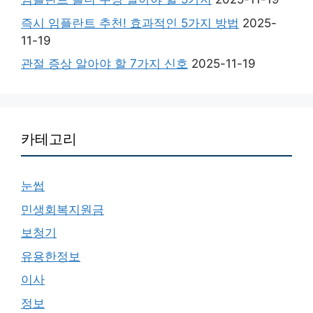
즉시 임플란트 추천! 효과적인 5가지 방법
2025-
11-19
관절 증상 알아야 할 7가지 신호
2025-11-19
카테고리
눈썹
민생회복지원금
보청기
유용한정보
이사
정보