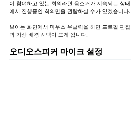
이 참여하고 있는 회의라면 음소거가 지속되는 상태
에서 진행중인 회의만을 관람하실 수가 있겠습니다.
보이는 화면에서 마우스 우클릭을 하면 프로필 편집
과 가상 배경 선택이 뜨게 됩니다.
오디오스피커 마이크 설정