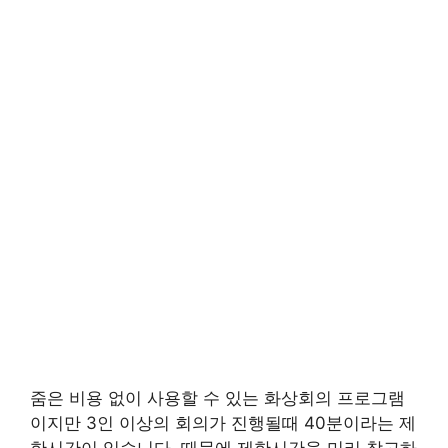
줌은 비용 없이 사용할 수 있는 화상회의 프로그램
이지만 3인 이상의 회의가 진행될때 40분이라는 제