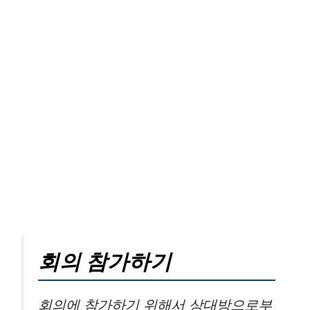
회의 참가하기
회의에 참가하기 위해서 상대방으로부