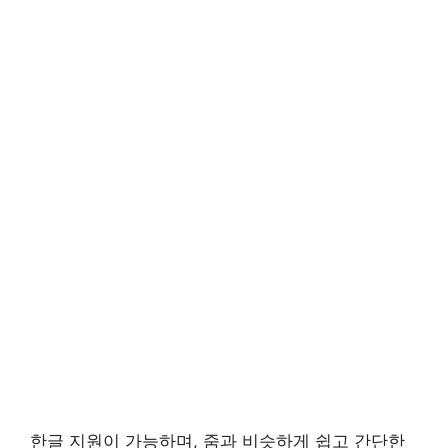
한글 지원이 가능하며, 줌과 비슷하게 쉽고 간단한