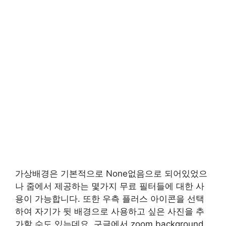
가상배경은 기본적으로 None없음으로 되어있었으
나 줌에서 제공하는 몇가지 무료 필터들에 대한 사
용이 가능합니다. 또한 우측 플러스 아이콘을 선택
하여 자기가 뒷 배경으로 사용하고 싶은 사진을 추
가할 수도 있는데요. 구글에서 zoom background