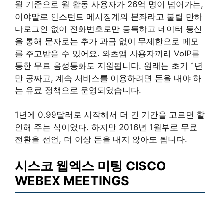
월 기준으로 월 활동 사용자가 26억 명이 넘어가는,
이야말로 인스턴트 메시징계의 본좌라고 불릴 만하
다로그인 없이 전화번호로만 등록하고 데이터 통신
을 통해 문자로는 추가 과금 없이 무제한으로 메모
를 주고받을 수 있어요. 와츠앱 사용자끼리 VoIP를
통한 무료 음성통화도 지원됩니다. 원래는 초기 1년
만 공짜고, 계속 서비스를 이용하려면 돈을 내야 하
는 유료 정책으로 운영되었습니다.
1년에 0.99달러로 시작해서 더 긴 기간을 고르면 할
인해 주는 식이었다. 하지만 2016년 1월부로 무료
전환을 선언, 더 이상 돈을 내지 않아도 됩니다.
시스코 웹엑스 미팅 CISCO
WEBEX MEETINGS