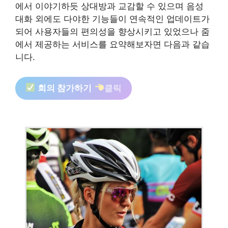
에서 이야기하듯 상대방과 교감할 수 있으며 음성
대화 외에도 다야한 기능들이 연속적인 업데이트가
되어 사용자들의 편의성을 향상시키고 있었으나 줌
에서 제공하는 서비스를 요약해보자면 다음과 같습
니다.
회의 참가하기
클릭