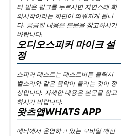
터 받은 링크를 누르시면 자연스레 회
의시작이라는 화면이 띄워지게 됩니
다. 궁금한 내용은 본문을 참고하시기
바랍니다.
오디오스피커 마이크 설
정
스피커 테스트는 테스트버튼 클릭시
벨소리와 같은 음악이 들리는 것이 정
상입니다. 자세한 내용은 본문을 참고
하시기 바랍니다.
왓츠앱WHATS APP
메타에서 운영하고 있는 모바일 메신