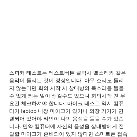
스피커 테스트는 테스트버튼 클릭시 벨소리와 같은
음악이 들리는 것이 정상입니다. 아무 소리도 들리
지 않는다면 회의 시작 시 상대방의 목소리를 들을
수 없게 되는 일이 생길수도 있으니 회의시작 전 무
요건 체크하셔야 합니다. 마이크 테스트 역시 컴퓨
터가 laptop 내장 마이크가 있거나 외장 기기가 연
결되어 있어야 타인이 나의 음성을 들을 수가 있습
니다. 만약 컴퓨터에 자신의 음성을 상대방에게 전
달할 마이크가 준비되어 있지 않다면 스마트폰 접속