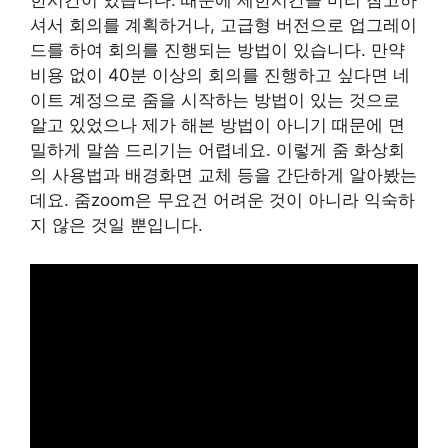
한시간이 있습니다. 때문에 제한시간을 미리 참고하
셔서 회의를 계획하거나, 고급형 버전으로 업그레이
드를 하여 회의를 진행되는 방법이 있습니다. 만약
비용 없이 40분 이상의 회의를 진행하고 싶다면 네
이트 계정으로 줌을 시작하는 방법이 있는 것으로
알고 있었으나 제가 해본 방법이 아니기 때문에 면
밀하게 말씀 드리기는 어렵네요. 이렇게 줌 화상회
의 사용법과 배경화면 교체 등을 간단하게 알아봤는
데요. 줌zoom은 무요건 어려운 것이 아니라 익숙하
지 않은 것일 뿐입니다.