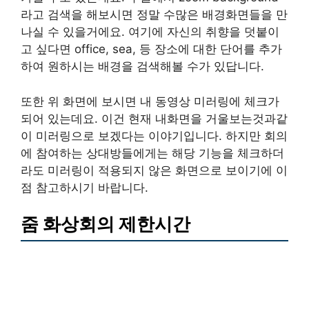
라고 검색을 해보시면 정말 수많은 배경화면들을 만
나실 수 있을거에요. 여기에 자신의 취향을 덧붙이
고 싶다면 office, sea, 등 장소에 대한 단어를 추가
하여 원하시는 배경을 검색해볼 수가 있답니다.
또한 위 화면에 보시면 내 동영상 미러링에 체크가
되어 있는데요. 이건 현재 내화면을 거울보는것과같
이 미러링으로 보겠다는 이야기입니다. 하지만 회의
에 참여하는 상대방들에게는 해당 기능을 체크하더
라도 미러링이 적용되지 않은 화면으로 보이기에 이
점 참고하시기 바랍니다.
줌 화상회의 제한시간