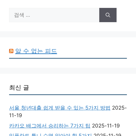
검
색:
알 수 없는 피드
최신 글
서울 청년대출 쉽게 받을 수 있는 5가지 방법
2025-
11-19
카카오 배그에서 승리하는 7가지 팁
2025-11-19
임플란트 틀니 수명 알아야 할 5가지
2025-11-19