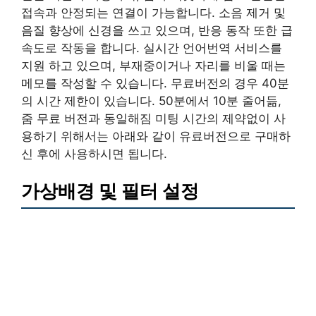
접속과 안정되는 연결이 가능합니다. 소음 제거 및
음질 향상에 신경을 쓰고 있으며, 반응 동작 또한 급
속도로 작동을 합니다. 실시간 언어번역 서비스를
지원 하고 있으며, 부재중이거나 자리를 비울 때는
메모를 작성할 수 있습니다. 무료버전의 경우 40분
의 시간 제한이 있습니다. 50분에서 10분 줄어듦,
줌 무료 버전과 동일해짐 미팅 시간의 제약없이 사
용하기 위해서는 아래와 같이 유료버전으로 구매하
신 후에 사용하시면 됩니다.
가상배경 및 필터 설정