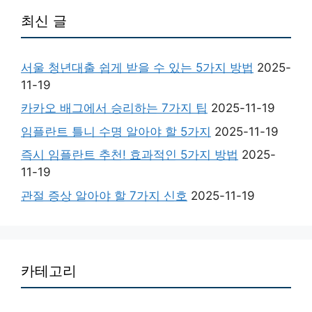
최신 글
서울 청년대출 쉽게 받을 수 있는 5가지 방법
2025-
11-19
카카오 배그에서 승리하는 7가지 팁
2025-11-19
임플란트 틀니 수명 알아야 할 5가지
2025-11-19
즉시 임플란트 추천! 효과적인 5가지 방법
2025-
11-19
관절 증상 알아야 할 7가지 신호
2025-11-19
카테고리