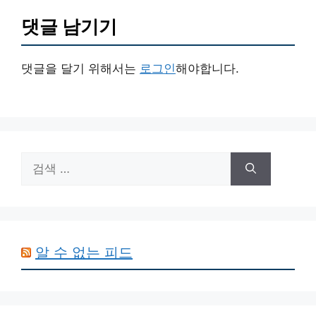
댓글 남기기
댓글을 달기 위해서는
로그인
해야합니다.
검
색:
알 수 없는 피드