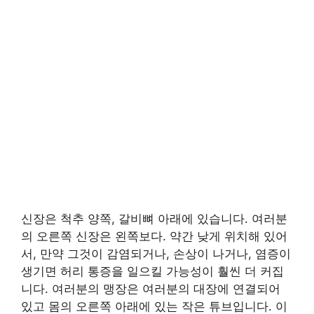
신장은 척추 양쪽, 갈비뼈 아래에 있습니다. 여러분
의 오른쪽 신장은 왼쪽보다. 약간 낮게 위치해 있어
서, 만약 그것이 감염되거나, 손상이 나거나, 염증이
생기면 허리 통증을 일으킬 가능성이 훨씬 더 커집
니다. 여러분의 맹장은 여러분의 대장에 연결되어
있고 몸의 오른쪽 아래에 있는 작은 튜브입니다. 이