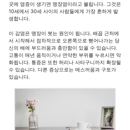
곳에 염증이 생기면 맹장염이라고 불립니다. 그것은
10세에서 30세 사이의 사람들에게 가장 흔하게 발
생합니다.
이 감염은 맹장이 붓는 원인이 됩니다. 배꼽 근처에
서 시작해서 점차적으로 오른쪽으로 뻗어나가는 당
신의 배에 부드러움과 충만함이 있을 수 있습니다.
고통이 매년 움직이거나 연약한 부위를 누르시면 악
화됩니다. 통증은 또한 허리나 사타구니까지 확장될
수 있습니다. 다른 증상으로는 메스꺼움과 구토가
있습니다.