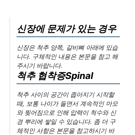
신장에 문제가 있는 경우
신장은 척추 양쪽, 갈비뼈 아래에 있습
니다. 구체적인 내용은 본문을 참고 해
주시기 바랍니다.
척추 협착증Spinal
척추 사이의 공간이 좁아지기 시작할
때, 보통 나이가 들면서 계속적인 마모
와 찢어짐으로 인해 압력이 척수와 신
경 뿌리에 쌓일 수 있습니다. 좀 더 구
체적인 사항은 본문을 참고하시기 바