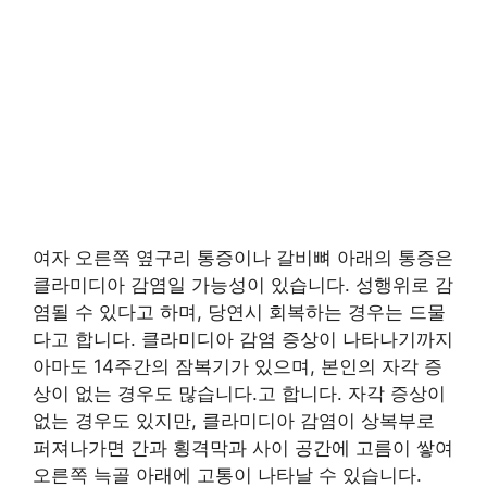
여자 오른쪽 옆구리 통증이나 갈비뼈 아래의 통증은
클라미디아 감염일 가능성이 있습니다. 성행위로 감
염될 수 있다고 하며, 당연시 회복하는 경우는 드물
다고 합니다. 클라미디아 감염 증상이 나타나기까지
아마도 14주간의 잠복기가 있으며, 본인의 자각 증
상이 없는 경우도 많습니다.고 합니다. 자각 증상이
없는 경우도 있지만, 클라미디아 감염이 상복부로
퍼져나가면 간과 횡격막과 사이 공간에 고름이 쌓여
오른쪽 늑골 아래에 고통이 나타날 수 있습니다.