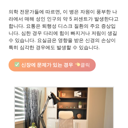
의학 전문가들에 따르면, 이 병은 자원이 풍부한 나
라에서 매해 성인 인구의 약 5 퍼센트가 발생한다고
합니다. 요통은 퇴행성 디스크 질환의 주요 증상입
니다. 심한 경우 다리에 힘이 빠지거나 저림이 생길
수 있습니다. 요실금은 영향을 받은 신경의 손상이
특히 심각한 경우에도 발생할 수 있습니다.
신장에 문제가 있는 경우
클릭