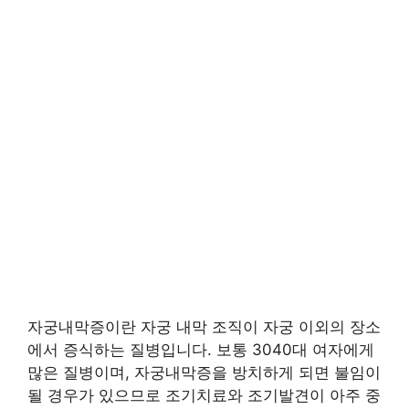
자궁내막증이란 자궁 내막 조직이 자궁 이외의 장소
에서 증식하는 질병입니다. 보통 3040대 여자에게
많은 질병이며, 자궁내막증을 방치하게 되면 불임이
될 경우가 있으므로 조기치료와 조기발견이 아주 중