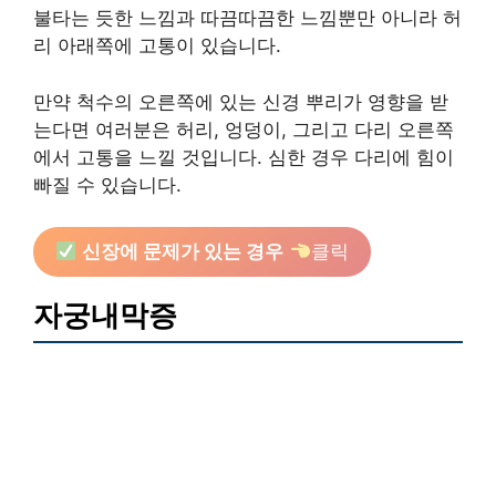
불타는 듯한 느낌과 따끔따끔한 느낌뿐만 아니라 허
리 아래쪽에 고통이 있습니다.
만약 척수의 오른쪽에 있는 신경 뿌리가 영향을 받
는다면 여러분은 허리, 엉덩이, 그리고 다리 오른쪽
에서 고통을 느낄 것입니다. 심한 경우 다리에 힘이
빠질 수 있습니다.
신장에 문제가 있는 경우
클릭
자궁내막증