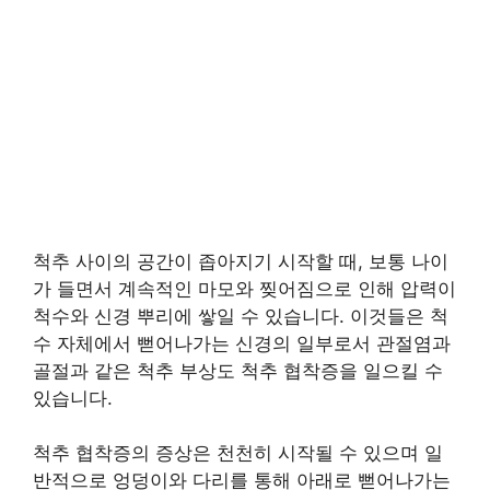
척추 사이의 공간이 좁아지기 시작할 때, 보통 나이
가 들면서 계속적인 마모와 찢어짐으로 인해 압력이
척수와 신경 뿌리에 쌓일 수 있습니다. 이것들은 척
수 자체에서 뻗어나가는 신경의 일부로서 관절염과
골절과 같은 척추 부상도 척추 협착증을 일으킬 수
있습니다.
척추 협착증의 증상은 천천히 시작될 수 있으며 일
반적으로 엉덩이와 다리를 통해 아래로 뻗어나가는