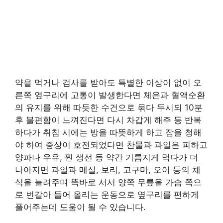
약을 먹거나 검사를 받아도 특별한 이상이 없이 오
른쪽 옆구리에 고통이 발생한다면 체온과 혈액순환
의 유지를 위해 따듯한 수건으로 묶다 두시되 10분
후 불편함이 느껴진다면 다시 차갑게 해주 등 반복
하다가 취침 시에는 방을 따뜻하게 하고 잠을 청해
야 하여 증상이 호전되었다면 찬물과 과일은 피하고
양파나 우유, 찐 생선 등 약간 기름지게 먹다가 더
나아지면 과일과 매실, 보리, 고구마, 오이 등의 채
식을 늘려주며 똑바로 서서 양쪽 무릎을 가슴 쪽으
로 번갈아 들어 올리는 운동으로 옆구리를 편하게
풀어주는데 도움이 될 수 있습니다.