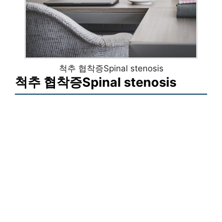
척추 협착증Spinal stenosis
척추 협착증Spinal stenosis