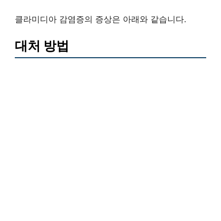
클라미디아 감염증의 증상은 아래와 같습니다.
대처 방법