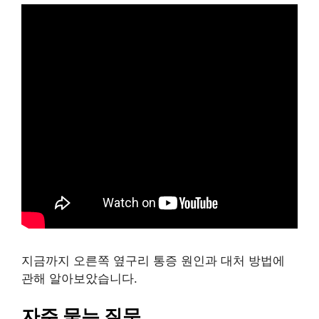
지금까지 오른쪽 옆구리 통증 원인과 대처 방법에
관해 알아보았습니다.
자주 묻는 질문