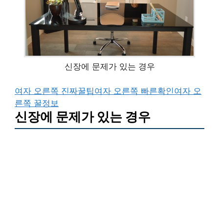
신장에 문제가 있는 경우
여자 오른쪽 진짜꿀팁
여자 오른쪽 빠른확인
여자 오
른쪽 꿀정보
신장에 문제가 있는 경우