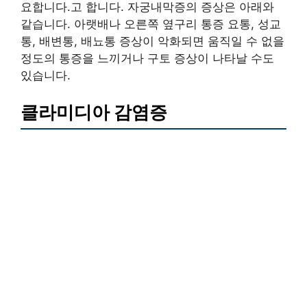
요합니다.고 합니다. 자궁내막증의 증상은 아래와
같습니다. 아랫배나 오른쪽 옆구리 통증 요통, 성교
통, 배변통, 배뇨통 증상이 악화되면 움직일 수 없을
정도의 통증을 느끼거나 구토 증상이 나타날 수도
있습니다.
클라미디아 감염증