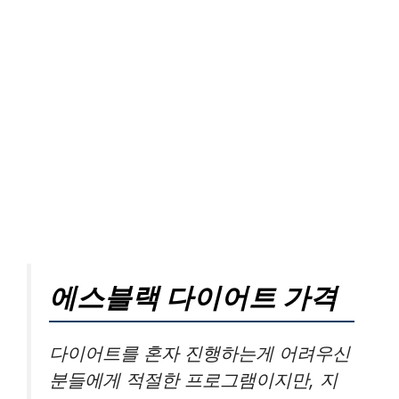
에스블랙 다이어트 가격
다이어트를 혼자 진행하는게 어려우신
분들에게 적절한 프로그램이지만, 지