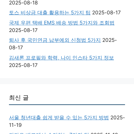
2025-08-18
토스 비상금 대출 활용하는 5가지 팁
2025-08-17
국제 우편 택배 EMS 배송 방법 5가지와 조회법
2025-08-17
퇴사 후 국민연금 납부예외 신청법 5가지
2025-
08-17
김새론 프로필와 학력, 나이 인스타 5가지 정보
2025-08-17
최신 글
서울 청년대출 쉽게 받을 수 있는 5가지 방법
2025-
11-19