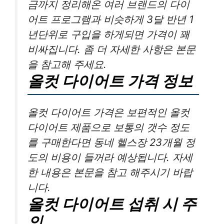
금까지 정리해온 여러 브랜드의 다이
어트 프로그램과 비슷하게 3달 반년 1
년단위로 구입을 하게되면 가격이 꽤
비싸집니다. 좀 더 자세한 사항은 본문
을 참고해 주세요.
올컷 다이어트 가격 정보
올컷 다이어트 가격은 보편적인 올컷
다이어트 제품으로 보통의 갯수 정도
를 구매한다면 동네 헬스장 23개월 정
도의 비용이 들꺼라 예상됩니다. 자세
한 내용은 본문을 참고 해주시기 바랍
니다.
올컷 다이어트 섭취 시 주
의