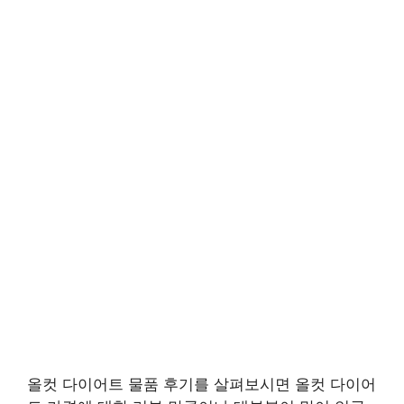
올컷 다이어트 물품 후기를 살펴보시면 올컷 다이어