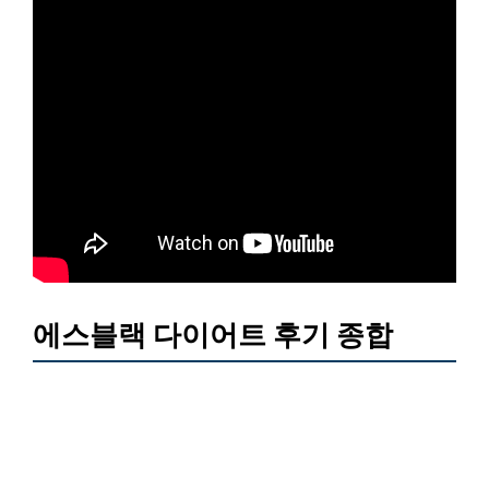
에스블랙 다이어트 후기 종합