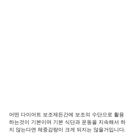
어떤 다이어트 보조제든간에 보조의 수단으로 활용
하는것이 기본이며 기본 식단과 운동을 지속해서 하
지 않는다면 체중감량이 크게 되지는 않을거입니다.