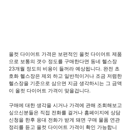
올컷 다이어트 가격은 보편적인 올컷 다이어트 제품
으로 보통의 갯수 정도를 구매한다면 동네 헬스장
23개월 정도의 비용이 들꺼라 예상됩니다. 완전 초
호화 헬스장은 제외 하고 일반적이거나 조금 저렴한
헬스장을 기준으로 삼으면 지금 생각하시는 그 금액
이 올컷 다이어트 가격이 맞을겁니다.
구매에 대한 생각을 시거나 가격에 관해 조회해보고
싶으신분들은 직접 전화를 걸거나 홈페이지에 상담
신청을 한후 응대 전화가 받게 돼면 구매 물품 연관
정리를 듣고 올컷 다이어트 가격이 확인 가능합니