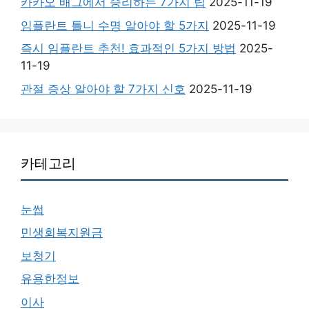
카카오 배그에서 승리하는 7가지 팁
2025-11-19
임플란트 틀니 수명 알아야 할 5가지
2025-11-19
즉시 임플란트 추천! 효과적인 5가지 방법
2025-
11-19
관절 증상 알아야 할 7가지 신호
2025-11-19
카테고리
눈썹
민생회복지원금
보청기
유용한정보
이사