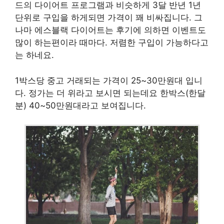
드의 다이어트 프로그램과 비슷하게 3달 반년 1년
단위로 구입을 하게되면 가격이 꽤 비싸집니다. 그
나마 에스블랙 다이어트는 후기에 의하면 이벤트도
많이 하는편이라 때마다. 저렴한 구입이 가능하다고
는 하네요.
1박스당 중고 거래되는 가격이 25~30만원대 입니
다. 정가는 더 위라고 보시면 되는데요 한박스(한달
분) 40~50만원대라고 보여집니다.