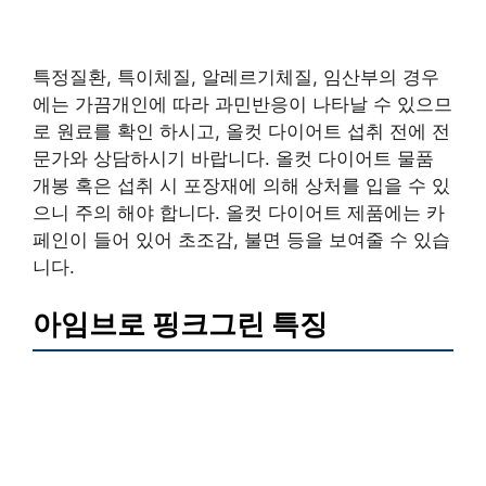
특정질환, 특이체질, 알레르기체질, 임산부의 경우
에는 가끔개인에 따라 과민반응이 나타날 수 있으므
로 원료를 확인 하시고, 올컷 다이어트 섭취 전에 전
문가와 상담하시기 바랍니다. 올컷 다이어트 물품
개봉 혹은 섭취 시 포장재에 의해 상처를 입을 수 있
으니 주의 해야 합니다. 올컷 다이어트 제품에는 카
페인이 들어 있어 초조감, 불면 등을 보여줄 수 있습
니다.
아임브로 핑크그린 특징