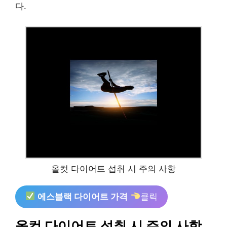
다.
올컷 다이어트 섭취 시 주의 사항
에스블랙 다이어트 가격
클릭
올컷 다이어트 섭취 시 주의 사항