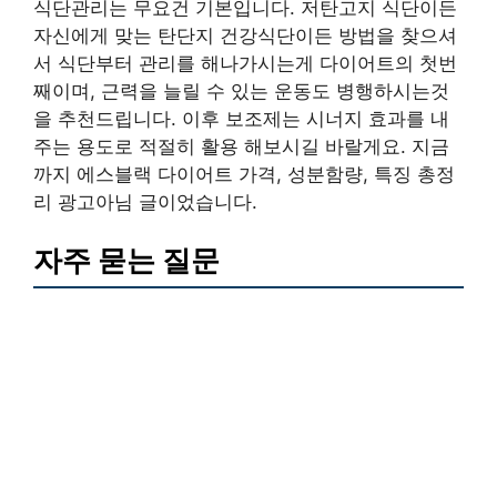
식단관리는 무요건 기본입니다. 저탄고지 식단이든
자신에게 맞는 탄단지 건강식단이든 방법을 찾으셔
서 식단부터 관리를 해나가시는게 다이어트의 첫번
째이며, 근력을 늘릴 수 있는 운동도 병행하시는것
을 추천드립니다. 이후 보조제는 시너지 효과를 내
주는 용도로 적절히 활용 해보시길 바랄게요. 지금
까지 에스블랙 다이어트 가격, 성분함량, 특징 총정
리 광고아님 글이었습니다.
자주 묻는 질문