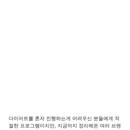
다이어트를 혼자 진행하는게 어려우신 분들에게 적
절한 프로그램이지만, 지금까지 정리해온 여러 브랜