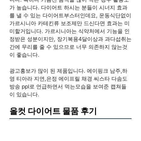
가 높습니다. 다이어트 하시는 분들이 시너지 효과
를 낼 수 있는 다이어트부스터인데요, 운동식단없이
가르시니아 카테킨류 보조제만 드신다면 효과는 미
미할거입니다. 가르시니아는 식약처에서 기능을 인
정받은 성분이지만, 장기복용4달이상과 과다섭취는
간에 무리를 줄 수 있으므로 너무 의존하지 않는것
이 좋습니다.
광고홍보가 많이 된 제품입니다. 에이핑크 남주,하
영 티아라 지연,은정 에이프릴 채경 씨스타 다솜도
방송 ppl로 언급하면서 먹는모습을 보여준 캡쳐들
이 있습니다.
올컷 다이어트 물품 후기