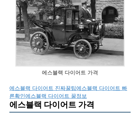
에스블랙 다이어트 가격
에스블랙 다이어트 진짜꿀팁
에스블랙 다이어트 빠
른확인
에스블랙 다이어트 꿀정보
에스블랙 다이어트 가격