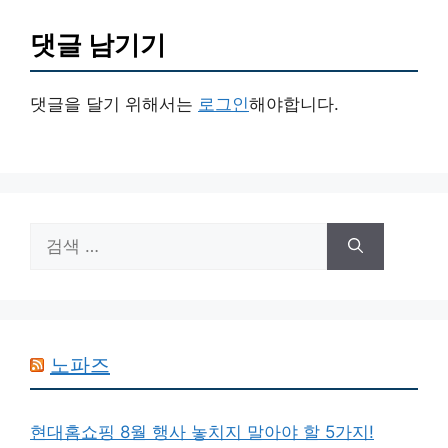
댓글 남기기
댓글을 달기 위해서는
로그인
해야합니다.
검
색:
노파즈
현대홈쇼핑 8월 행사 놓치지 말아야 할 5가지!