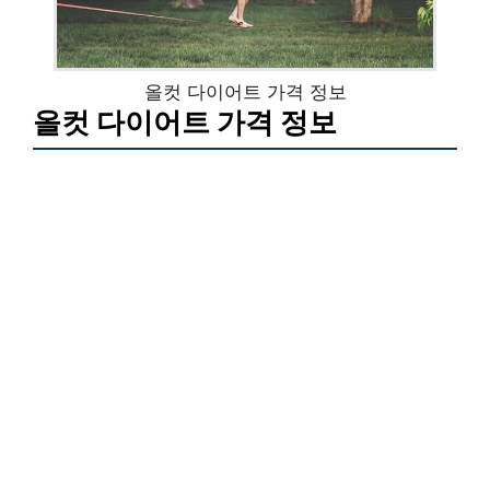
올컷 다이어트 가격 정보
올컷 다이어트 가격 정보