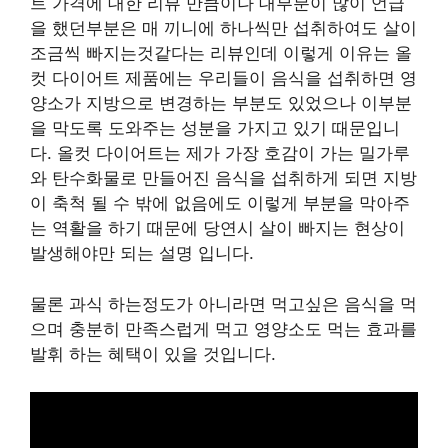
트 가격에 대한 리뷰 만큼이나 대부분이 많이 언급
을 했던부분은 매 끼니에 하나씩만 섭취하여도 살이
조금씩 빠지는것같다는 리뷰인데 이렇게 이유는 올
컷 다이어트 제품에는 우리들이 음식을 섭취하면 영
양소가 지방으로 변경하는 부분도 있었으나 이부분
을 막도록 도와주는 성분을 가지고 있기 때문입니
다. 올컷 다이어트는 제가 가장 호감이 가는 밀가루
와 탄수화물로 만들어진 음식을 섭취하게 되면 지방
이 축척 될 수 밖에 없음에도 이렇게 부분을 막아주
는 역활을 하기 때문에 당연시 살이 빠지는 현상이
발생해야만 되는 설명 입니다.
물론 과식 하는정도가 아니라면 먹고싶은 음식을 먹
으며 충분히 만족스럽게 먹고 영양소도 먹는 효과를
발휘 하는 혜택이 있을 것입니다.