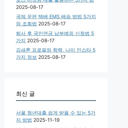
2025-08-17
국제 우편 택배 EMS 배송 방법 5가지
와 조회법
2025-08-17
퇴사 후 국민연금 납부예외 신청법 5
가지
2025-08-17
김새론 프로필와 학력, 나이 인스타 5
가지 정보
2025-08-17
최신 글
서울 청년대출 쉽게 받을 수 있는 5가
지 방법
2025-11-19