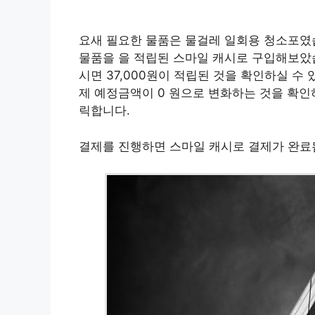
요새 필요한 물품은 물걸레 일회용 청소포였습
물품을 을 적립된 스마일 캐시로 구입해보았습
시면 37,000원이 적립된 것을 확인하실 수
제 예정금액이 0 원으로 변화하는 것을 확인
릭합니다.
결제를 진행하면 스마일 캐시로 결제가 완료