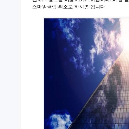
스마일클럽 취소로 하시면 됩니다.