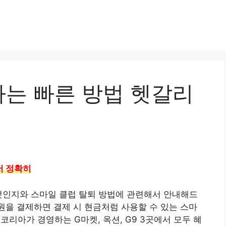
는 빠른 방법 헷갈리
서 정확히
엇인지와 스마일 클럽 탈퇴 방법에 관련해서 안내해드
원을 결제하면 결제 시 현금처럼 사용할 수 있는 스마
코리아가 경영하는 G마켓, 옥션, G9 3곳에서 모두 혜