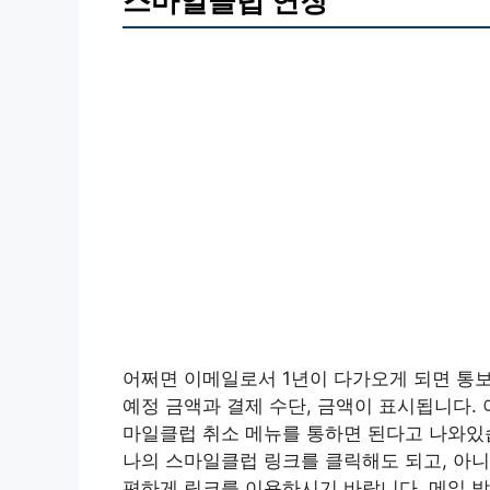
스마일클럽 연장
어쩌면 이메일로서 1년이 다가오게 되면 통보
예정 금액과 결제 수단, 금액이 표시됩니다.
마일클럽 취소 메뉴를 통하면 된다고 나와있
나의 스마일클럽 링크를 클릭해도 되고, 아
편하게 링크를 이용하시기 바랍니다. 메일 받