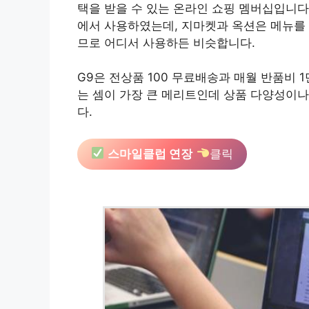
택을 받을 수 있는 온라인 쇼핑 멤버십입니다
에서 사용하였는데, 지마켓과 옥션은 메뉴를
므로 어디서 사용하든 비슷합니다.
G9은 전상품 100 무료배송과 매월 반품비 
는 셈이 가장 큰 메리트인데 상품 다양성이나
다.
스마일클럽 연장
클릭