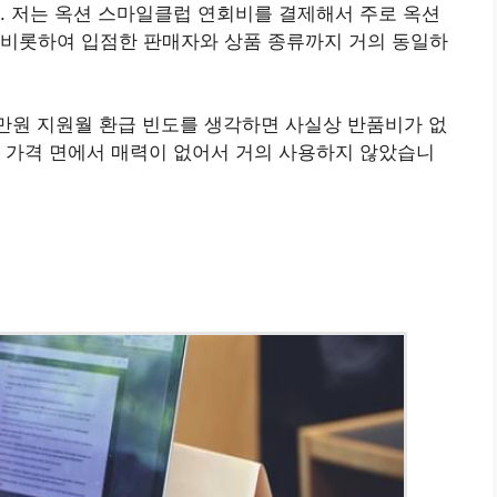
. 저는 옥션 스마일클럽 연회비를 결제해서 주로 옥션
 비롯하여 입점한 판매자와 상품 종류까지 거의 동일하
1만원 지원월 환급 빈도를 생각하면 사실상 반품비가 없
 가격 면에서 매력이 없어서 거의 사용하지 않았습니