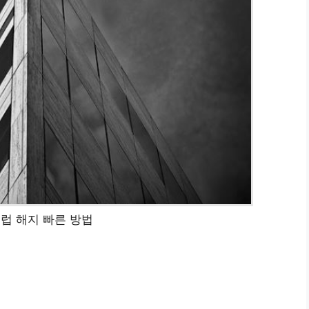
럽 해지 빠른 방법