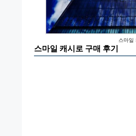
스마일 
스마일 캐시로 구매 후기