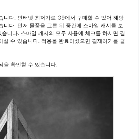
니다. 인터넷 최저가로 G9에서 구매할 수 있어 해당
니다. 먼저 물품을 고른 뒤 중간에 스마일 캐시를 보
 있습니다. 스마일 캐시의 모두 사용에 체크를 하시면 결
하실 수 있습니다. 적용을 완료하셨으면 결제하기를 클
됨을 확인할 수 있습니다.