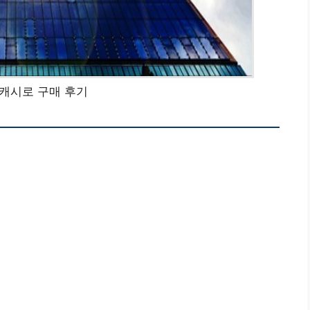
캐시로 구매 후기