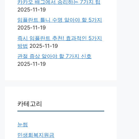
카카오 배그에서 승리하는 7가지 팁
2025-11-19
임플란트 틀니 수명 알아야 할 5가지
2025-11-19
즉시 임플란트 추천! 효과적인 5가지
방법
2025-11-19
관절 증상 알아야 할 7가지 신호
2025-11-19
카테고리
눈썹
민생회복지원금