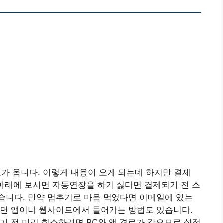
가 옵니다. 이렇게 내용이 오게 되는데 하지만 결제
 아래에 보시면 자동연장을 하기 싫다면 결제되기 전 스
습니다. 만약 멈추기로 마음 먹었다면 이메일에 있는
니면 앱이나 웹사이트에서 들어가는 방법도 있습니다.
기 전 미리 취소하려면 PC와 앱 경로가 같으므로 설정