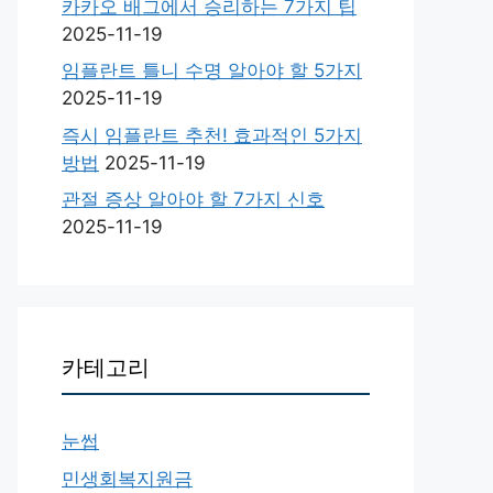
카카오 배그에서 승리하는 7가지 팁
2025-11-19
임플란트 틀니 수명 알아야 할 5가지
2025-11-19
즉시 임플란트 추천! 효과적인 5가지
방법
2025-11-19
관절 증상 알아야 할 7가지 신호
2025-11-19
카테고리
눈썹
민생회복지원금