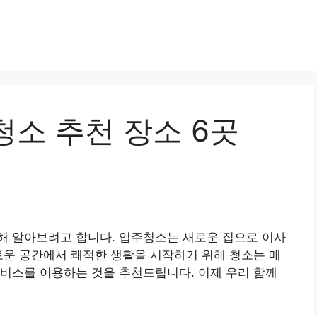
청소 추천 장소 6곳
해 알아보려고 합니다. 입주청소는 새로운 집으로 이사
로운 공간에서 쾌적한 생활을 시작하기 위해 청소는 매
비스를 이용하는 것을 추천드립니다. 이제 우리 함께