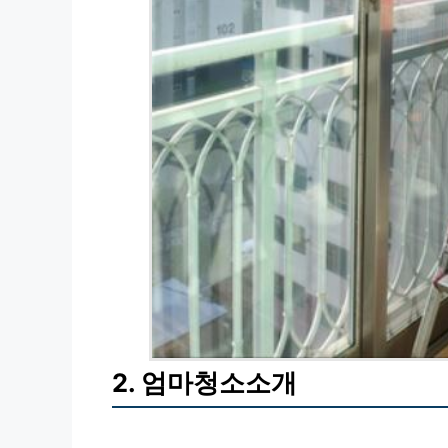
2. 엄마청소소개