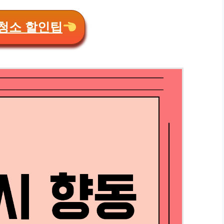
청소 할인팁