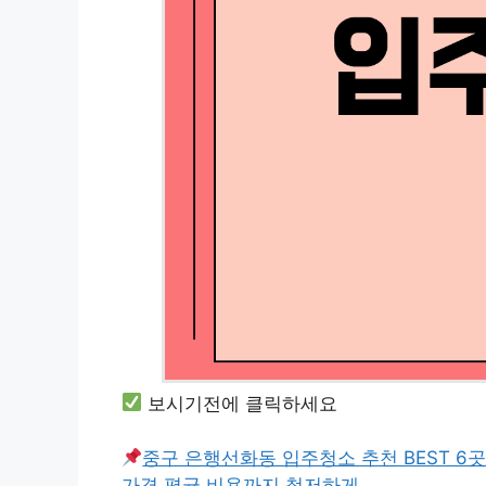
보시기전에 클릭하세요
중구 은행선화동 입주청소 추천 BEST 6
가격 평균 비용까지 철저하게