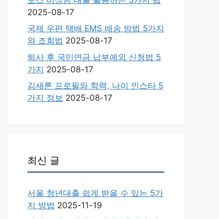
2025-08-17
국제 우편 택배 EMS 배송 방법 5가지
와 조회법
2025-08-17
퇴사 후 국민연금 납부예외 신청법 5
가지
2025-08-17
김새론 프로필와 학력, 나이 인스타 5
가지 정보
2025-08-17
최신 글
서울 청년대출 쉽게 받을 수 있는 5가
지 방법
2025-11-19