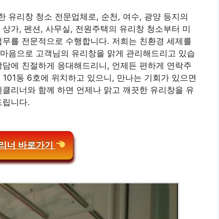
 유리창 청소 전문업체로, 순천, 여수, 광양 등지의
 상가, 펜션, 사무실, 전원주택의 유리창 청소부터 미
업무를 전문적으로 수행합니다. 저희는 친환경 세제를
 마음으로 고객님의 유리창을 맑게 관리해드리고 있습
상담에 친절하게 응대해드리니, 언제든 편하게 연락주
3 101동 6호에 위치하고 있으니, 만나는 기회가 있으면
윈클리너와 함께 하면 언제나 맑고 깨끗한 유리창을 유
드립니다.
리너 바로가기