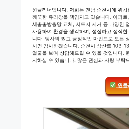
윈클리너입니다. 저희는 전남 순천시에 위치한
깨끗한 유리창을 책임지고 있습니다. 아파트,
세촘촘방충망 교체, 시트지 제거 등 다양한 
사용하여 환경을 생각하며, 성실하고 정직한
니다. 당사의 밝고 긍정적인 마인드로 모든 
시면 감사하겠습니다. 순천시 삼산로 103-1
얼굴을 보며 상담해드릴 수 있을 것입니다. 
지하실 수 있습니다. 많은 관심과 사랑 부탁
윈클