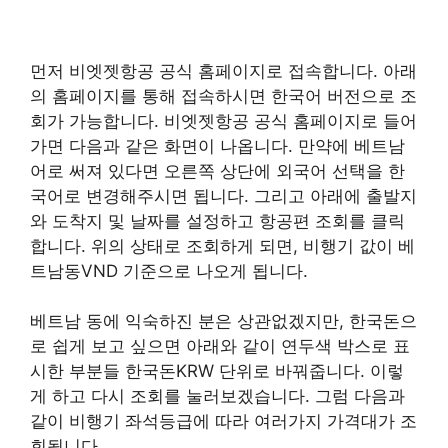
먼저 비엣젯항공 공식 홈페이지로 접속합니다. 아래
의 홈페이지를 통해 접속하시면 한국어 버전으로 조
회가 가능합니다. 비엣젯항공 공식 홈페이지로 들어
가면 다음과 같은 화면이 나옵니다. 만약에 베트남
어로 써져 있다면 오른쪽 상단에 외국어 선택을 한
국어로 변경해주시면 됩니다. 그리고 아래에 출발지
와 도착지 및 날짜를 설정하고 항공편 조회를 클릭
합니다. 위의 상태로 조회하게 되면, 비행기 값이 베
트남동VND 기준으로 나오게 됩니다.
베트남 동에 익숙하진 분은 상관없겠지만, 한국돈으
로 쉽게 보고 싶으면 아래와 같이 연두색 박스로 표
시한 부분들 한국돈KRW 단위로 바꿔줍니다. 이렇
게 하고 다시 조회를 눌러보겠습니다. 그럼 다음과
같이 비행기 좌석등급에 따라 여러가지 가격대가 조
회됩니다.