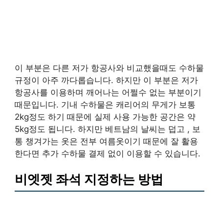
이 부분은 다른 저가 항공사와 비교했을때도 수하물
규정이 아주 까다롭습니다. 하지만 이 부분은 저가
항공사를 이용하며 깨어나는 어쩔수 없는 부분이기
때문입니다. 기내 수하물은 캐리어의 무게가 보통
2kg정도 하기 때문에 실제 사용 가능한 공간은 약
5kg정도 됩니다. 하지만 베트남의 날씨는 덥고 , 보
통 챙겨가는 옷은 전부 여름옷이기 때문에 잘 활용
한다면 추가 수하물 결제 없이 이용할 수 있습니다.
비엣젯 좌석 지정하는 방법