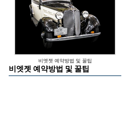
비엣젯 예약방법 및 꿀팁
비엣젯 예약방법 및 꿀팁