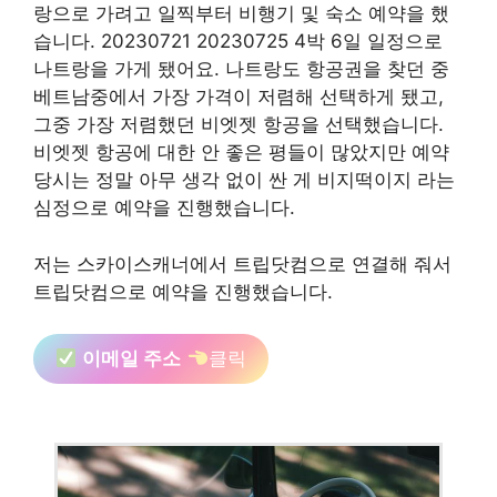
랑으로 가려고 일찍부터 비행기 및 숙소 예약을 했
습니다. 20230721 20230725 4박 6일 일정으로
나트랑을 가게 됐어요. 나트랑도 항공권을 찾던 중
베트남중에서 가장 가격이 저렴해 선택하게 됐고,
그중 가장 저렴했던 비엣젯 항공을 선택했습니다.
비엣젯 항공에 대한 안 좋은 평들이 많았지만 예약
당시는 정말 아무 생각 없이 싼 게 비지떡이지 라는
심정으로 예약을 진행했습니다.
저는 스카이스캐너에서 트립닷컴으로 연결해 줘서
트립닷컴으로 예약을 진행했습니다.
이메일 주소
클릭