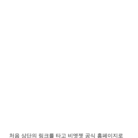
처음 상단의 링크를 타고 비엣젯 공식 홈페이지로