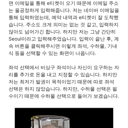
면 이메일을 통해 e티켓이 오기 때문에 이메일 주소
는 올공정하게 입력해줍니다. 저는 네이버 이메일을
통해 입력하였는데, 예약 내역과 e티켓이 잘 도착했
습니다. 주소도 크게 의미는 없는 것 같고, 입력하지
않아도 넘어가긴 합니다. 하지만 저는 그냥 간단히
Seoul이라고 입력해주었습니다. 입력이 끝난 후, 계
속 버튼을 클릭해주시면 이렇게 좌석, 수하물, 기내
식 등을 선택할 수 있는 화면이 나옵니다.
좌석 선택에서 비상구 좌석이나 자신이 요구하는 자
리를 추가로 돈을 내고 지정할 수 있습니다. 하지만
저는 최저가 발권이 목적이었기 때문에 따로 좌석
선택은 하지 않았습니다. 하지만, 수하물 선택은 필
수이기 때문에 수하물 선택으로 들어가 보겠습니다.