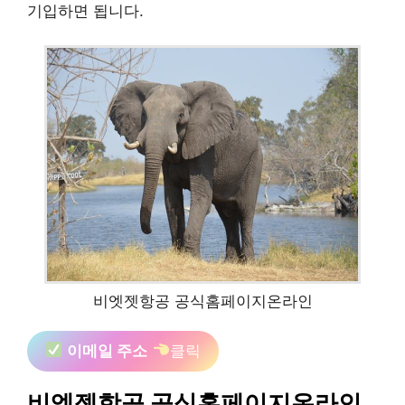
기입하면 됩니다.
비엣젯항공 공식홈페이지온라인
이메일 주소
클릭
비엣젯항공 공식홈페이지온라인