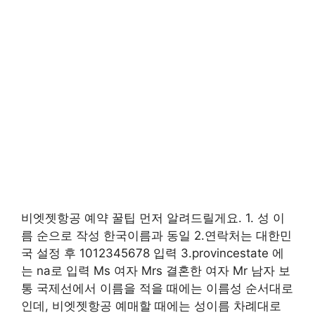
비엣젯항공 예약 꿀팁 먼저 알려드릴게요. 1. 성 이
름 순으로 작성 한국이름과 동일 2.연락처는 대한민
국 설정 후 1012345678 입력 3.provincestate 에
는 na로 입력 Ms 여자 Mrs 결혼한 여자 Mr 남자 보
통 국제선에서 이름을 적을 때에는 이름성 순서대로
인데, 비엣젯항공 예매할 때에는 성이름 차례대로