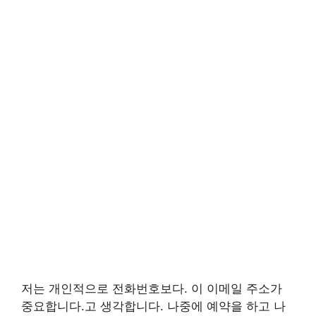
저는 개인적으로 전화번호보다. 이 이메일 주소가
중요합니다.고 생각합니다. 나중에 예약을 하고 나