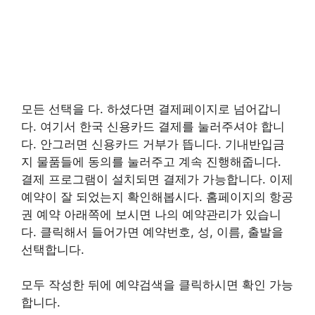
모든 선택을 다. 하셨다면 결제페이지로 넘어갑니
다. 여기서 한국 신용카드 결제를 눌러주셔야 합니
다. 안그러면 신용카드 거부가 뜹니다. 기내반입금
지 물품들에 동의를 눌러주고 계속 진행해줍니다.
결제 프로그램이 설치되면 결제가 가능합니다. 이제
예약이 잘 되었는지 확인해봅시다. 홈페이지의 항공
권 예약 아래쪽에 보시면 나의 예약관리가 있습니
다. 클릭해서 들어가면 예약번호, 성, 이름, 출발을
선택합니다.
모두 작성한 뒤에 예약검색을 클릭하시면 확인 가능
합니다.