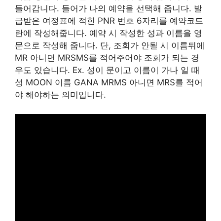
들어갑니다. 들어가 나의 예약을 선택해 줍니다. 발
급받은 여정표에 적힌 PNR 번호 6자리를 예약코드
란에 작성해줍니다. 예약 시 작성한 성과 이름을 영
문으로 작성해 줍니다. 단, 조회가 안될 시 이름뒤에
MR 아니면 MRSMS를 적어주어야 조회가 되는 경
우도 있습니다. Ex. 성이 문이고 이름이 가나 일 때
성 MOON 이름 GANA MRMS 아니면 MRS를 적어
야 해야하는 의미입니다.