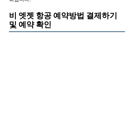
비 엣젯 항공 예약방법 결제하기
및 예약 확인