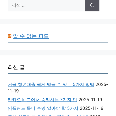
검
색:
알 수 없는 피드
최신 글
서울 청년대출 쉽게 받을 수 있는 5가지 방법
2025-
11-19
카카오 배그에서 승리하는 7가지 팁
2025-11-19
임플란트 틀니 수명 알아야 할 5가지
2025-11-19