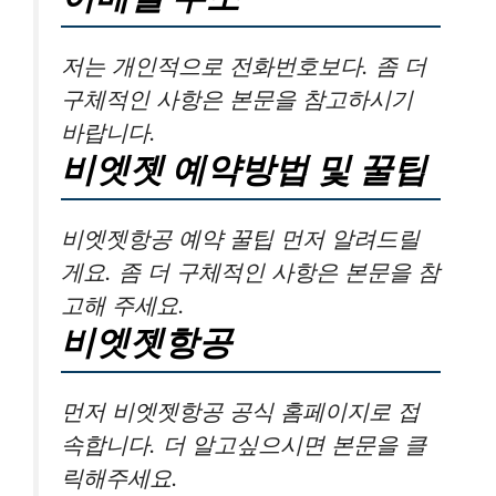
저는 개인적으로 전화번호보다. 좀 더
구체적인 사항은 본문을 참고하시기
바랍니다.
비엣젯 예약방법 및 꿀팁
비엣젯항공 예약 꿀팁 먼저 알려드릴
게요. 좀 더 구체적인 사항은 본문을 참
고해 주세요.
비엣젯항공
먼저 비엣젯항공 공식 홈페이지로 접
속합니다. 더 알고싶으시면 본문을 클
릭해주세요.