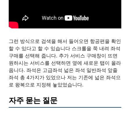
그런 방식으로 검색을 해서 들어오면 항공편을 확인
할 수 있다고 할 수 있습니다 스크롤을 쭉 내려 좌석
구매를 선택해 줍니다. 추가 서비스 구매창이 뜨면
원하시는 서비스를 선택하면 옆에 새로운 탭이 올라
옵니다. 좌석은 고급좌석 넓은 좌석 일반좌석 앞줄
좌석 총 4가지가 있었으나 저는 기존에 넓은 좌석으
로 왕복으로 지정해 놓았었습니다.
자주 묻는 질문