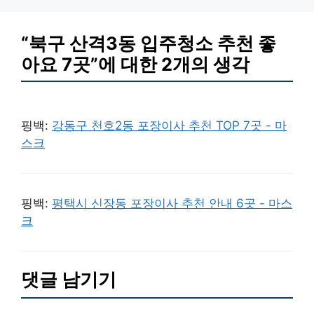
“북구 산격3동 입주청소 추천 좋
아요 7곳”에 대한 2개의 생각
핑백:
강동구 천호2동 포장이사 추천 TOP 7곳 - 마
스크
핑백:
평택시 신장동 포장이사 추천 안내 6곳 - 마스
크
댓글 남기기