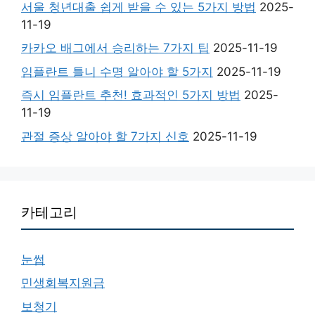
서울 청년대출 쉽게 받을 수 있는 5가지 방법
2025-
11-19
카카오 배그에서 승리하는 7가지 팁
2025-11-19
임플란트 틀니 수명 알아야 할 5가지
2025-11-19
즉시 임플란트 추천! 효과적인 5가지 방법
2025-
11-19
관절 증상 알아야 할 7가지 신호
2025-11-19
카테고리
눈썹
민생회복지원금
보청기