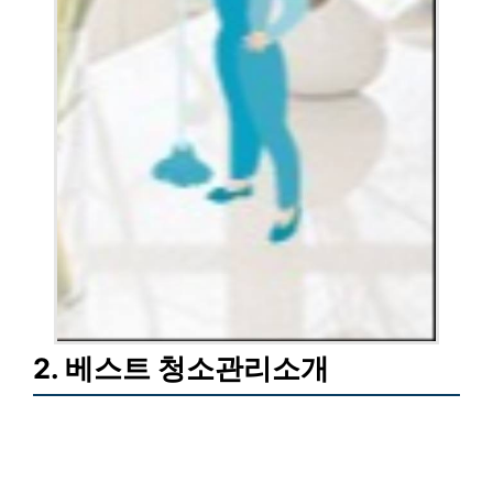
2. 베스트 청소관리소개