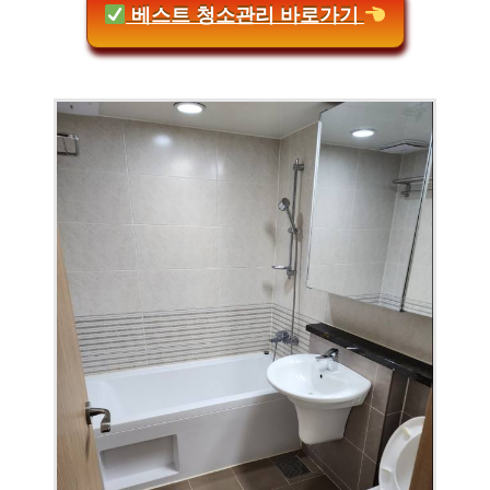
베스트 청소관리 바로가기