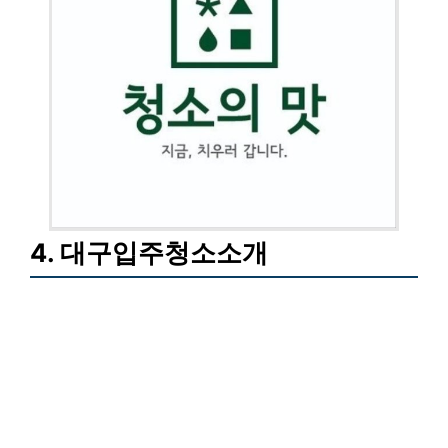
4. 대구입주청소소개