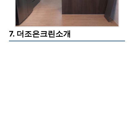
7. 더조은크린소개