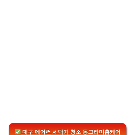
대구 에어컨 세탁기 청소 동그라미홈케어