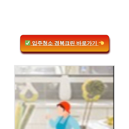
입주청소 경북크린 바로가기