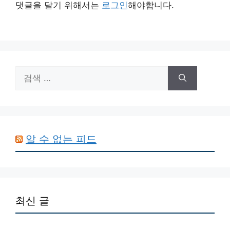
댓글을 달기 위해서는
로그인
해야합니다.
검
색:
알 수 없는 피드
최신 글