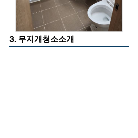
3. 무지개청소소개