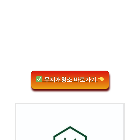
무지개청소 바로가기