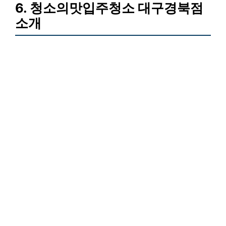
6. 청소의맛입주청소 대구경북점
소개