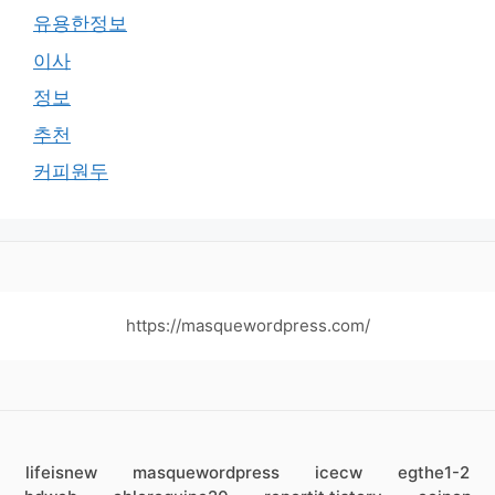
유용한정보
이사
정보
추천
커피원두
https://masquewordpress.com/
lifeisnew
masquewordpress
icecw
egthe1-2