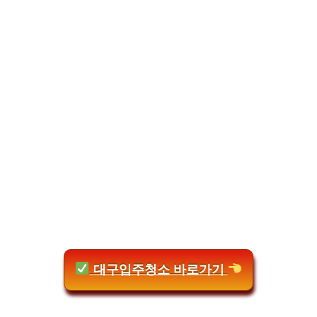
대구입주청소 바로가기