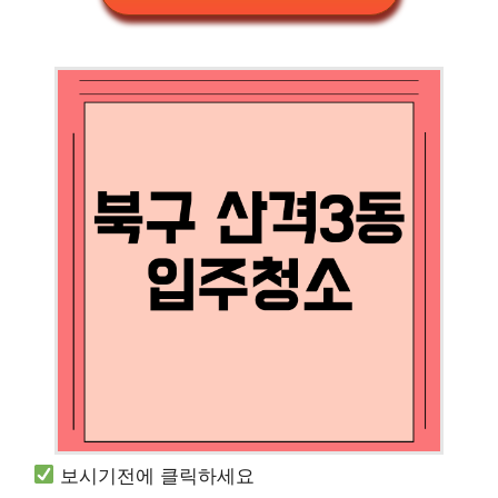
보시기전에 클릭하세요