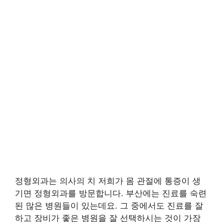
정형외과는 의사의 치 저희가 몸 관절에 통증이 생
기면 정형외과를 방문합니다. 부산에는 진료를 숙련
된 많은 병원들이 있는데요. 그 중에서도 진료를 잘
하고 장비가 좋은 병원을 잘 선택하시는 것이 가장