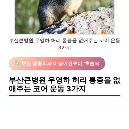
부산큰병원 우영하 허리 통증을 없애주는 코어 운동
3가지
부산 정형외과 비급여진료비
클릭
부산큰병원 우영하 허리 통증을 없
애주는 코어 운동 3가지