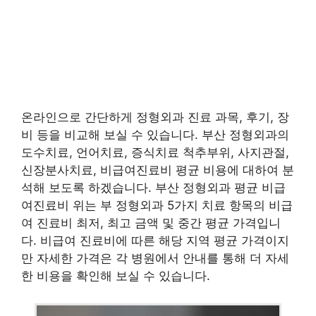
온라인으로 간단하게 정형외과 진료 과목, 후기, 장
비 등을 비교해 보실 수 있습니다. 부산 정형외과의
도수치료, 언어치료, 증식치료 척추부위, 사지관절,
신장분사치료, 비급여진료비 평균 비용에 대하여 분
석해 보도록 하겠습니다. 부산 정형외과 평균 비급
여진료비 위는 부 정형외과 5가지 치료 항목의 비급
여 진료비 최저, 최고 금액 및 중간 평균 가격입니
다. 비급여 진료비에 따른 해당 지역 평균 가격이지
만 자세한 가격은 각 병원에서 안내를 통해 더 자세
한 비용을 확인해 보실 수 있습니다.