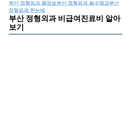
부산 정형외과 꿀정보
부산 정형외과 필수체크
부산
정형외과 한눈에
부산 정형외과 비급여진료비 알아
보기