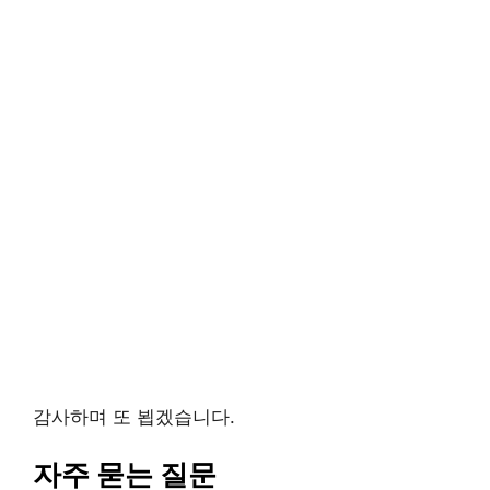
감사하며 또 뵙겠습니다.
자주 묻는 질문