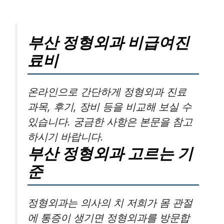
부산 정형외과 비급여진
료비
온라인으로 간단하게 정형외과 진료
과목, 후기, 장비 등을 비교해 보실 수
있습니다. 궁금한 사항은 본문을 참고
하시기 바랍니다.
부산 정형외과 고르는 기
준
정형외과는 의사의 치 저희가 몸 관절
에 통증이 생기면 정형외과를 방문합