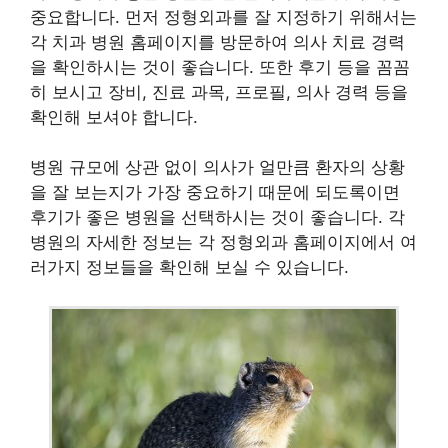
중요합니다. 먼저 정형외과를 잘 지정하기 위해서는
각 치과 병원 홈페이지를 방문하여 의사 치료 경력
을 확인하시는 것이 좋습니다. 또한 후기 등을 꼼꼼
히 보시고 장비, 진료 과목, 프로필, 의사 경력 등을
확인해 보셔야 합니다.
병원 규모에 상관 없이 의사가 얼만큼 환자의 상황
을 잘 보는지가 가장 중요하기 때문에 되도록이면
후기가 좋은 병원을 선택하시는 것이 좋습니다. 각
병원의 자세한 정보는 각 정형외과 홈페이지에서 여
러가지 정보들을 확인해 보실 수 있습니다.