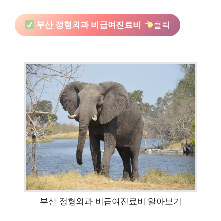
부산 정형외과 비급여진료비
클릭
부산 정형외과 비급여진료비 알아보기