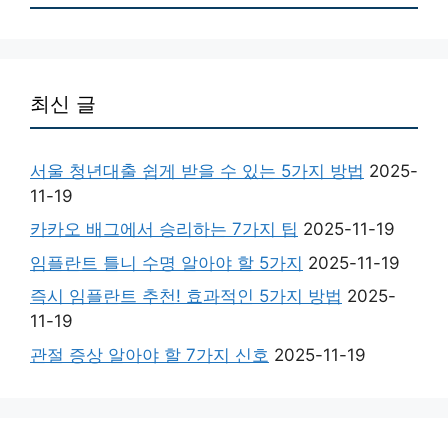
최신 글
서울 청년대출 쉽게 받을 수 있는 5가지 방법
2025-
11-19
카카오 배그에서 승리하는 7가지 팁
2025-11-19
임플란트 틀니 수명 알아야 할 5가지
2025-11-19
즉시 임플란트 추천! 효과적인 5가지 방법
2025-
11-19
관절 증상 알아야 할 7가지 신호
2025-11-19