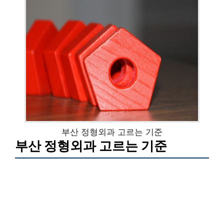
부산 정형외과 고르는 기준
부산 정형외과 고르는 기준