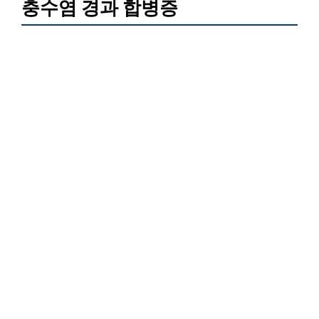
충수염 경과 합병증