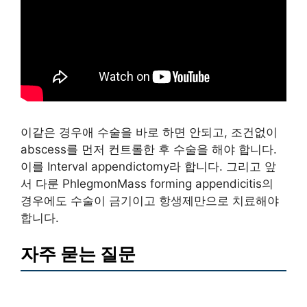
이같은 경우애 수술을 바로 하면 안되고, 조건없이
abscess를 먼저 컨트롤한 후 수술을 해야 합니다.
이를 Interval appendictomy라 합니다. 그리고 앞
서 다룬 PhlegmonMass forming appendicitis의
경우에도 수술이 금기이고 항생제만으로 치료해야
합니다.
자주 묻는 질문