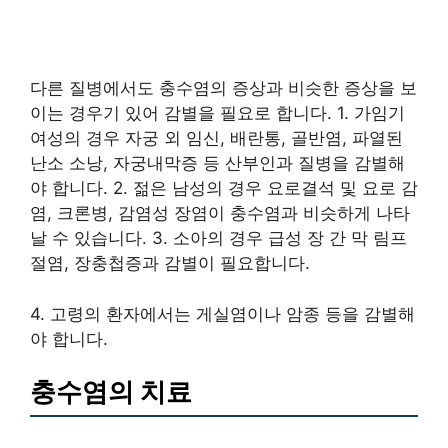
다른 질병에서도 충수염의 증상과 비슷한 증상을 보
이는 경우기 있어 감별을 필요로 합니다. 1. 가임기
여성의 경우 자궁 외 임신, 배란통, 골반염, 파열된
난소 소낭, 자궁내막증 등 산부인과 질병을 감별해
야 합니다. 2. 젊은 남성의 경우 요로결석 및 요로 감
염, 크론병, 감염성 장염이 충수염과 비슷하게 나타
날 수 있습니다. 3. 소아의 경우 급성 장 간 막 림프
절염, 장충첩증과 감별이 필요합니다.
4. 고령의 환자에서는 게실염이나 암종 등을 감별해
야 합니다.
충수염의 치료