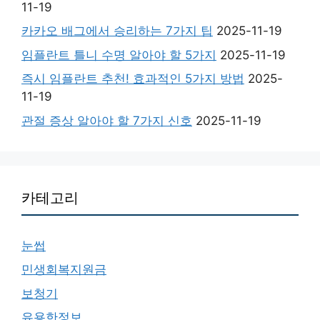
11-19
카카오 배그에서 승리하는 7가지 팁
2025-11-19
임플란트 틀니 수명 알아야 할 5가지
2025-11-19
즉시 임플란트 추천! 효과적인 5가지 방법
2025-
11-19
관절 증상 알아야 할 7가지 신호
2025-11-19
카테고리
눈썹
민생회복지원금
보청기
유용한정보