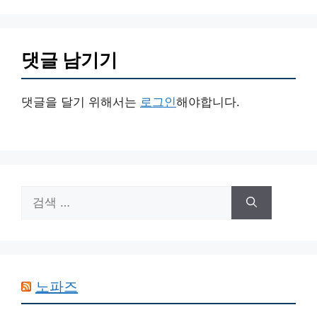
댓글 남기기
댓글을 달기 위해서는
로그인
해야합니다.
검
색:
노파즈