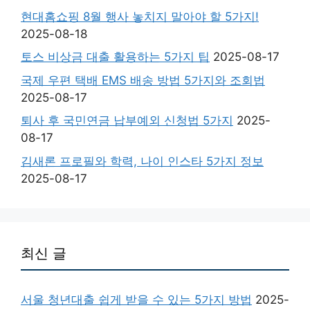
현대홈쇼핑 8월 행사 놓치지 말아야 할 5가지!
2025-08-18
토스 비상금 대출 활용하는 5가지 팁
2025-08-17
국제 우편 택배 EMS 배송 방법 5가지와 조회법
2025-08-17
퇴사 후 국민연금 납부예외 신청법 5가지
2025-
08-17
김새론 프로필와 학력, 나이 인스타 5가지 정보
2025-08-17
최신 글
서울 청년대출 쉽게 받을 수 있는 5가지 방법
2025-