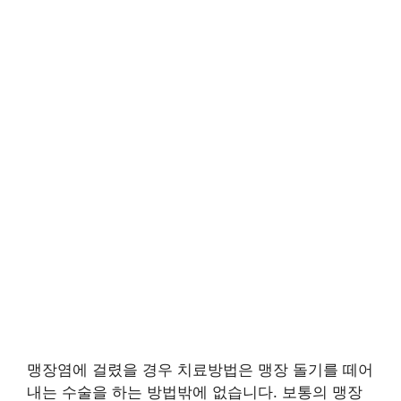
맹장염에 걸렸을 경우 치료방법은 맹장 돌기를 떼어
내는 수술을 하는 방법밖에 없습니다. 보통의 맹장