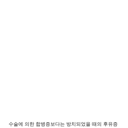
수술에 의한 합병증보다는 방치되었을 때의 후유증