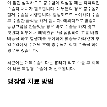
이 훨씬 심각하므로 충수염이 의심될 때는 적극적인
수술적 처치가 필요합니다. 대부분의 경우 충수돌기
절제 수술을 시행합니다. 항생제르르 투여하며 수술
후 수일간 금식을 하게 됩니다. 예외적으로 염증이
농양고름을 만들었을 경우 바로 수술을 하지 않고
첫번째 외부에서 배역관튜브을 삽입하여 고름 배출
배농을 하고 항생제를 투여하여 염증을 가라앉힌 후
일주일에서 수개월 후에 충수돌기 절제 수술을 하는
경우도 있습니다.
최근에는 개복수술보다는 흉터가 적고 수술 후 회복
이 빠른 복강경 수술이 더 선호됩니다.
맹장염 치료 방법