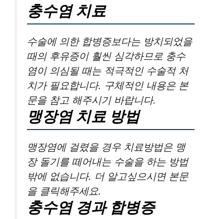
충수염 치료
수술에 의한 합병증보다는 방치되었을
때의 후유증이 훨씬 심각하므로 충수
염이 의심될 때는 적극적인 수술적 처
치가 필요합니다. 구체적인 내용은 본
문을 참고 해주시기 바랍니다.
맹장염 치료 방법
맹장염에 걸렸을 경우 치료방법은 맹
장 돌기를 떼어내는 수술을 하는 방법
밖에 없습니다. 더 알고싶으시면 본문
을 클릭해주세요.
충수염 경과 합병증