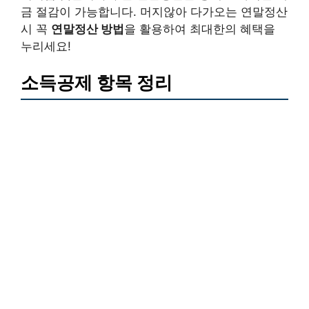
금 절감이 가능합니다. 머지않아 다가오는 연말정산
시 꼭
연말정산 방법
을 활용하여 최대한의 혜택을
누리세요!
소득공제 항목 정리