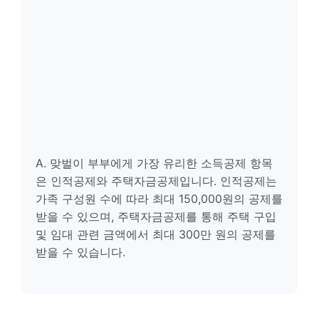
A. 맞벌이 부부에게 가장 유리한 소득공제 항목
은 인적공제와 주택자금공제입니다. 인적공제는
가족 구성원 수에 따라 최대 150,000원의 공제를
받을 수 있으며, 주택자금공제를 통해 주택 구입
및 임대 관련 금액에서 최대 300만 원의 공제를
받을 수 있습니다.