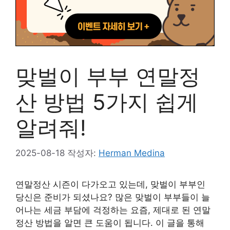
맞벌이 부부 연말정
산 방법 5가지 쉽게
알려줘!
2025-08-18
작성자:
Herman Medina
연말정산 시즌이 다가오고 있는데, 맞벌이 부부인
당신은 준비가 되셨나요? 많은 맞벌이 부부들이 늘
어나는 세금 부담에 걱정하는 요즘, 제대로 된 연말
정산 방법을 알면 큰 도움이 됩니다. 이 글을 통해