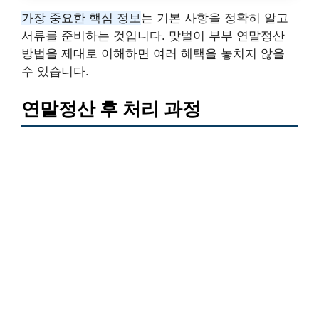
가장 중요한 핵심 정보
는 기본 사항을 정확히 알고
서류를 준비하는 것입니다. 맞벌이 부부 연말정산
방법을 제대로 이해하면 여러 혜택을 놓치지 않을
수 있습니다.
연말정산 후 처리 과정