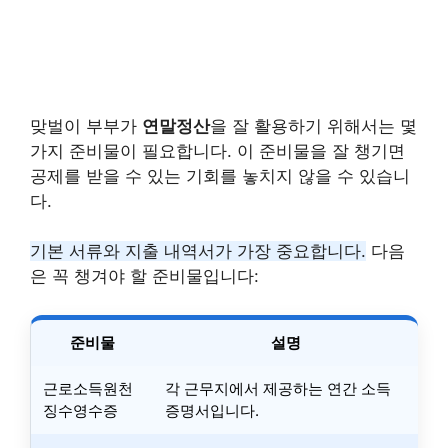
맞벌이 부부가
연말정산
을 잘 활용하기 위해서는 몇
가지 준비물이 필요합니다. 이 준비물을 잘 챙기면
공제를 받을 수 있는 기회를 놓치지 않을 수 있습니
다.
기본 서류와 지출 내역서가 가장 중요합니다.
다음
은 꼭 챙겨야 할 준비물입니다:
준비물
설명
근로소득원천
각 근무지에서 제공하는 연간 소득
징수영수증
증명서입니다.