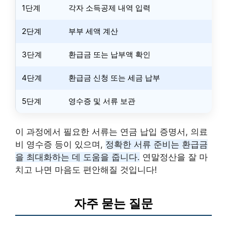
1단계
각자 소득공제 내역 입력
2단계
부부 세액 계산
3단계
환급금 또는 납부액 확인
4단계
환급금 신청 또는 세금 납부
5단계
영수증 및 서류 보관
이 과정에서 필요한 서류는 연금 납입 증명서, 의료
비 영수증 등이 있으며,
정확한 서류 준비는 환급금
을 최대화하는 데 도움을 줍니다.
연말정산을 잘 마
치고 나면 마음도 편안해질 것입니다!
자주 묻는 질문