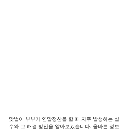
맞벌이 부부가 연말정산을 할 때 자주 발생하는 실
수와 그 해결 방안을 알아보겠습니다. 올바른 정보