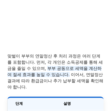
맞벌이 부부의 연말정산 후 처리 과정은 여러 단계
를 포함합니다. 먼저, 각 개인은 소득공제를 통해 세
금을 줄일 수 있으며,
부부 공동으로 세액을 계산하
여 절세 효과를 높일 수 있습니다.
이어서, 연말정산
결과에 따라 환급금이나 추가 납부할 세액을 확인해
야 합니다.
단계
설명