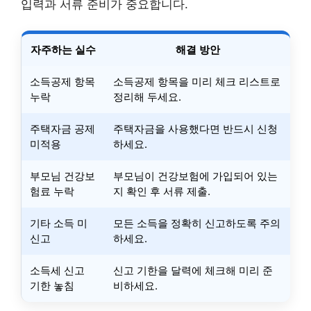
입력과 서류 준비가 중요합니다.
자주하는 실수
해결 방안
소득공제 항목
소득공제 항목을 미리 체크 리스트로
누락
정리해 두세요.
주택자금 공제
주택자금을 사용했다면 반드시 신청
미적용
하세요.
부모님 건강보
부모님이 건강보험에 가입되어 있는
험료 누락
지 확인 후 서류 제출.
기타 소득 미
모든 소득을 정확히 신고하도록 주의
신고
하세요.
소득세 신고
신고 기한을 달력에 체크해 미리 준
기한 놓침
비하세요.