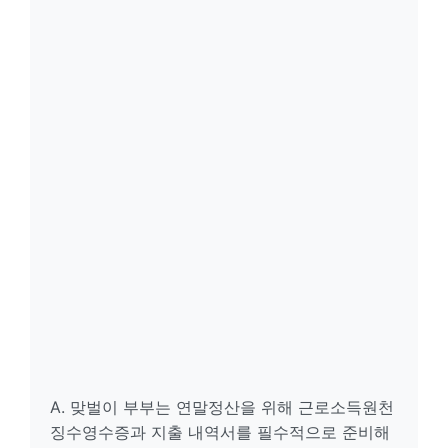
A. 맞벌이 부부는 연말정산을 위해 근로소득원천
징수영수증과 지출 내역서를 필수적으로 준비해