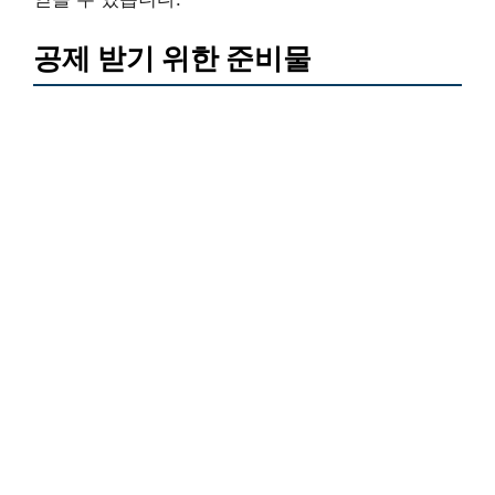
공제 받기 위한 준비물