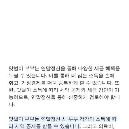
맞벌이 부부는 연말정산을 통해 다양한 세금 혜택을
누릴 수 있습니다. 이를 통해 더 많은 소득을 손에
쥐고, 가정경제를 더욱 풍부하게 할 수 있습니다. 또
한, 맞벌이 소득에 따라 세액 공제와 세금 감면이 가
능하므로, 연말정산을 통해 신중하게 검토해야 합니
다.
맞벌이 부부는 연말정산 시 부부 각각의 소득에 따
라 세액 공제를 받을 수 있습니다.
그리고 의료비,