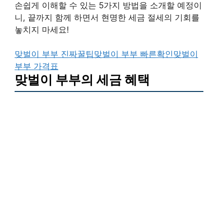
손쉽게 이해할 수 있는 5가지 방법을 소개할 예정이
니, 끝까지 함께 하면서 현명한 세금 절세의 기회를
놓치지 마세요!
맞벌이 부부 진짜꿀팁
맞벌이 부부 빠른확인
맞벌이
부부 가격표
맞벌이 부부의 세금 혜택