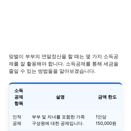
맞벌이 부부의 연말정산을 할 때는 몇 가지 소득공
제를 잘 활용해야 합니다. 소득공제를 통해 세금을
줄일 수 있는 방법들을 알아보겠습니다.
소득
공제
설명
금액 한도
항목
인적
부부 및 자녀를 포함한 가족
1인당
공제
구성원에 대한 공제입니다.
150,000원