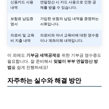
신용카드 사용
연말정산 시 카드 사용으로 인한 공
내역
제를 받을 수 있습니다.
보험료 납입증
가입한 보험의 납입 내역을 증명하는
명서
서류입니다.
의료비 및 교육
의료비와 자녀 교육비에 대한 영수증
비 지출 내역
이나 계좌이체 내역입니다.
이 외에도
기부금 세액공제
를 위한 기부금 영수증도
필요합니다. 잘 준비해서
맞벌이 부부 연말정산 방
법
을 쉽게 진행하세요!
자주하는 실수와 해결 방안