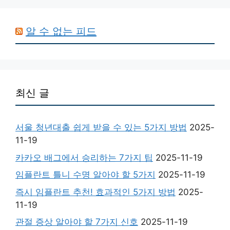
알 수 없는 피드
최신 글
서울 청년대출 쉽게 받을 수 있는 5가지 방법
2025-
11-19
카카오 배그에서 승리하는 7가지 팁
2025-11-19
임플란트 틀니 수명 알아야 할 5가지
2025-11-19
즉시 임플란트 추천! 효과적인 5가지 방법
2025-
11-19
관절 증상 알아야 할 7가지 신호
2025-11-19