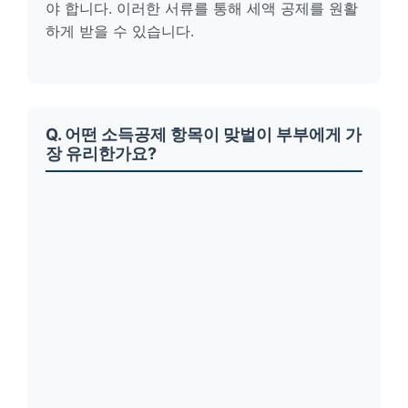
야 합니다. 이러한 서류를 통해 세액 공제를 원활
하게 받을 수 있습니다.
Q. 어떤 소득공제 항목이 맞벌이 부부에게 가
장 유리한가요?