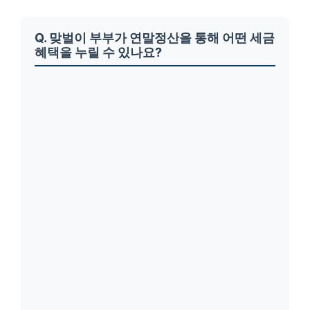
Q. 맞벌이 부부가 연말정산을 통해 어떤 세금
혜택을 누릴 수 있나요?