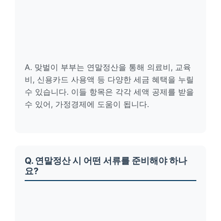
A. 맞벌이 부부는 연말정산을 통해 의료비, 교육
비, 신용카드 사용액 등 다양한 세금 혜택을 누릴
수 있습니다. 이들 항목은 각각 세액 공제를 받을
수 있어, 가정경제에 도움이 됩니다.
Q. 연말정산 시 어떤 서류를 준비해야 하나
요?