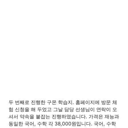
두 번째로 진행한 구몬 학습지. 홈페이지에 방문 체
험 신청을 해 두었고 그날 담당 선생님이 연락이 오
셔서 약속을 붙잡는 진행하였습니다. 가격은 재능과
동일한 국어, 수학 각 38,000원입니다. 국어, 수학