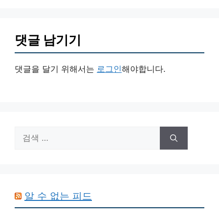
댓글 남기기
댓글을 달기 위해서는
로그인
해야합니다.
검
색:
알 수 없는 피드