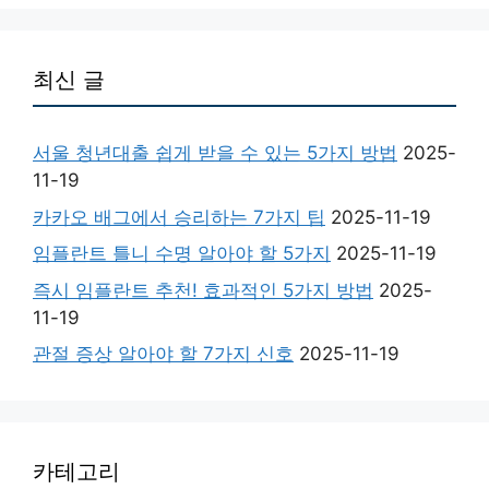
최신 글
서울 청년대출 쉽게 받을 수 있는 5가지 방법
2025-
11-19
카카오 배그에서 승리하는 7가지 팁
2025-11-19
임플란트 틀니 수명 알아야 할 5가지
2025-11-19
즉시 임플란트 추천! 효과적인 5가지 방법
2025-
11-19
관절 증상 알아야 할 7가지 신호
2025-11-19
카테고리