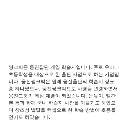
씽크빅은 웅진집단 계열 학습지입니다. 주로 유아나
초등학생을 대상으로 한 출판 사업으로 하는 기업입
니다. 웅진씽크빅은 원래 웅진출판의 학습지 상표
중 하나였으나, 웅진씽크빅으로 사명을 변경하면서
웅진그룹의 핵심 계열이 되었습니다. 눈높이, 빨간
펜 등과 함께 국내 학습지 시장을 이끌기도 하였으
며 창조성 발달을 컨셉으로 한 학습 방법이 호응을
얻기도 하였습니다.