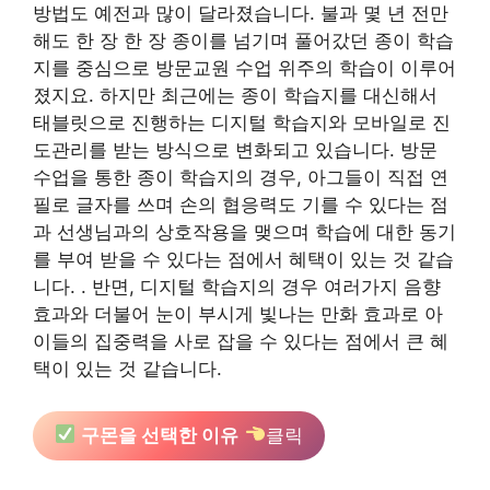
방법도 예전과 많이 달라졌습니다. 불과 몇 년 전만
해도 한 장 한 장 종이를 넘기며 풀어갔던 종이 학습
지를 중심으로 방문교원 수업 위주의 학습이 이루어
졌지요. 하지만 최근에는 종이 학습지를 대신해서
태블릿으로 진행하는 디지털 학습지와 모바일로 진
도관리를 받는 방식으로 변화되고 있습니다. 방문
수업을 통한 종이 학습지의 경우, 아그들이 직접 연
필로 글자를 쓰며 손의 협응력도 기를 수 있다는 점
과 선생님과의 상호작용을 맺으며 학습에 대한 동기
를 부여 받을 수 있다는 점에서 혜택이 있는 것 같습
니다. . 반면, 디지털 학습지의 경우 여러가지 음향
효과와 더불어 눈이 부시게 빛나는 만화 효과로 아
이들의 집중력을 사로 잡을 수 있다는 점에서 큰 혜
택이 있는 것 같습니다.
구몬을 선택한 이유
클릭