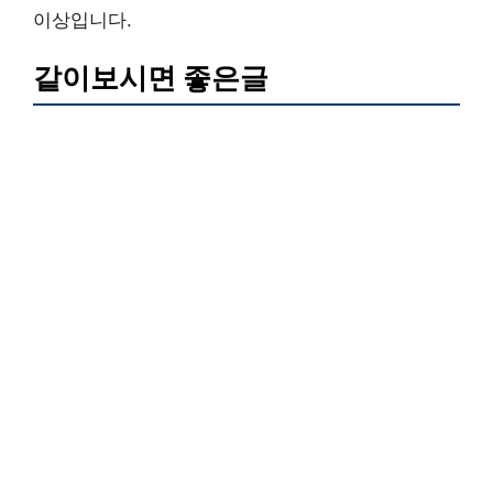
이상입니다.
같이보시면 좋은글