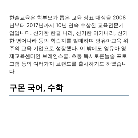
한솔교육은 학부모가 뽑은 교육 상표 대상을 2008
년부터 2017년까지 10년 연속 수상한 교육전문기
업입니다. 신기한 한글 나라, 신기한 아기나라, 신기
한 영어나라 등의 학습지를 발매하며 영유아교육 위
주의 교육 기업으로 성장했다. 이 밖에도 영유아 영
재교육센터인 브레인스쿨. 초둥 독서토론놀술 프로
그램 등의 여러가지 브랜드를 출시하기도 하였습니
다.
구몬 국어, 수학