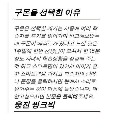
구몬을 선택한 이유
구몬은 선택한 계기는 시중에 여러 학
습지를 후기를 읽어가며 비교해보았는
데 구몬이 메리트가 있다고 느낀 것은
1주일에 한번 선생님이 오셔서 한 15분
정도 자녀의 학습상황을 점검해 주는
것 하고 스마트펜이 있어서 아이가 혼
자 스마트펜을 가지고 학습지의 단어
나 문장을 클릭하시면 펜에서 소리로
읽어주는 것이 마음에 들었습니다. 더
알고싶으시면 본문을 클릭해주세요.
웅진 씽크빅