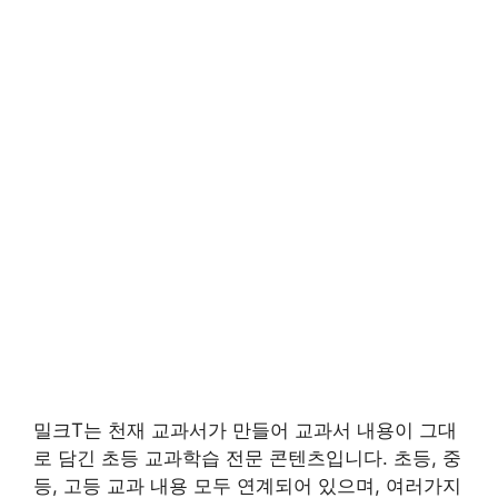
밀크T는 천재 교과서가 만들어 교과서 내용이 그대
로 담긴 초등 교과학습 전문 콘텐츠입니다. 초등, 중
등, 고등 교과 내용 모두 연계되어 있으며, 여러가지