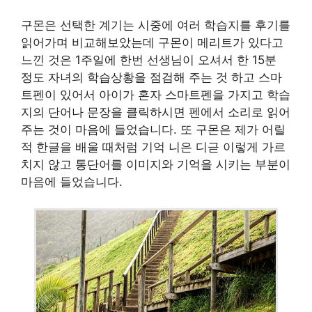
구몬은 선택한 계기는 시중에 여러 학습지를 후기를
읽어가며 비교해보았는데 구몬이 메리트가 있다고
느낀 것은 1주일에 한번 선생님이 오셔서 한 15분
정도 자녀의 학습상황을 점검해 주는 것 하고 스마
트펜이 있어서 아이가 혼자 스마트펜을 가지고 학습
지의 단어나 문장을 클릭하시면 펜에서 소리로 읽어
주는 것이 마음에 들었습니다. 또 구몬은 제가 어릴
적 한글을 배울 때처럼 기억 니은 디귿 이렇게 가르
치지 않고 통단어를 이미지와 기억을 시키는 부분이
마음에 들었습니다.