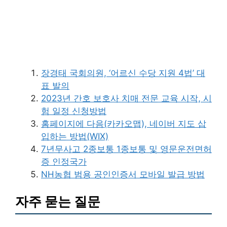
장경태 국회의원, ‘어르신 수당 지원 4법’ 대
표 발의
2023년 간호 보호사 치매 전문 교육 시작, 시
험 일정 신청방법
홈페이지에 다음(카카오맵), 네이버 지도 삽
입하는 방법(WIX)
7년무사고 2종보통 1종보통 및 영문운전면허
증 인정국가
NH농협 범용 공인인증서 모바일 발급 방법
자주 묻는 질문