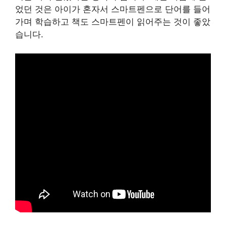
었던 것은 아이가 혼자서 스마트펜으로 단어를 들어
가며 학습하고 책도 스마트펜이 읽어주는 것이 좋았
습니다.