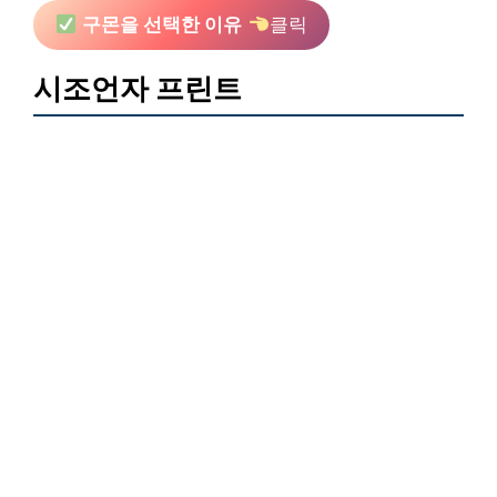
구몬을 선택한 이유
클릭
시조언자 프린트