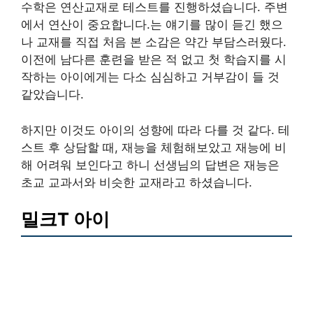
수학은 연산교재로 테스트를 진행하셨습니다. 주변
에서 연산이 중요합니다.는 얘기를 많이 듣긴 했으
나 교재를 직접 처음 본 소감은 약간 부담스러웠다.
이전에 남다른 훈련을 받은 적 없고 첫 학습지를 시
작하는 아이에게는 다소 심심하고 거부감이 들 것
같았습니다.
하지만 이것도 아이의 성향에 따라 다를 것 같다. 테
스트 후 상담할 때, 재능을 체험해보았고 재능에 비
해 어려워 보인다고 하니 선생님의 답변은 재능은
초교 교과서와 비슷한 교재라고 하셨습니다.
밀크T 아이