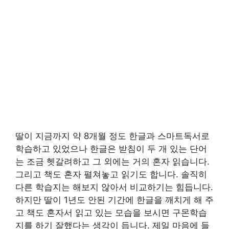
딸이 지금까지 약 8개월 정도 한글과 스마트독서로
학습하고 있었으나 한글은 받침이 두 개 있는 단어
는 조금 헷갈려하고 그 외에는 거의 혼자 읽습니다.
그리고 책도 혼자 펼쳐놓고 읽기도 합니다. 솔직히
다른 학습지는 해보지 않아서 비교하기는 힘듭니다.
하지만 딸이 1년도 안된 기간에 한글을 깨치게 해 주
고 책도 혼자서 읽고 있는 모습을 보시면 구몬학습
지를 하기 잘했다는 생각이 듭니다. 제일 마음에 들