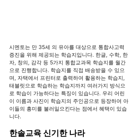
시멘토는 만 35세 의 유아를 대상으로 통합사고력
증진을 위해 제공되는 학습지입니다. 한글, 수학, 한
자, 창의, 감각 등 5가지 통합교과목 학습지를 월간
으로 진행합니다. 학습지를 직접 배송받을 수 있으
며, 자택에서 프린터로 출력하여 활용하는 학습지,
태블릿으로 학습하는 학습지까지 여러가지 방식으
로 학습이 가능하다는 특징이 있습니다. 우리 어린
이 이름과 사진이 학습지의 주인공으로 등장하여 아
이들의 흥미를 불러일으킨다는 점에서 혜택이 있습
니다.
한솔교육 신기한 나라