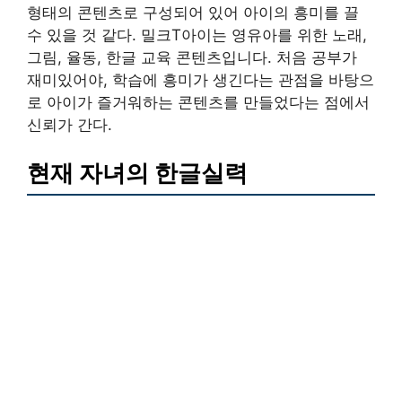
형태의 콘텐츠로 구성되어 있어 아이의 흥미를 끌
수 있을 것 같다. 밀크T아이는 영유아를 위한 노래,
그림, 율동, 한글 교육 콘텐츠입니다. 처음 공부가
재미있어야, 학습에 흥미가 생긴다는 관점을 바탕으
로 아이가 즐거워하는 콘텐츠를 만들었다는 점에서
신뢰가 간다.
현재 자녀의 한글실력