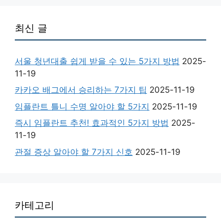
최신 글
서울 청년대출 쉽게 받을 수 있는 5가지 방법
2025-
11-19
카카오 배그에서 승리하는 7가지 팁
2025-11-19
임플란트 틀니 수명 알아야 할 5가지
2025-11-19
즉시 임플란트 추천! 효과적인 5가지 방법
2025-
11-19
관절 증상 알아야 할 7가지 신호
2025-11-19
카테고리