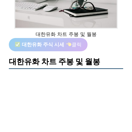
대한유화 차트 주봉 및 월봉
대한유화 주식 시세
클릭
대한유화 차트 주봉 및 월봉