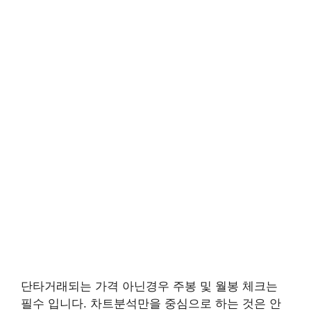
단타거래되는 가격 아닌경우 주봉 및 월봉 체크는
필수 입니다. 차트분석만을 중심으로 하는 것은 안