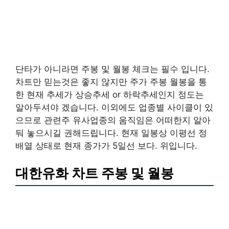
단타가 아니라면 주봉 및 월봉 체크는 필수 입니다.
차트만 믿는것은 좋지 않지만 주가 주봉 월봉을 통
한 현재 추세가 상승추세 or 하락추세인지 정도는
알아두셔야 겠습니다. 이외에도 업종별 사이클이 있
으므로 관련주 유사업종의 움직임은 어떠한지 알아
둬 놓으시길 권해드립니다. 현재 일봉상 이평선 정
배열 상태로 현재 종가가 5일선 보다. 위입니다.
대한유화 차트 주봉 및 월봉