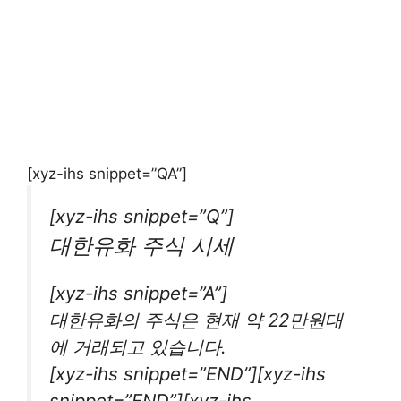
[xyz-ihs snippet=”QA”]
[xyz-ihs snippet=”Q”]
대한유화 주식 시세
[xyz-ihs snippet=”A”]
대한유화의 주식은 현재 약 22만원대
에 거래되고 있습니다.
[xyz-ihs snippet=”END”][xyz-ihs
snippet=”END”][xyz-ihs