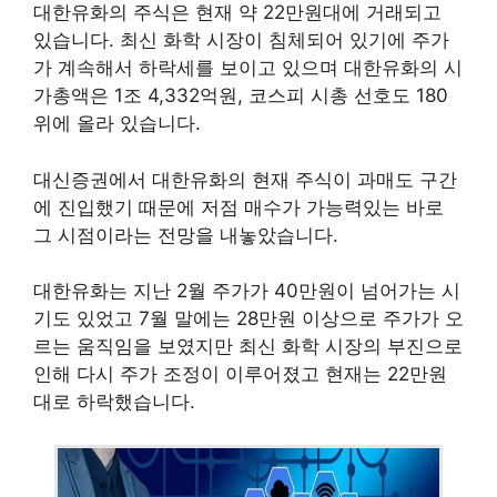
대한유화의 주식은 현재 약 22만원대에 거래되고
있습니다. 최신 화학 시장이 침체되어 있기에 주가
가 계속해서 하락세를 보이고 있으며 대한유화의 시
가총액은 1조 4,332억원, 코스피 시총 선호도 180
위에 올라 있습니다.
대신증권에서 대한유화의 현재 주식이 과매도 구간
에 진입했기 때문에 저점 매수가 가능력있는 바로
그 시점이라는 전망을 내놓았습니다.
대한유화는 지난 2월 주가가 40만원이 넘어가는 시
기도 있었고 7월 말에는 28만원 이상으로 주가가 오
르는 움직임을 보였지만 최신 화학 시장의 부진으로
인해 다시 주가 조정이 이루어졌고 현재는 22만원
대로 하락했습니다.