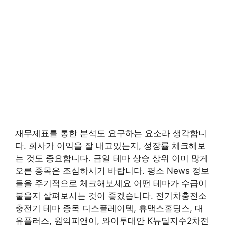
재무제표를 통한 분석도 요구하는 요소라 생각합니
다. 회사가 이익을 잘 내고있는지, 성장률 체크해보
는 것도 중요합니다. 금일 테마 상승 상위 이미 많게
오른 종목은 조심하시기 바랍니다. 평소 News 정보
들을 주기적으로 체크해보세요 어떤 테마가 수급이
붙을지 살펴보시는 것이 좋겠습니다. 전기차충전소
충전기 테마 종목 디스플레이텍, 휴맥스홀딩스, 대
유플러스, 원익피앤이, 와이투대안 K뉴딜지수2차전