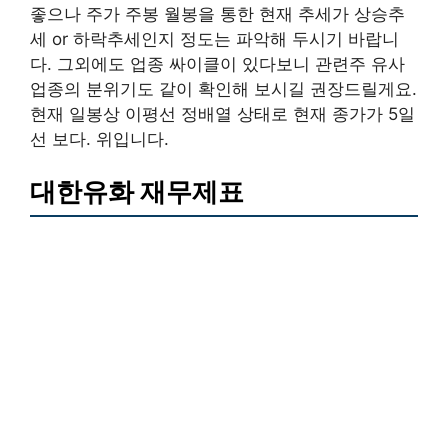
좋으나 주가 주봉 월봉을 통한 현재 추세가 상승추
세 or 하락추세인지 정도는 파악해 두시기 바랍니
다. 그외에도 업종 싸이클이 있다보니 관련주 유사
업종의 분위기도 같이 확인해 보시길 권장드릴게요.
현재 일봉상 이평선 정배열 상태로 현재 종가가 5일
선 보다. 위입니다.
대한유화 재무제표