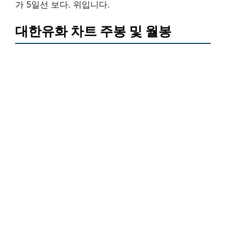
가 5일선 보다. 위입니다.
대한유화 차트 주봉 및 월봉