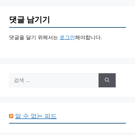
댓글 남기기
댓글을 달기 위해서는
로그인
해야합니다.
검
색:
알 수 없는 피드