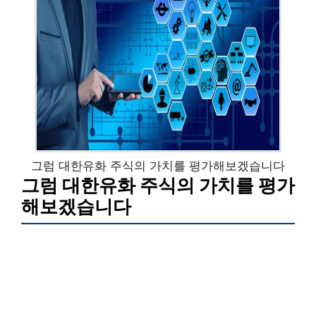
그럼 대한유화 주식의 가치를 평가해보겠습니다
그럼 대한유화 주식의 가치를 평가
해보겠습니다