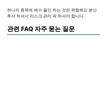
하나의 종목에 매수 올인 하는 것은 위험해요 분산
투자 하셔서 리스크 관리 꼭 하셔야 합니다.
관련 FAQ 자주 묻는 질문