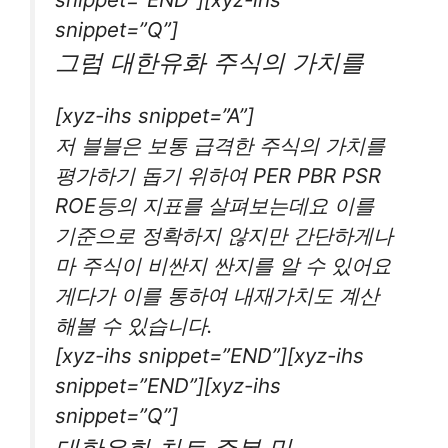
snippet=”Q”]
그럼 대한유화 주식의 가치를
[xyz-ihs snippet=”A”]
저 블블은 보통 급격한 주식의 가치를
평가하기 돕기 위하여 PER PBR PSR
ROE등의 지표를 살펴보는데요 이를
기준으로 정확하지 않지만 간단하게나
마 주식이 비싼지 싼지를 알 수 있어요
게다가 이를 통하여 내재가치도 계산
해볼 수 있습니다.
[xyz-ihs snippet=”END”][xyz-ihs
snippet=”END”][xyz-ihs
snippet=”Q”]