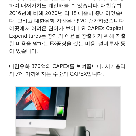
하여 내재가치도 계산해볼 수 있습니다. 대한유화
2016년에 비해 2020년 약 18 매출이 증가하였습니
다. 그리고 대한유화 자산은 약 20 증가하였습니다
이곳에서 어려운 단어가 보이네요 CAPEX Capital
Expenditures는 장래의 이윤을 창출하기 위해 지출
한 비용을 말하는 EX공장을 짓는 비용, 설비투자 등
이 있습니다.
대한유화 876억의 CAPEX를 보여줍니다. 시가총액
의 7에 가까워지는 수준의 CAPEX입니다.