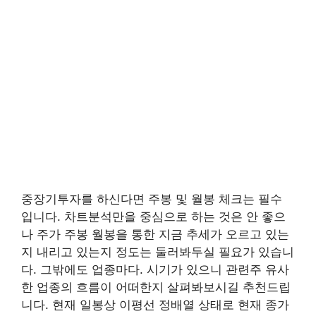
중장기투자를 하신다면 주봉 및 월봉 체크는 필수
입니다. 차트분석만을 중심으로 하는 것은 안 좋으
나 주가 주봉 월봉을 통한 지금 추세가 오르고 있는
지 내리고 있는지 정도는 둘러봐두실 필요가 있습니
다. 그밖에도 업종마다. 시기가 있으니 관련주 유사
한 업종의 흐름이 어떠한지 살펴봐보시길 추천드립
니다. 현재 일봉상 이평선 정배열 상태로 현재 종가