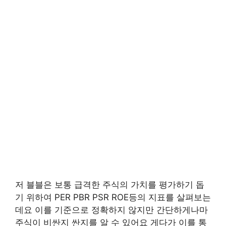
저 블블은 보통 급격한 주식의 가치를 평가하기 돕
기 위하여 PER PBR PSR ROE등의 지표를 살펴보는
데요 이를 기준으로 정확하지 않지만 간단하게나마
주식이 비싼지 싼지를 알 수 있어요 게다가 이를 통