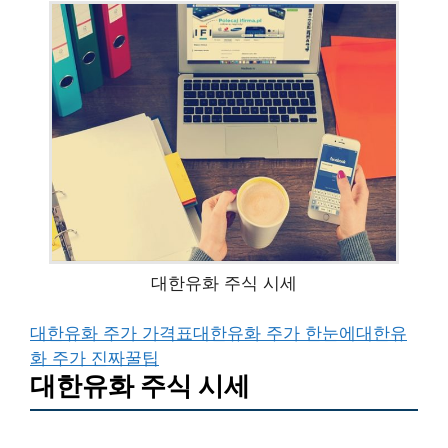
대한유화 주식 시세
대한유화 주가 가격표
대한유화 주가 한눈에
대한유
화 주가 진짜꿀팁
대한유화 주식 시세