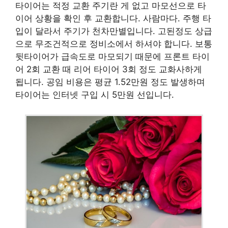
타이어는 적정 교환 주기란 게 없고 마모선으로 타
이어 상황을 확인 후 교환합니다. 사람마다. 주행 타
입이 달라서 주기가 천차만별입니다. 고된정도 상급
으로 무조건적으로 정비소에서 하셔야 합니다. 보통
뒷타이어가 급속도로 마모되기 때문에 프론트 타이
어 2회 교환 때 리어 타이어 3회 정도 교화사하게
됩니다. 공임 비용은 평균 1.52만원 정도 발생하며
타이어는 인터넷 구입 시 5만원 선입니다.