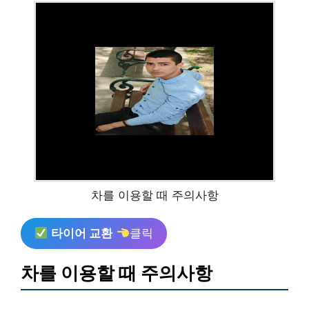
차를 이용할 때 주의사항
타이어 교환
클릭
차를 이용할 때 주의사항