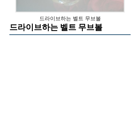
드라이브하는 벨트 무브볼
드라이브하는 벨트 무브볼