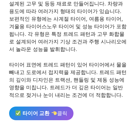
설계된 고무 및 등등 재료로 만들어집니다. 차량과
용도에 따라 여러가지 형태의 타이어가 있습니다.
보편적인 유형에는 사계절 타이어, 여름용 타이어,
겨울용 타이어스노우 타이어 및 성능 타이어가 포함
됩니다. 각 유형은 특정 트레드 패턴과 고무 화합물
로 설계되어 여러가지 기상 조건과 주행 시나리오에
서 놀라운 성능을 발휘합니다.
타이어 표면에 트레드 패턴이 있어 타이어에서 물을
빼내고 도로에서 접지력을 제공합니다. 트레드 패턴
의 깊이와 디자인은 트랙션, 핸들링 및 제동 성능에
영향을 미칩니다. 트레드가 더 깊은 타이어는 일반
적으로 젖거나 눈이 내리는 조건에 더 적합합니다.
타이어 교환
클릭