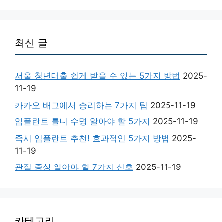
최신 글
서울 청년대출 쉽게 받을 수 있는 5가지 방법
2025-
11-19
카카오 배그에서 승리하는 7가지 팁
2025-11-19
임플란트 틀니 수명 알아야 할 5가지
2025-11-19
즉시 임플란트 추천! 효과적인 5가지 방법
2025-
11-19
관절 증상 알아야 할 7가지 신호
2025-11-19
카테고리