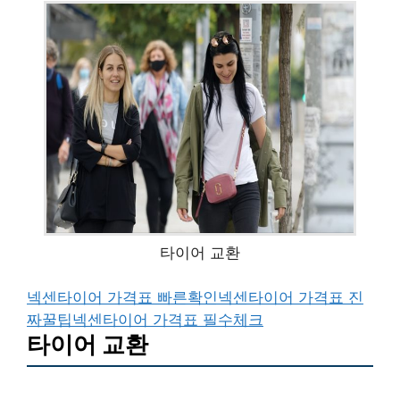
타이어 교환
넥센타이어 가격표 빠른확인
넥센타이어 가격표 진
짜꿀팁
넥센타이어 가격표 필수체크
타이어 교환