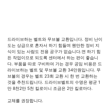
드라이브하는 벨트와 무브볼 교환입니다. 정비 난이
도는 상급으로 혼자서 하기 힘들며 웬만한 정비 지
식이 있는 사람도 전용 공구가 없습니다.면 하기 힘
든 작업이므로 되도록 센터에서 하는 편이 좋습니
다. 부품을 따로 구비하여 가는 경우 공임 비용은 드
라이브하는 벨트 및 무브볼 교환 34만원입니다. 무
브볼의 경우는 벨트 23회 교환 시 한 번 교환하는
것을 추천드립니다. 드라이브벨트의 수명은 평균 1
만 8천2만 5천 킬로이니 조금은 2만 킬로마다.
교체를 권장합니다.