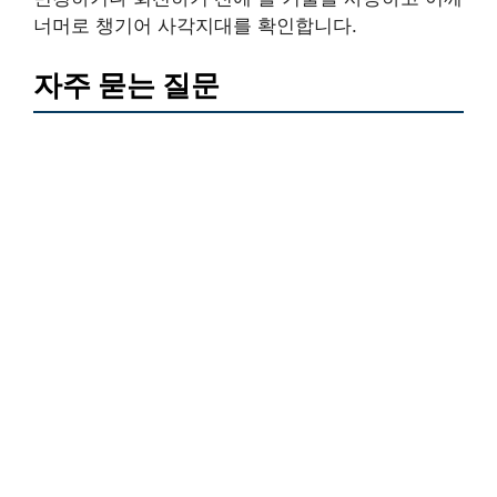
너머로 챙기어 사각지대를 확인합니다.
자주 묻는 질문