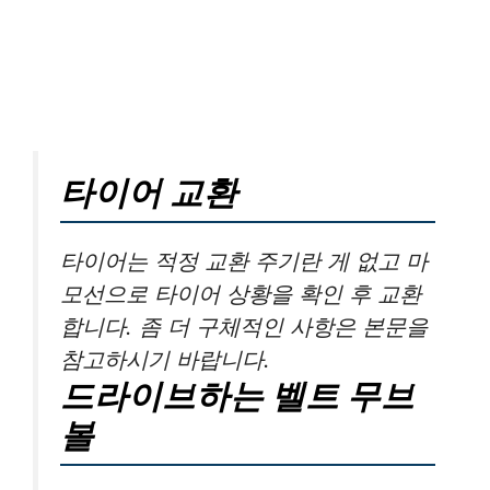
타이어 교환
타이어는 적정 교환 주기란 게 없고 마
모선으로 타이어 상황을 확인 후 교환
합니다. 좀 더 구체적인 사항은 본문을
참고하시기 바랍니다.
드라이브하는 벨트 무브
볼