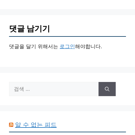
댓글 남기기
댓글을 달기 위해서는
로그인
해야합니다.
검
색:
알 수 없는 피드