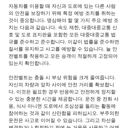
자동차를 이용할 때 자신과 도로에 있는 다른 사람
의 안전을 보장하기 위해 특정 예방 조치를 취하는
것이 중요합니다. 명심해야 할 몇 가지 주요 예방 조
치는 다음과 같습니다. 속도 제한, 대중대중교통 신
호 및 도로 표지판을 포함한 모든 대중대중교통 법
규를 준수하고 준수합니다. 이같이 법률을 준수하면
질서를 유지하고 사고를 예방할 수 있습니다. 늘 안
전벨트를 착용하고 모든 승객이 적절하게 고정되어
있는지 확인합니다.
안전벨트는 충돌 시 부상 위험을 크게 줄여줍니다.
자신의 차량과 앞차 사이에 안전 거리를 확보합니
다. 이것은 필요한 경우 반응하고 안전하게 정지할
수 있는 충분한 시간을 제공합니다. 운전 중 전화 사
용, 식사 아니면 도로에서 조심성을 돌리는 활동에
참여하는 것과 같이 산만함을 피하십시오. 부주의한
운전은 사고로 이어질 수 있습니다. 그리고 차선을
변경하거나 회전하기 전에 늘 거울을 사용하고 어깨