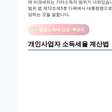
에 비과세되는 기타소득의 범위가 나와있습니
범위 법 제12조제5호 다목에서 대통령령으로
당하는 것을 말합니다.
종합소득세 신고
클릭
개인사업자 소득세율 계산법