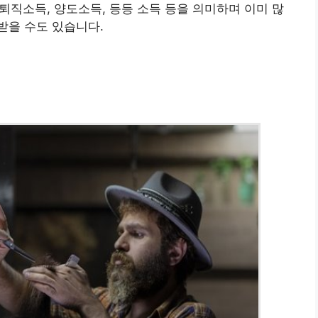
 퇴직소득, 양도소득, 등등 소득 등을 의미하며 이미 많
받을 수도 있습니다.