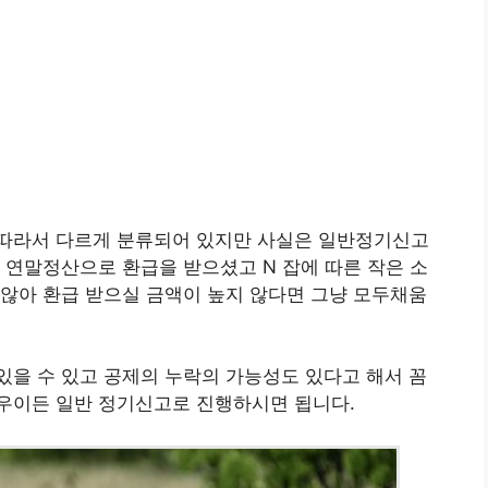
따라서 다르게 분류되어 있지만 사실은 일반정기신고
 연말정산으로 환급을 받으셨고 N 잡에 따른 작은 소
않아 환급 받으실 금액이 높지 않다면 그냥 모두채움
을 수 있고 공제의 누락의 가능성도 있다고 해서 꼼
우이든 일반 정기신고로 진행하시면 됩니다.