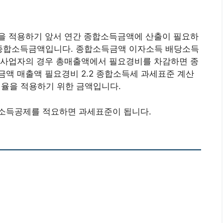
율을 적용하기 앞서 연간 종합소득금액에 산출이 필요하
이 종합소득금액입니다. 종합소득금액 이자소득 배당소득
 사업자의 경우 총매출액에서 필요경비를 차감하면 종
액 매출액 필요경비 2.2 종합소득세 과세표준 계산
율을 적용하기 위한 금액입니다.
소득공제를 적요하면 과세표준이 됩니다.