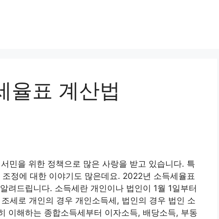
세율표 계산법
 서민을 위한 정책으로 많은 사랑을 받고 있습니다. 특
 조정에 대한 이야기도 많은데요. 2022년 소득세율표
알려드립니다. 소득세란 개인이나 법인이 1월 1일부터
 조세로 개인의 경우 개인소득세, 법인의 경우 법인 소
히 이해하는 종합소득세부터 이자소득, 배당소득, 부동