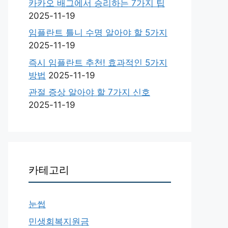
카카오 배그에서 승리하는 7가지 팁
2025-11-19
임플란트 틀니 수명 알아야 할 5가지
2025-11-19
즉시 임플란트 추천! 효과적인 5가지
방법
2025-11-19
관절 증상 알아야 할 7가지 신호
2025-11-19
카테고리
눈썹
민생회복지원금