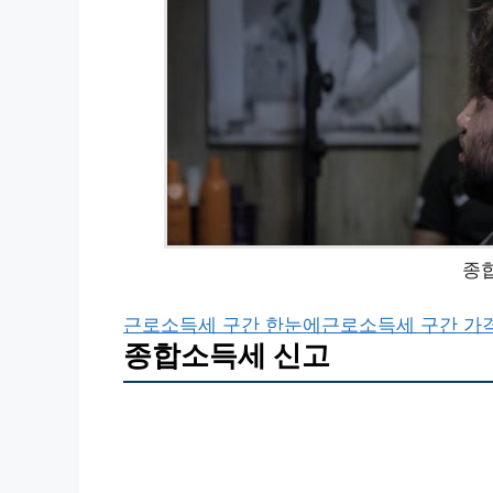
종
근로소득세 구간 한눈에
근로소득세 구간 가
종합소득세 신고