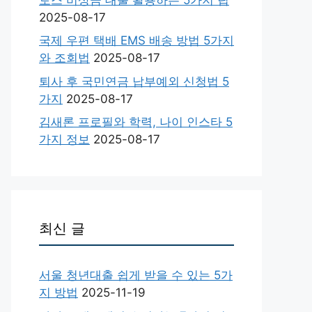
2025-08-17
국제 우편 택배 EMS 배송 방법 5가지
와 조회법
2025-08-17
퇴사 후 국민연금 납부예외 신청법 5
가지
2025-08-17
김새론 프로필와 학력, 나이 인스타 5
가지 정보
2025-08-17
최신 글
서울 청년대출 쉽게 받을 수 있는 5가
지 방법
2025-11-19