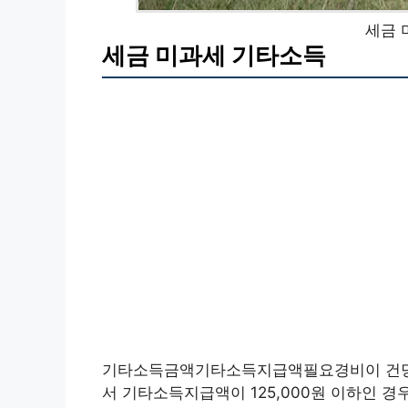
세금 
세금 미과세 기타소득
기타소득금액기타소득지급액필요경비이 건당 
서 기타소득지급액이 125,000원 이하인 