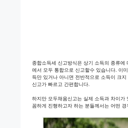
종합소득세 신고방식은 상기 소득의 종류에 
에서 모두 통합으로 신고할수 있습니다. 이미
득만 있거나 아니면 전반적으로 소득이 크지 
신고가 빠르고 간편합니다.
하지만 모두채움신고는 실제 소득과 차이가 있
꼼하게 진행하고자 하는 분들께서는 어떤 경