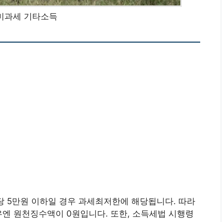
미과세 기타소득
5만원 이하일 경우 과세최저한에 해당됩니다. 따라
경우엔 원천징수액이 0원입니다. 또한, 소득세법 시행령