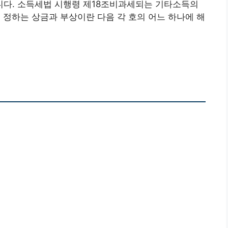
다. 소득세법 시행령 제18조비과세되는 기타소득의
 정하는 상금과 부상이란 다음 각 호의 어느 하나에 해