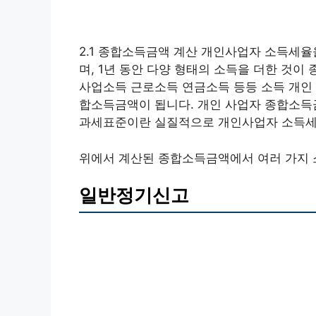
2.1 종합소득금액 계산 개인사업자 소득세
며, 1년 동안 다양 형태의 소득을 더한 것
사업소득 근로소득 연금소득 등등 소득 개인
합소득금액이 됩니다. 개인 사업자 종합소득금
과세표준이란 실질적으로 개인사업자 소득세
위에서 계산된 종합소득금액에서 여러 가지 
일반정기신고