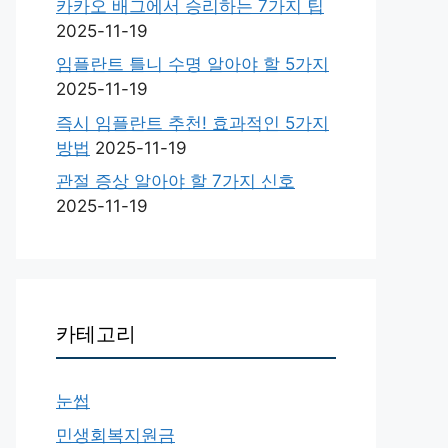
카카오 배그에서 승리하는 7가지 팁
2025-11-19
임플란트 틀니 수명 알아야 할 5가지
2025-11-19
즉시 임플란트 추천! 효과적인 5가지
방법
2025-11-19
관절 증상 알아야 할 7가지 신호
2025-11-19
카테고리
눈썹
민생회복지원금