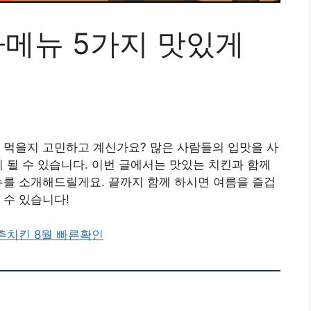
사메뉴 5가지 맛있게
 먹을지 고민하고 계신가요? 많은 사람들의 입맛을 사
 될 수 있습니다. 이번 글에서는 맛있는 치킨과 함께
뉴를 소개해드릴게요. 끝까지 함께 하시면 여름을 즐겁
 수 있습니다!
촌치킨 8월 빠른확인