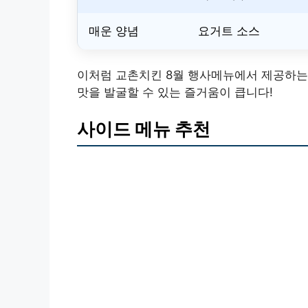
매운 양념
요거트 소스
이처럼 교촌치킨 8월 행사메뉴에서 제공하는
맛을 발굴할 수 있는 즐거움이 큽니다!
사이드 메뉴 추천