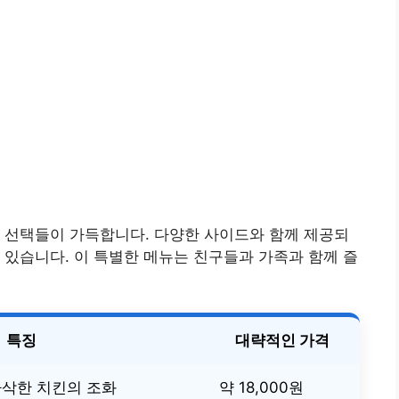
 선택들이 가득합니다. 다양한 사이드와 함께 제공되
 있습니다. 이 특별한 메뉴는 친구들과 가족과 함께 즐
특징
대략적인 가격
바삭한 치킨의 조화
약 18,000원