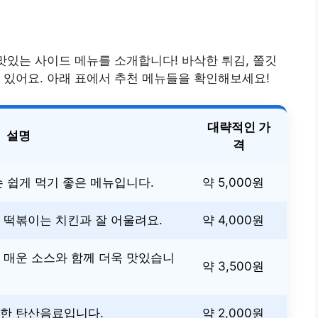
맛있는 사이드 메뉴를 소개합니다! 바삭한 튀김, 쫄깃
 있어요. 아래 표에서 추천 메뉴들을 확인해보세요!
대략적인 가
설명
격
손 쉽게 먹기 좋은 메뉴입니다.
약 5,000원
 떡볶이는 치킨과 잘 어울려요.
약 4,000원
 매운 소스와 함께 더욱 맛있습니
약 3,500원
원한 탄산음료입니다.
약 2,000원