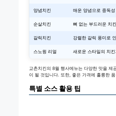
양념치킨
매운 양념으로 중독성
순살치킨
뼈 없는 부드러운 치
갈릭치킨
강렬한 갈릭 풍미로 
스노윙 리얼
새로운 스타일의 치킨
교촌치킨의 8월 행사메뉴는 다양한 맛을 제공
이 될 것입니다. 또한, 좋은 가격에 훌륭한 
특별 소스 활용 팁