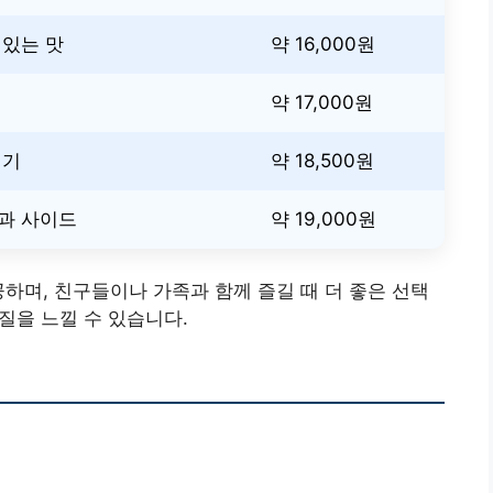
 있는 맛
약 16,000원
킨
약 17,000원
인기
약 18,500원
과 사이드
약 19,000원
하며, 친구들이나 가족과 함께 즐길 때 더 좋은 선택
품질을 느낄 수 있습니다.