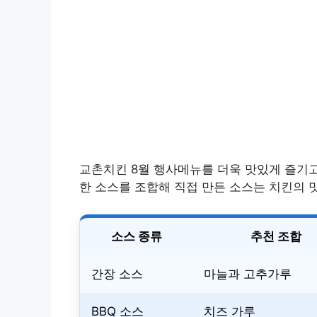
교촌치킨 8월 행사메뉴를 더욱 맛있게 즐기
한 소스를 조합해 직접 만든 소스는 치킨의 
소스 종류
추천 조합
간장 소스
마늘과 고추가루
BBQ 소스
치즈 가루