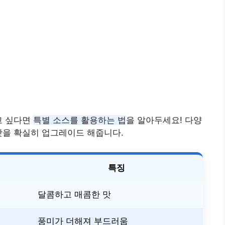
고 싶다면
특별 소스를 활용하는 법
을 알아두세요! 다양
맛을 확실히 업그레이드 해줍니다.
특징
달콤하고 매콤한 맛
풍미가 더해져 부드러움