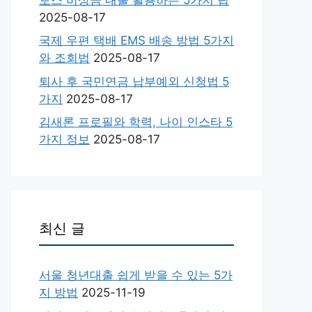
2025-08-17
국제 우편 택배 EMS 배송 방법 5가지
와 조회법
2025-08-17
퇴사 후 국민연금 납부예외 신청법 5
가지
2025-08-17
김새론 프로필와 학력, 나이 인스타 5
가지 정보
2025-08-17
최신 글
서울 청년대출 쉽게 받을 수 있는 5가
지 방법
2025-11-19