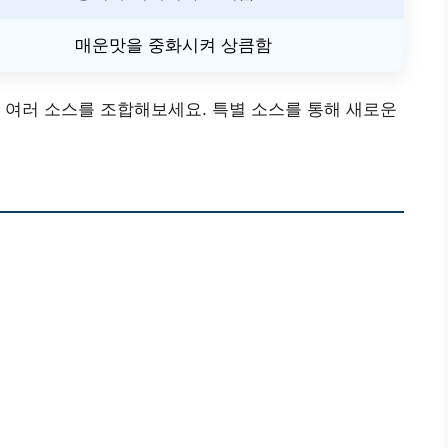
매운맛을 중화시켜 상큼함
 여러 소스를 조합해보세요. 특별 소스를 통해 새로운