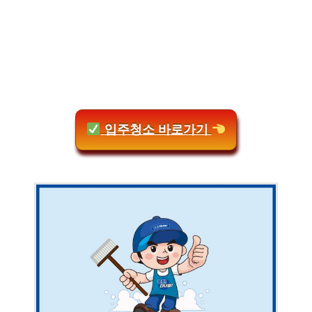
입주청소 바로가기