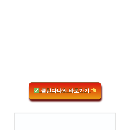
클린다나와 바로가기