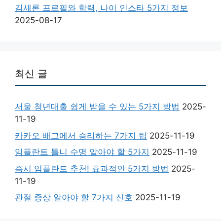
김새론 프로필와 학력, 나이 인스타 5가지 정보
2025-08-17
최신 글
서울 청년대출 쉽게 받을 수 있는 5가지 방법
2025-
11-19
카카오 배그에서 승리하는 7가지 팁
2025-11-19
임플란트 틀니 수명 알아야 할 5가지
2025-11-19
즉시 임플란트 추천! 효과적인 5가지 방법
2025-
11-19
관절 증상 알아야 할 7가지 신호
2025-11-19