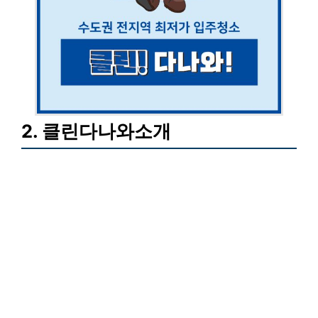
2. 클린다나와소개