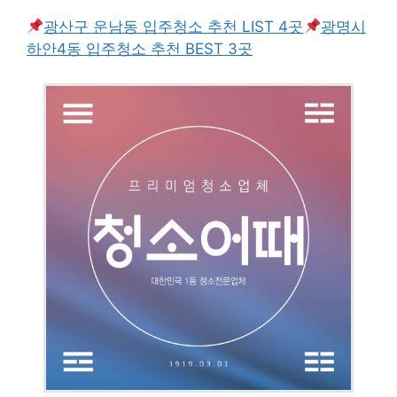
광산구 운남동 입주청소 추천 LIST 4곳
광명시
하안4동 입주청소 추천 BEST 3곳