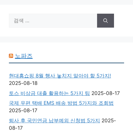
검
색:
노파즈
현대홈쇼핑 8월 행사 놓치지 말아야 할 5가지!
2025-08-18
토스 비상금 대출 활용하는 5가지 팁
2025-08-17
국제 우편 택배 EMS 배송 방법 5가지와 조회법
2025-08-17
퇴사 후 국민연금 납부예외 신청법 5가지
2025-
08-17