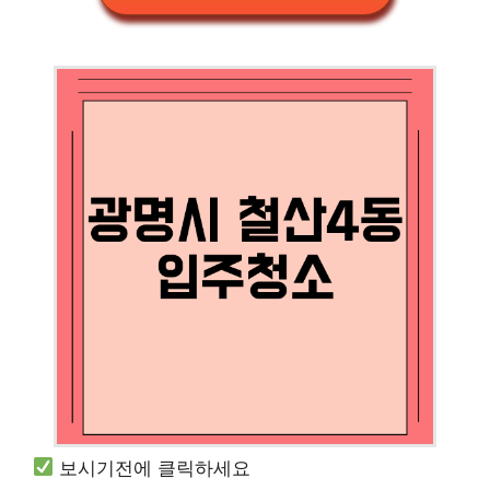
보시기전에 클릭하세요