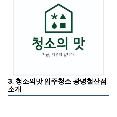
3. 청소의맛 입주청소 광명철산점
소개