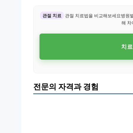
관절 치료
관절 치료법을 비교해보세요병원별 
해 차
치료
전문의 자격과 경험