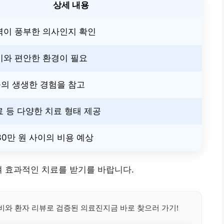
상세 내용
력이 풍부한 의사인지 확인
비와 편안한 환경이 필요
의 생생한 경험을 참고
료 등 다양한 치료 형태 제공
30만 원 사이의 비용 예상
여 효과적인 치료를 받기를 바랍니다.
와 환자 리뷰로 검증된 의료진지금 바로 찾으러 가기!