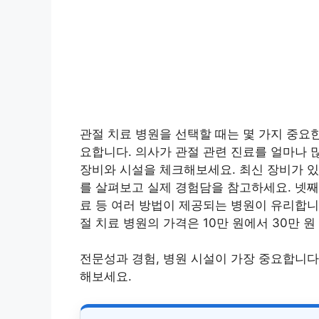
관절 치료 병원을 선택할 때는 몇 가지 중요
요합니다. 의사가 관절 관련 진료를 얼마나 
장비와 시설을 체크해보세요. 최신 장비가 있
를 살펴보고 실제 경험담을 참고하세요. 넷째
료 등 여러 방법이 제공되는 병원이 유리합니
절 치료 병원의 가격은 10만 원에서 30만 원
전문성과 경험, 병원 시설이 가장 중요합니다
해보세요.