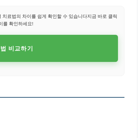
치료법의 차이를 쉽게 확인할 수 있습니다지금 바로 클릭
이를 확인하세요!
법 비교하기