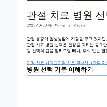
관절 치료 병원 선
2025-10-06
작성자:
Herman Medina
관절 통증이 일상생활에 지장을 주고 있다면,
관절 치료 병원 선택은 건강을 지키는 중요한
원 선택의 팁을 알려드릴 테니, 후회 없는 결
관절 치료 가격표
관절 치료 필수체크
관절 치
병원 선택 기준 이해하기