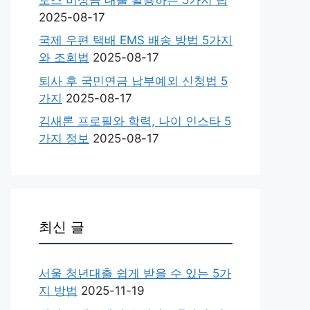
2025-08-17
국제 우편 택배 EMS 배송 방법 5가지
와 조회법
2025-08-17
퇴사 후 국민연금 납부예외 신청법 5
가지
2025-08-17
김새론 프로필와 학력, 나이 인스타 5
가지 정보
2025-08-17
최신 글
서울 청년대출 쉽게 받을 수 있는 5가
지 방법
2025-11-19