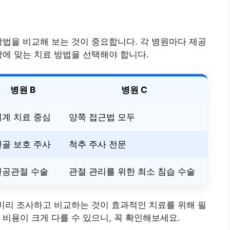
방법을 비교해 보는 것이 중요합니다. 각 병원마다 제공
상에 맞는 치료 방법을 선택해야 합니다.
병원 B
병원 C
기계 치료 중심
양쪽 접근법 모두
연골 보호 주사
척추 주사 전문
인공관절 수술
관절 관리를 위한 최소 침습 수술
 미리 조사하고 비교하는 것이 효과적인 치료를 위해 필
 비용이 크게 다를 수 있으니, 꼭 확인해보세요.