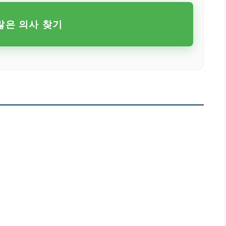
많은 의사 찾기