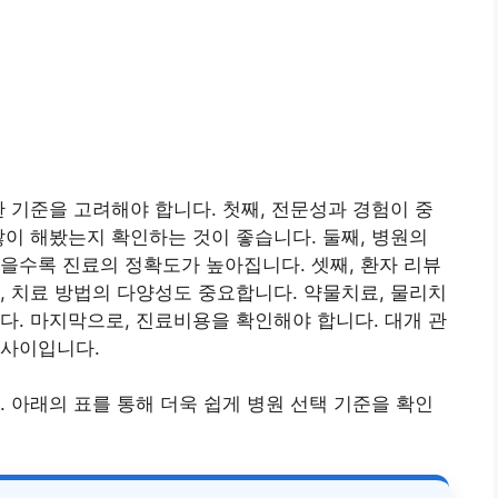
한 기준을 고려해야 합니다. 첫째, 전문성과 경험이 중
많이 해봤는지 확인하는 것이 좋습니다. 둘째, 병원의
을수록 진료의 정확도가 높아집니다. 셋째, 환자 리뷰
, 치료 방법의 다양성도 중요합니다. 약물치료, 물리치
다. 마지막으로, 진료비용을 확인해야 합니다. 대개 관
 사이입니다.
. 아래의 표를 통해 더욱 쉽게 병원 선택 기준을 확인