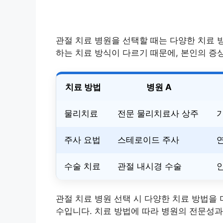
관절 치료 병원을 선택할 때는 다양한 치료 
하는 치료 방식이 다르기 때문에, 본인의 증
치료 방법
병원 A
물리치료
전문 물리치료사 상주
주사 요법
스테로이드 주사
수술 치료
관절 내시경 수술
관절 치료 병원 선택 시 다양한 치료 방법을
수입니다. 치료 방법에 따라 병원의 전문성과