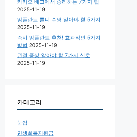
카카오 배그에서 승리하는 7가지 팁
2025-11-19
임플란트 틀니 수명 알아야 할 5가지
2025-11-19
즉시 임플란트 추천! 효과적인 5가지
방법
2025-11-19
관절 증상 알아야 할 7가지 신호
2025-11-19
카테고리
눈썹
민생회복지원금