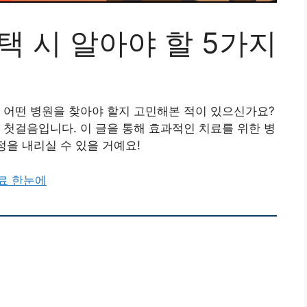
택 시 알아야 할 5가지
 어떤 병원을 찾아야 할지 고민해본 적이 있으신가요?
 첫걸음입니다. 이 글을 통해 효과적인 치료를 위한 병
정을 내리실 수 있을 거예요!
료 한눈에