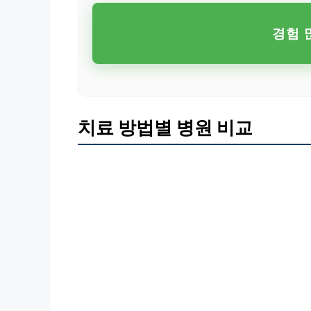
경험 
치료 방법별 병원 비교