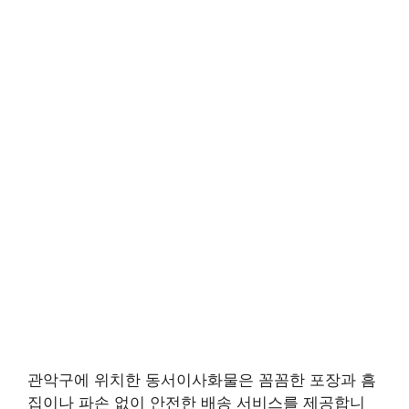
관악구에 위치한 동서이사화물은 꼼꼼한 포장과 흠
집이나 파손 없이 안전한 배송 서비스를 제공합니