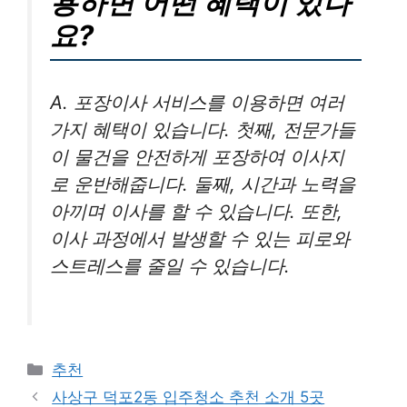
용하면 어떤 혜택이 있나
요?
A. 포장이사 서비스를 이용하면 여러
가지 혜택이 있습니다. 첫째, 전문가들
이 물건을 안전하게 포장하여 이사지
로 운반해줍니다. 둘째, 시간과 노력을
아끼며 이사를 할 수 있습니다. 또한,
이사 과정에서 발생할 수 있는 피로와
스트레스를 줄일 수 있습니다.
카
추천
테
사상구 덕포2동 입주청소 추천 소개 5곳