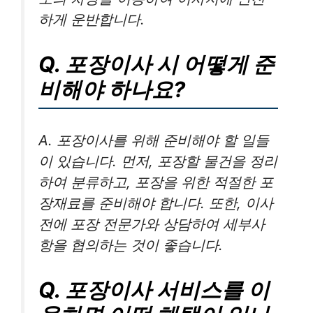
하게 운반합니다.
Q. 포장이사 시 어떻게 준
비해야 하나요?
A. 포장이사를 위해 준비해야 할 일들
이 있습니다. 먼저, 포장할 물건을 정리
하여 분류하고, 포장을 위한 적절한 포
장재료를 준비해야 합니다. 또한, 이사
전에 포장 전문가와 상담하여 세부사
항을 협의하는 것이 좋습니다.
Q. 포장이사 서비스를 이