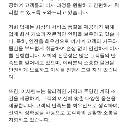
공하여 고객들의 이사 과정을 원활하고 간편하게 처
리할 수 있도록 도와드리고 있습니다.
저희 업체는 최상의 서비스 품질을 제공하기 위해
업계 최신 기술과 전문적인 인력을 보유하고 있습니
다. 특히, 안전을 최우선으로 여기며 고객의 가구와
물건을 부드럽게 취급하여 손상 없이 안전하게 이사
를 진행합니다. 저희의 전문성은 많은 고객들의 만
족도를 얻어내고 있으며, 여러분의 소중한 물건을
안전하게 보호하고 이사를 진행해드릴 자신 있습니
다.
또한, 이사랜드는 합리적인 가격과 투명한 계약 조
건을 제공하며, 고객의 예산에 맞춘 다양한 옵션을
제공합니다. 고객의 만족도를 최우선으로 생각하며,
신뢰와 정확성을 바탕으로 고객과의 원활한 소통을
지향하고 있습니다.