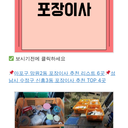
보시기전에 클릭하세요
마포구 망원2동 포장이사 추천 리스트 6곳
성
남시 수정구 신흥3동 포장이사 추천 TOP 4곳