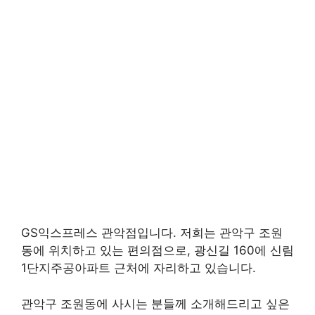
GS익스프레스 관악점입니다. 저희는 관악구 조원
동에 위치하고 있는 편의점으로, 광신길 160에 신림
1단지주공아파트 근처에 자리하고 있습니다.
관악구 조원동에 사시는 분들께 소개해드리고 싶은