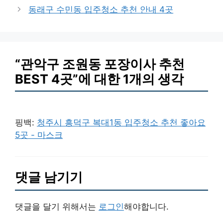
고
동래구 수민동 입주청소 추천 안내 4곳
리
“관악구 조원동 포장이사 추천
BEST 4곳”에 대한 1개의 생각
핑백:
청주시 흥덕구 복대1동 입주청소 추천 좋아요
5곳 - 마스크
댓글 남기기
댓글을 달기 위해서는
로그인
해야합니다.