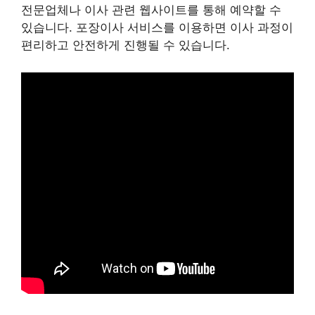
전문업체나 이사 관련 웹사이트를 통해 예약할 수
있습니다. 포장이사 서비스를 이용하면 이사 과정이
편리하고 안전하게 진행될 수 있습니다.