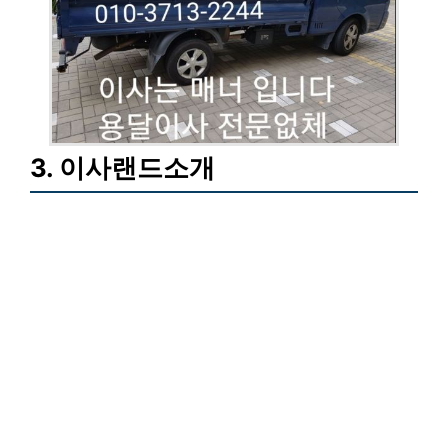
3. 이사랜드소개