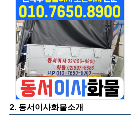
2. 동서이사화물소개