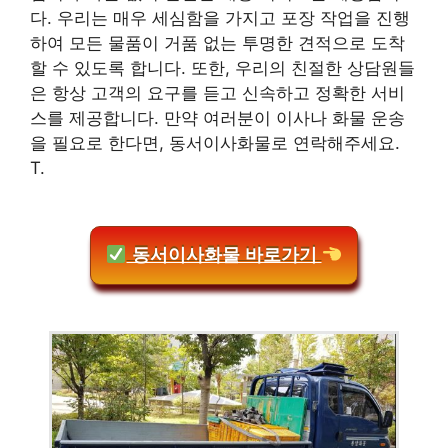
다. 우리는 매우 세심함을 가지고 포장 작업을 진행
하여 모든 물품이 거품 없는 투명한 견적으로 도착
할 수 있도록 합니다. 또한, 우리의 친절한 상담원들
은 항상 고객의 요구를 듣고 신속하고 정확한 서비
스를 제공합니다. 만약 여러분이 이사나 화물 운송
을 필요로 한다면, 동서이사화물로 연락해주세요.
T.
동서이사화물 바로가기