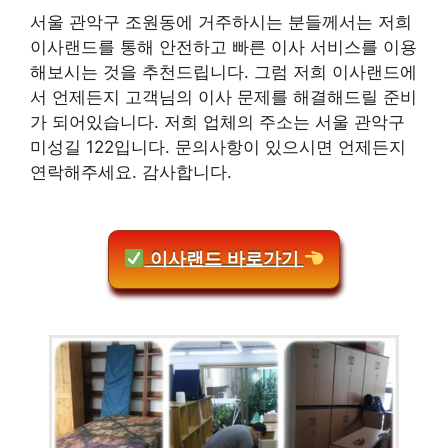
서울 관악구 조원동에 거주하시는 분들께서는 저희
이사랜드를 통해 안전하고 빠른 이사 서비스를 이용
해보시는 것을 추천드립니다. 그럼 저희 이사랜드에
서 언제든지 고객님의 이사 문제를 해결해드릴 준비
가 되어있습니다. 저희 업체의 주소는 서울 관악구
미성길 122입니다. 문의사항이 있으시면 언제든지
연락해주세요. 감사합니다.
이사랜드 바로가기