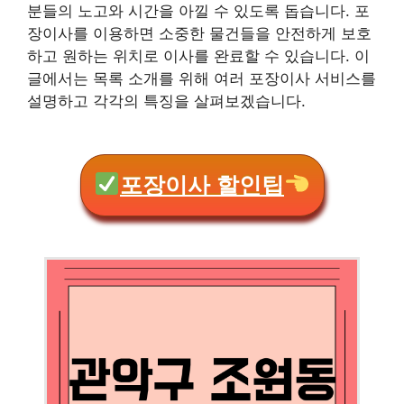
분들의 노고와 시간을 아낄 수 있도록 돕습니다. 포
장이사를 이용하면 소중한 물건들을 안전하게 보호
하고 원하는 위치로 이사를 완료할 수 있습니다. 이
글에서는 목록 소개를 위해 여러 포장이사 서비스를
설명하고 각각의 특징을 살펴보겠습니다.
포장이사 할인팁