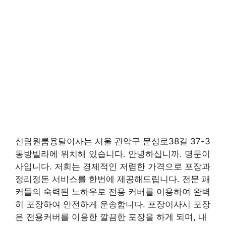
신림원룸용달이사는 서울 관악구 문성로38길 37-3
동방빌라에 위치해 있습니다. 안녕하십니까. 명문이
사입니다. 저희는 경제적인 저렴한 가격으로 포장과
정리정돈 서비스를 한번에 제공해드립니다. 전문 패
커들의 숙력된 노하우로 전용 커버를 이용하여 완벽
히 포장하여 안전하게 운송합니다. 포장이사시 포장
은 전용커버를 이용한 깔끔한 포장을 하게 되며, 내