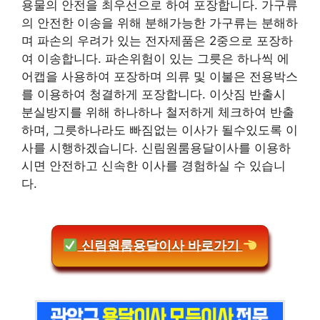
용물의 안전을 최우선으로 하여 포장합니다. 가구류
의 안전한 이송을 위해 분해가능한 가구류는 분해하
며 파손의 우려가 있는 전자제품은 2중으로 포장하
여 이송합니다. 파손위험이 있는 그릇은 하나씩 에
어캡을 사용하여 포장하며 의류 및 이불은 전용박스
를 이용하여 청결하게 포장합니다. 이삿짐 반출시
분실방지를 위해 하나하나 철저하게 체크하여 반출
하며, 그릇하나라도 빠짐없는 이사가 될수있도록 이
사를 시행하겠습니다. 신림원룸용달이사를 이용하
시면 안전하고 신속한 이사를 경험하실 수 있습니
다.
신림원룸용달이사 바로가기