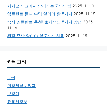
카카오 배그에서 승리하는 7가지 팁
2025-11-19
임플란트 틀니 수명 알아야 할 5가지
2025-11-19
즉시 임플란트 추천! 효과적인 5가지 방법
2025-
11-19
관절 증상 알아야 할 7가지 신호
2025-11-19
카테고리
눈썹
민생회복지원금
보청기
유용한정보