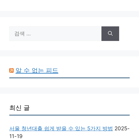
검
색:
알 수 없는 피드
최신 글
서울 청년대출 쉽게 받을 수 있는 5가지 방법
2025-
11-19