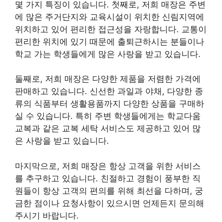
몇 가지 특징이 있습니다. 첫째로, 저희 매장은 주변
에 많은 주거단지와 교육시설이 위치한 신림지역에
위치하고 있어 편리한 접근성을 자랑합니다. 교통이
편리한 위치에 있기 때문에 출퇴근하시는 분들이나
학교 가는 학생들에게 많은 사랑을 받고 있습니다.
둘째로, 저희 매장은 다양한 제품을 저렴한 가격에
판매하고 있습니다. 신선한 과일과 야채, 다양한 종
류의 식품부터 생활용품까지 다양한 상품을 구매하
실 수 있습니다. 특히 주변 학생들에게는 학교다움
교복과 같은 교복 세탁 서비스도 제공하고 있어 많
은 사랑을 받고 있습니다.
마지막으로, 저희 매장은 항상 고객을 위한 서비스
를 추구하고 있습니다. 친절하고 경험이 풍부한 직
원들이 항상 고객의 편의를 위해 최선을 다하며, 궁
금한 점이나 요청사항이 있으시면 언제든지 문의해
주시기 바랍니다.