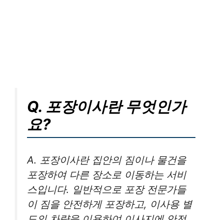
Q. 포장이사란 무엇인가
요?
A. 포장이사란 집안의 짐이나 물건을
포장하여 다른 장소로 이동하는 서비
스입니다. 일반적으로 포장 전문가들
이 짐을 안전하게 포장하고, 이사용 별
도의 차량을 이용하여 이사지에 안전