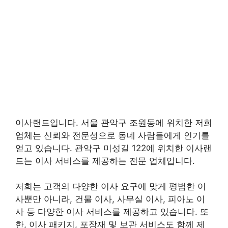
이사랜드입니다. 서울 관악구 조원동에 위치한 저희
업체는 신뢰와 전문성으로 동네 사람들에게 인기를
얻고 있습니다. 관악구 미성길 122에 위치한 이사랜
드는 이사 서비스를 제공하는 전문 업체입니다.
저희는 고객의 다양한 이사 요구에 맞게 평범한 이
사뿐만 아니라, 건물 이사, 사무실 이사, 피아노 이
사 등 다양한 이사 서비스를 제공하고 있습니다. 또
한, 이사 패키지, 포장재 및 보관 서비스도 함께 제