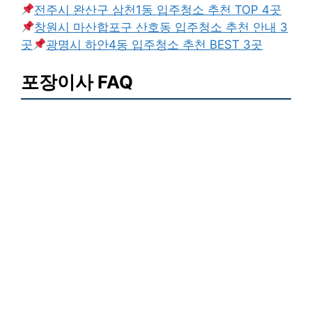
전주시 완산구 삼천1동 입주청소 추천 TOP 4곳
창원시 마산합포구 산호동 입주청소 추천 안내 3
곳
광명시 하안4동 입주청소 추천 BEST 3곳
포장이사 FAQ