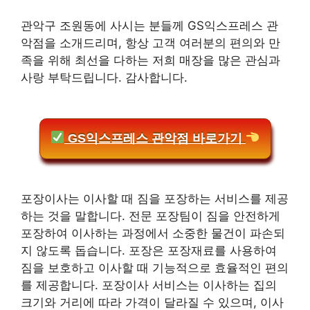
관악구 조원동에 사시는 분들께 GS익스프레스 관
악점을 소개드리며, 항상 고객 여러분의 편의와 만
족을 위해 최선을 다하는 저희 매장을 많은 관심과
사랑 부탁드립니다. 감사합니다.
GS익스프레스 관악점 바로가기
포장이사는 이사할 때 짐을 포장하는 서비스를 제공
하는 것을 말합니다. 전문 포장팀이 짐을 안전하게
포장하여 이사하는 과정에서 소중한 물건이 파손되
지 않도록 돕습니다. 포장은 포장재료를 사용하여
짐을 보호하고 이사할 때 기능적으로 효율적인 편의
를 제공합니다. 포장이사 서비스는 이사하는 집의
크기와 거리에 따라 가격이 달라질 수 있으며, 이사