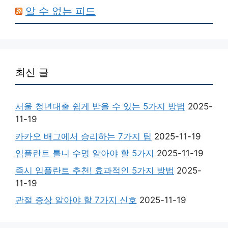
알 수 없는 피드
최신 글
서울 청년대출 쉽게 받을 수 있는 5가지 방법
2025-
11-19
카카오 배그에서 승리하는 7가지 팁
2025-11-19
임플란트 틀니 수명 알아야 할 5가지
2025-11-19
즉시 임플란트 추천! 효과적인 5가지 방법
2025-
11-19
관절 증상 알아야 할 7가지 신호
2025-11-19