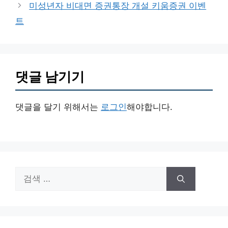
미성년자 비대면 증권통장 개설 키움증권 이벤
트
댓글 남기기
댓글을 달기 위해서는
로그인
해야합니다.
검
색: