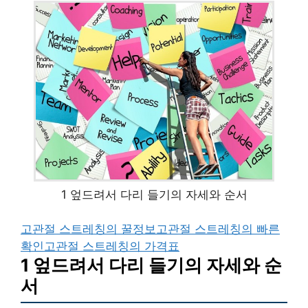
1 엎드려서 다리 들기의 자세와 순서
고관절 스트레칭의 꿀정보
고관절 스트레칭의 빠른
확인
고관절 스트레칭의 가격표
1 엎드려서 다리 들기의 자세와 순
서