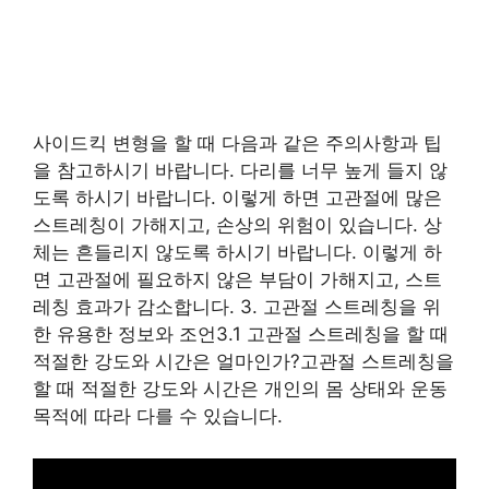
사이드킥 변형을 할 때 다음과 같은 주의사항과 팁
을 참고하시기 바랍니다. 다리를 너무 높게 들지 않
도록 하시기 바랍니다. 이렇게 하면 고관절에 많은
스트레칭이 가해지고, 손상의 위험이 있습니다. 상
체는 흔들리지 않도록 하시기 바랍니다. 이렇게 하
면 고관절에 필요하지 않은 부담이 가해지고, 스트
레칭 효과가 감소합니다. 3. 고관절 스트레칭을 위
한 유용한 정보와 조언3.1 고관절 스트레칭을 할 때
적절한 강도와 시간은 얼마인가?고관절 스트레칭을
할 때 적절한 강도와 시간은 개인의 몸 상태와 운동
목적에 따라 다를 수 있습니다.