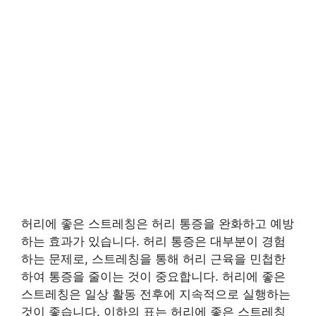
허리에 좋은 스트레칭은 허리 통증을 완화하고 예방
하는 효과가 있습니다. 허리 통증은 대부분이 경험
하는 문제로, 스트레칭을 통해 허리 근육을 민첩한
하여 통증을 줄이는 것이 중요합니다. 허리에 좋은
스트레칭은 일상 활동 전후에 지속적으로 실행하는
것이 좋습니다. 이하의 표는 허리에 좋은 스트레칭