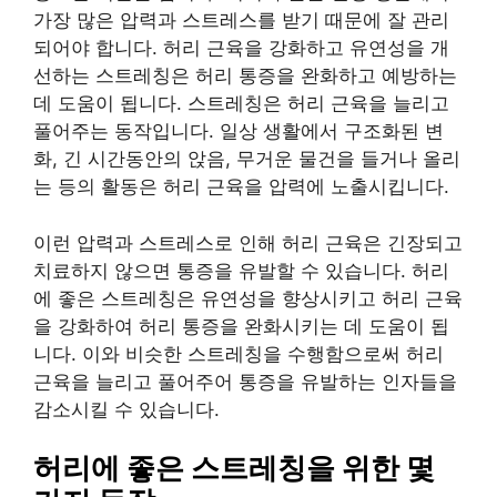
가장 많은 압력과 스트레스를 받기 때문에 잘 관리
되어야 합니다. 허리 근육을 강화하고 유연성을 개
선하는 스트레칭은 허리 통증을 완화하고 예방하는
데 도움이 됩니다. 스트레칭은 허리 근육을 늘리고
풀어주는 동작입니다. 일상 생활에서 구조화된 변
화, 긴 시간동안의 앉음, 무거운 물건을 들거나 올리
는 등의 활동은 허리 근육을 압력에 노출시킵니다.
이런 압력과 스트레스로 인해 허리 근육은 긴장되고
치료하지 않으면 통증을 유발할 수 있습니다. 허리
에 좋은 스트레칭은 유연성을 향상시키고 허리 근육
을 강화하여 허리 통증을 완화시키는 데 도움이 됩
니다. 이와 비슷한 스트레칭을 수행함으로써 허리
근육을 늘리고 풀어주어 통증을 유발하는 인자들을
감소시킬 수 있습니다.
허리에 좋은 스트레칭을 위한 몇