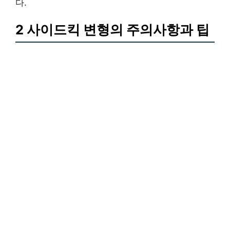
다.
2 사이드킥 변형의 주의사항과 팁