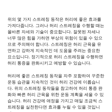
위의 몇 가지 스트레칭 동작은 허리에 좋은 효과를
가져다줍니다. 그러나 허리 스트레칭을 수행할 때는
올바른 자세와 기술이 중요합니다. 잘못된 자세나
너무 많은 힘을 가하면 부상의 위험이 있을 수 있으
므로 주의해야 합니다. 스트레칭은 허리 근육을 유
연하고 강하게 지속적인 데 도움을 주려는 중요한
요소입니다. 정기적으로 허리 스트레칭을 수행하면
허리 통증을 완화시키고 예방할 수 있습니다.
허리에 좋은 스트레칭 동작을 자주 포함하여 꾸준한
운동 습관을 지속적인 것이 허리 건강에 이롭습니
다. 위의 스트레칭 동작들을 참고하여 허리 통증 완
화와 빠른 허리 근육을 위한 운동 계획을 세울 수 있
습니다. 허리 건강에 애정을 가지고 매일 조금씩 스
트레칭을 실천한다면 효과를 누릴 수 있을 것입니