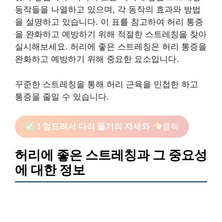
동작들을 나열하고 있으며, 각 동작의 효과와 방법
을 설명하고 있습니다. 이 표를 참고하여 허리 통증
을 완화하고 예방하기 위해 적절한 스트레칭을 찾아
실시해보세요. 허리에 좋은 스트레칭은 허리 통증을
완화하고 예방하기 위해 중요한 요소입니다.
꾸준한 스트레칭을 통해 허리 근육을 민첩한 하고
통증을 줄일 수 있습니다.
1 엎드려서 다리 들기의 자세와
클릭
허리에 좋은 스트레칭과 그 중요성
에 대한 정보