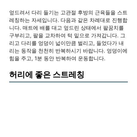
엎드려서 다리 들기는 고관절 후방의 근육들을 스트
레칭하는 자세입니다. 다음과 같은 차례대로 진행합
니다. 매트에 배를 대고 엎드린 상태에서 팔꿈치를
구부리고, 팔을 교차하여 턱 밑으로 가져갑니다. 그
리고 다리를 엉덩이 넓이만큼 벌리고, 들었다가 내
리는 동작을 천천히 반복하시기 바랍니다. 엉덩이에
힘을 주고, 1분 동안 반복하여 운동합니다.
허리에 좋은 스트레칭