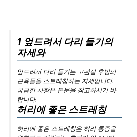
1 엎드려서 다리 들기의
자세와
엎드려서 다리 들기는 고관절 후방의
근육들을 스트레칭하는 자세입니다.
궁금한 사항은 본문을 참고하시기 바
랍니다.
허리에 좋은 스트레칭
허리에 좋은 스트레칭은 허리 통증을