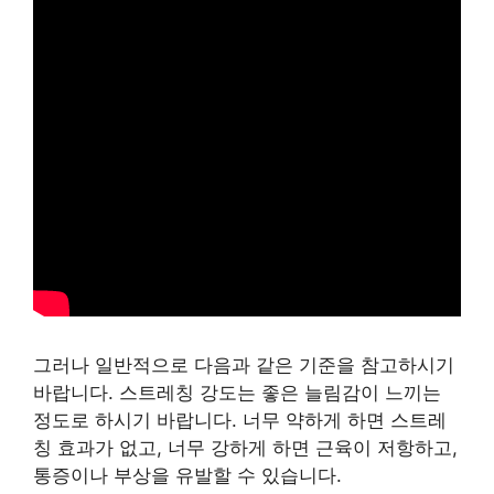
그러나 일반적으로 다음과 같은 기준을 참고하시기
바랍니다. 스트레칭 강도는 좋은 늘림감이 느끼는
정도로 하시기 바랍니다. 너무 약하게 하면 스트레
칭 효과가 없고, 너무 강하게 하면 근육이 저항하고,
통증이나 부상을 유발할 수 있습니다.