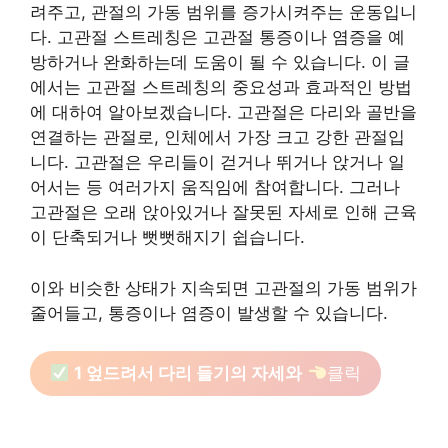
려주고, 관절의 가동 범위를 증가시켜주는 운동입니
다. 고관절 스트레칭은 고관절 통증이나 염증을 예
방하거나 완화하는데 도움이 될 수 있습니다. 이 글
에서는 고관절 스트레칭의 중요성과 효과적인 방법
에 대하여 알아보겠습니다. 고관절은 다리와 골반을
연결하는 관절로, 인체에서 가장 크고 강한 관절입
니다. 고관절은 우리들이 걷거나 뛰거나 앉거나 일
어서는 등 여러가지 움직임에 참여합니다. 그러나
고관절은 오래 앉아있거나 잘못된 자세로 인해 근육
이 단축되거나 뻣뻣해지기 쉽습니다.
이와 비슷한 상태가 지속되면 고관절의 가동 범위가
줄어들고, 통증이나 염증이 발생할 수 있습니다.
1 엎드려서 다리 들기의 자세와
클릭