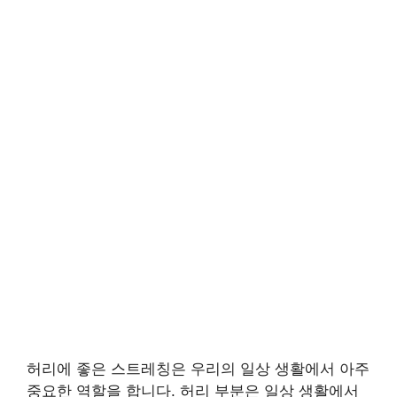
허리에 좋은 스트레칭은 우리의 일상 생활에서 아주
중요한 역할을 합니다. 허리 부분은 일상 생활에서