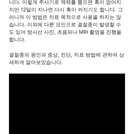
니다. 이렇게 주사기로 액체를 뽑으면 혹이 없어지
지만 12일이 지나면 다시 혹이 커지기도 합니다. 그
러니까 이 방법은 치료 목적으로 사용을 하지는 않
습니다. 이외에 다른 요인으로 결절종이 발생할 수
도 있어 방사선 사진, 초음파나 MRI 촬영을 진행을
합니다.
결절종의 원인과 증상, 진단, 치료 방법에 관하여 상
세하게 알아보았습니다.