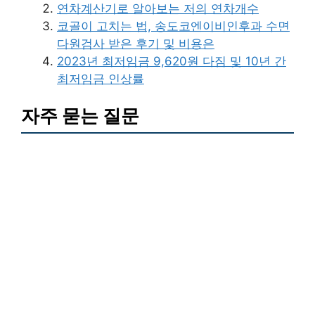
연차계산기로 알아보는 저의 연차개수
코골이 고치는 법, 송도코엔이비인후과 수면
다원검사 받은 후기 및 비용은
2023년 최저임금 9,620원 다짐 및 10년 간
최저임금 인상률
자주 묻는 질문