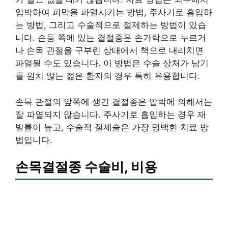
압박하여 피막을 파열시키는 방법, 주사기로 흡입하
는 방법, 그리고 수술적으로 절제하는 방법이 있습
니다. 손등 쪽에 있는 결절종은 손가락으로 누르거
나 손목 관절을 구부린 상태에서 책으로 내리치면
파열될 수도 있습니다. 이 방법은 수술 상처가 남기
를 원치 않는 젊은 환자의 경우 특히 유용합니다.
손목 관절의 앞쪽에 생긴 결절종은 압박에 의해서는
잘 파열되지 않습니다. 주사기로 흡입하는 경우 재
발률이 높고, 수술적 절제술은 가장 명백한 치료 방
법입니다.
손목결절종 수술비, 비용