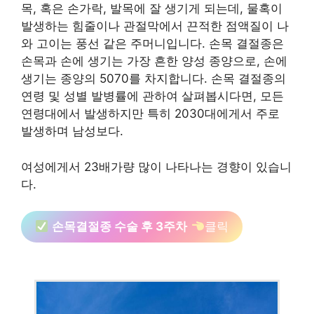
목, 혹은 손가락, 발목에 잘 생기게 되는데, 물혹이
발생하는 힘줄이나 관절막에서 끈적한 점액질이 나
와 고이는 풍선 같은 주머니입니다. 손목 결절종은
손목과 손에 생기는 가장 흔한 양성 종양으로, 손에
생기는 종양의 5070를 차지합니다. 손목 결절종의
연령 및 성별 발병률에 관하여 살펴봅시다면, 모든
연령대에서 발생하지만 특히 2030대에게서 주로
발생하며 남성보다.
여성에게서 23배가량 많이 나타나는 경향이 있습니
다.
손목결절종 수술 후 3주차
클릭