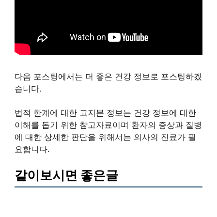
다음 포스팅에서는 더 좋은 건강 정보로 포스팅하겠
습니다.
법적 한계에 대한 고지본 정보는 건강 정보에 대한
이해를 돕기 위한 참고자료이며 환자의 증상과 질병
에 대한 상세한 판단을 위해서는 의사의 진료가 필
요합니다.
같이보시면 좋은글