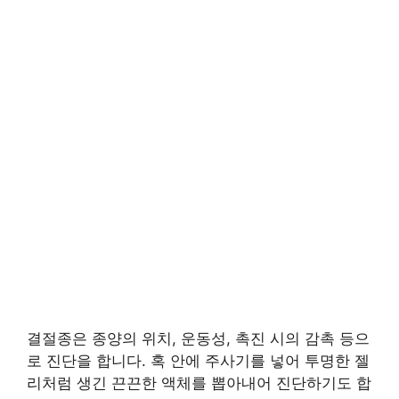
결절종은 종양의 위치, 운동성, 촉진 시의 감촉 등으
로 진단을 합니다. 혹 안에 주사기를 넣어 투명한 젤
리처럼 생긴 끈끈한 액체를 뽑아내어 진단하기도 합