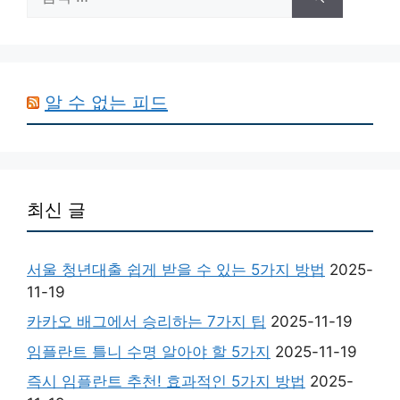
색:
알 수 없는 피드
최신 글
서울 청년대출 쉽게 받을 수 있는 5가지 방법
2025-
11-19
카카오 배그에서 승리하는 7가지 팁
2025-11-19
임플란트 틀니 수명 알아야 할 5가지
2025-11-19
즉시 임플란트 추천! 효과적인 5가지 방법
2025-