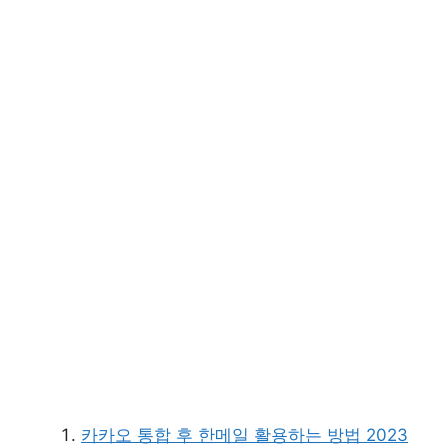
카카오 통합 후 한메일 활용하는 방법 2023