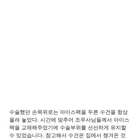
수술했던 손목위로는 아이스팩을 두른 수건을 항상
올려 놓았다. 시간에 맞추어 조무사님들께서 아이스
팩을 교체해주었기에 수술부위를 선선하게 유지할
수 있었습니다. 참고해서 수건은 집에서 챙겨온 것