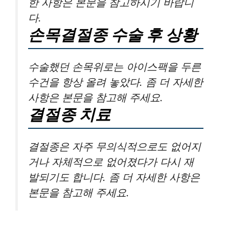
한 사항은 본문을 참고하시기 바랍니
다.
손목결절종 수술 후 상황
수술했던 손목위로는 아이스팩을 두른
수건을 항상 올려 놓았다. 좀 더 자세한
사항은 본문을 참고해 주세요.
결절종 치료
결절종은 자주 무의식적으로도 없어지
거나 자체적으로 없어졌다가 다시 재
발되기도 합니다. 좀 더 자세한 사항은
본문을 참고해 주세요.