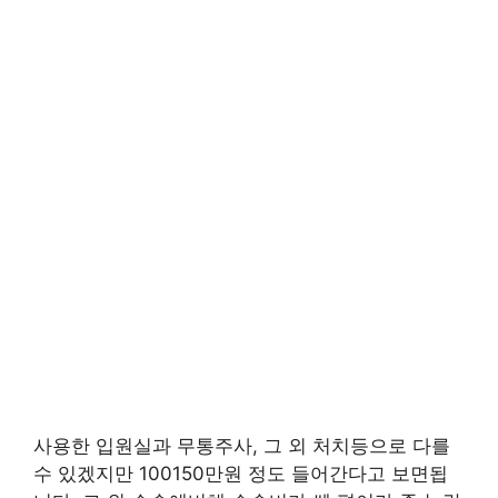
사용한 입원실과 무통주사, 그 외 처치등으로 다를
수 있겠지만 100150만원 정도 들어간다고 보면됩