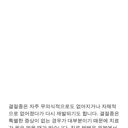
결절종은 자주 무의식적으로도 없어지거나 자체적
으로 없어졌다가 다시 재발되기도 합니다. 결절종은
특별한 증상이 없는 경우가 대부분이기 때문에 치료
가 필요 없을 때가 많습니다. 치료 방법은 외부에서