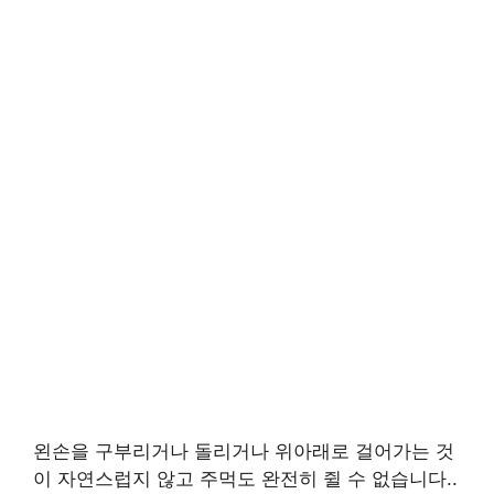
왼손을 구부리거나 돌리거나 위아래로 걸어가는 것
이 자연스럽지 않고 주먹도 완전히 쥘 수 없습니다..