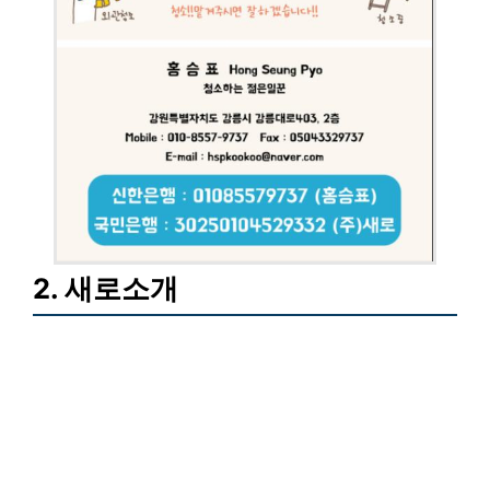
2. 새로소개