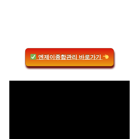
엔제이종합관리 바로가기