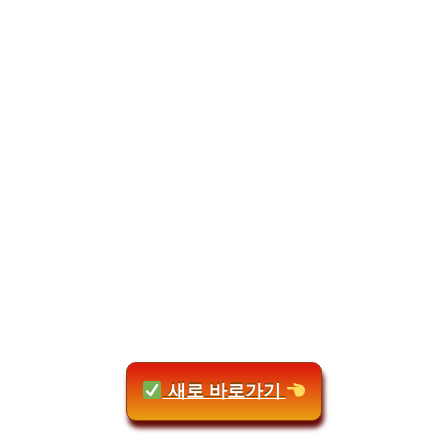
새로 바로가기