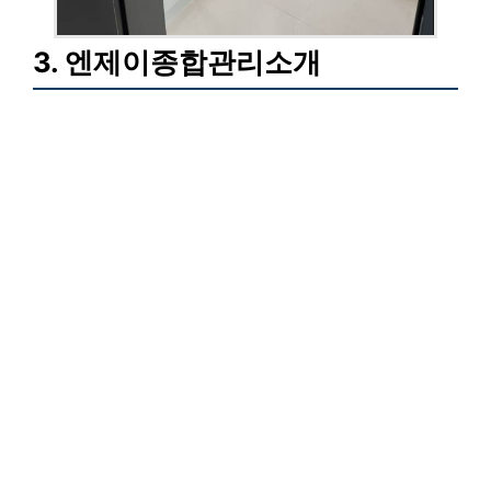
3. 엔제이종합관리소개