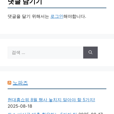
댓글 남기기
댓글을 달기 위해서는
로그인
해야합니다.
검
색:
노파즈
현대홈쇼핑 8월 행사 놓치지 말아야 할 5가지!
2025-08-18