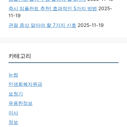
즉시 임플란트 추천! 효과적인 5가지 방법
2025-
11-19
관절 증상 알아야 할 7가지 신호
2025-11-19
카테고리
눈썹
민생회복지원금
보청기
유용한정보
이사
정보