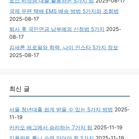
토스 비상금 대출 활용하는 5가지 팁
2025-08-17
국제 우편 택배 EMS 배송 방법 5가지와 조회법
2025-08-17
퇴사 후 국민연금 납부예외 신청법 5가지
2025-
08-17
김새론 프로필와 학력, 나이 인스타 5가지 정보
2025-08-17
최신 글
서울 청년대출 쉽게 받을 수 있는 5가지 방법
2025-
11-19
카카오 배그에서 승리하는 7가지 팁
2025-11-19
임플란트 틀니 수명 알아야 할 5가지
2025-11-19