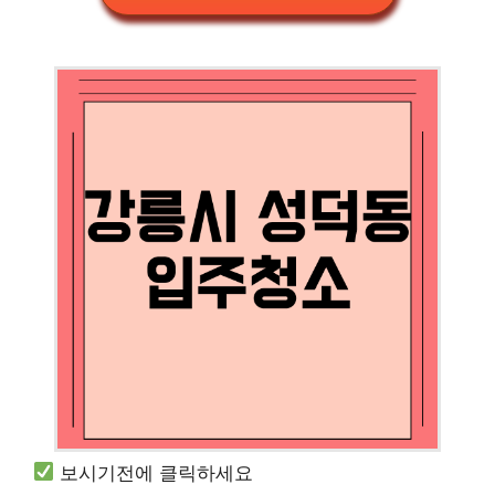
보시기전에 클릭하세요