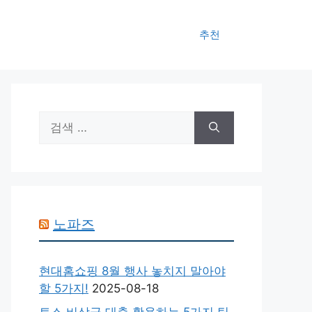
추천
검
색:
노파즈
현대홈쇼핑 8월 행사 놓치지 말아야
할 5가지!
2025-08-18
토스 비상금 대출 활용하는 5가지 팁