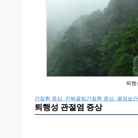
퇴행
간질환 증상, 진짜꿀팁
간질환 증상, 꿀정보
간
퇴행성 관절염 증상