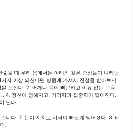
 안좋을 때 우리 몸에서는 아래와 같은 증상들이 나타납
4가지 이상 되신다면 병원에 가셔서 진찰을 받아보시
함을 느낀다. 2. 어깨나 목이 뻐근하고 이유 없는 근육
.. 4. 정신이 멍해지고, 기억력과 집중력이 떨어진다.
이 난다.
습니다. 7. 눈이 지치고 시력이 빠르게 떨어졌다. 8. 배
다.