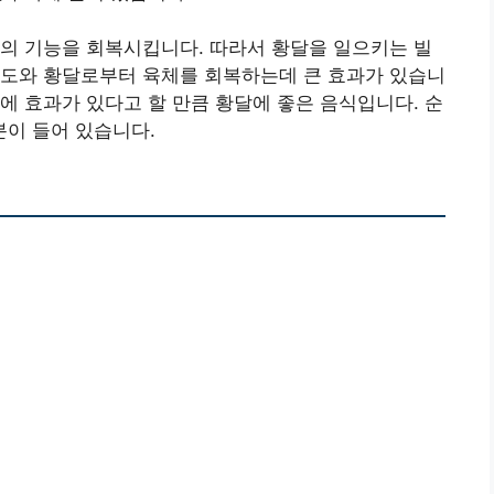
의 기능을 회복시킵니다. 따라서 황달을 일으키는 빌
 도와 황달로부터 육체를 회복하는데 큰 효과가 있습니
에 효과가 있다고 할 만큼 황달에 좋은 음식입니다. 순
이 들어 있습니다.