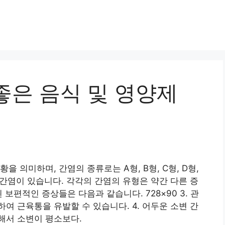
좋은 음식 및 영양제
 의미하며, 간염의 종류로는 A형, B형, C형, D형,
 간염이 있습니다. 각각의 간염의 유형은 약간 다른 증
보편적인 증상들은 다음과 같습니다. 728×90 3. 관
여 근육통을 유발할 수 있습니다. 4. 어두운 소변 간
해서 소변이 평소보다.