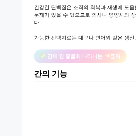
건강한 단백질은 조직의 회복과 재생에 도움을
문제가 있을 수 있으므로 의사나 영양사와 
다.
가능한 선택지로는 대구나 연어와 같은 생선, 
간이 안 좋을때 나타나는
클릭
간의 기능