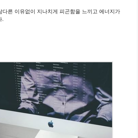
로 남다른 이유없이 지나치게 피곤함을 느끼고 에너지가
.