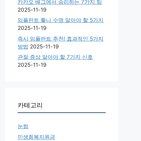
카카오 배그에서 승리하는 7가지 팁
2025-11-19
임플란트 틀니 수명 알아야 할 5가지
2025-11-19
즉시 임플란트 추천! 효과적인 5가지
방법
2025-11-19
관절 증상 알아야 할 7가지 신호
2025-11-19
카테고리
눈썹
민생회복지원금