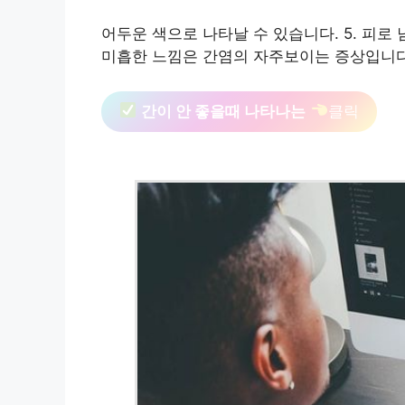
어두운 색으로 나타날 수 있습니다. 5. 피
미흡한 느낌은 간염의 자주보이는 증상입니다
간이 안 좋을때 나타나는
클릭