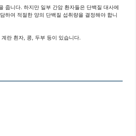
 줍니다. 하지만 일부 간암 환자들은 단백질 대사에
상담하여 적절한 양의 단백질 섭취량을 결정해야 합니
계란 흰자, 콩, 두부 등이 있습니다.