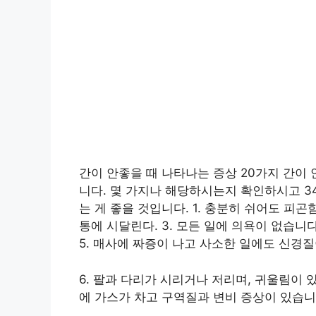
간이 안좋을 때 나타나는 증상 20가지 간이
니다. 몇 가지나 해당하시는지 확인하시고 3
는 게 좋을 것입니다. 1. 충분히 쉬어도 피곤
통에 시달린다. 3. 모든 일에 의욕이 없습니다
5. 매사에 짜증이 나고 사소한 일에도 신경질
6. 팔과 다리가 시리거나 저리며, 귀울림이 있
에 가스가 차고 구역질과 변비 증상이 있습니