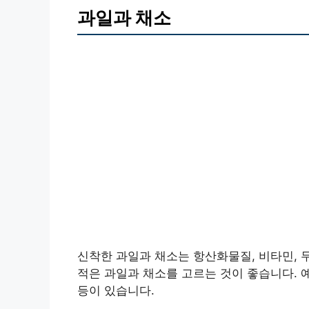
과일과 채소
신착한 과일과 채소는 항산화물질, 비타민, 
적은 과일과 채소를 고르는 것이 좋습니다. 예
등이 있습니다.