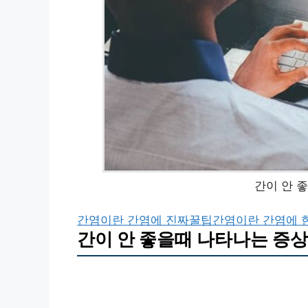
간이 안 
간염이란 간염에 진짜꿀팁
간염이란 간염에 
간이 안 좋을때 나타나는 증상