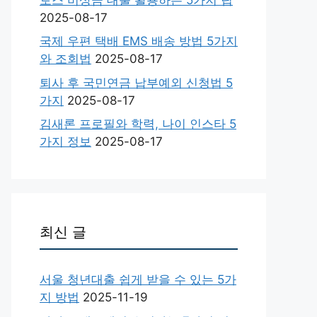
2025-08-17
국제 우편 택배 EMS 배송 방법 5가지
와 조회법
2025-08-17
퇴사 후 국민연금 납부예외 신청법 5
가지
2025-08-17
김새론 프로필와 학력, 나이 인스타 5
가지 정보
2025-08-17
최신 글
서울 청년대출 쉽게 받을 수 있는 5가
지 방법
2025-11-19