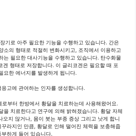
장기로 아주 필요한 기능을 수행하고 있습니다. 간은
양소의 형태로 적절히 변화시키고, 조직에서 이용하고
하는 필요한 대사기능을 수행하고 있습니다. 탄수화물
리코겐 형태로 저장합니다. 이 글리코겐은 필요할 때 포
필요한 에너지를 발생하게 됩니다.
액응고에 관여하는 인자를 생성합니다.
예로부터 한방에서 황달을 치료하는데 사용해왔어요.
달을 치료한다고 연구에 의해 밝혀졌습니다. 황달 자체
나오지 않거나, 몸이 붓는 부종 증상 그리고 낫게 합니
미꾸라지인 만큼, 황달로 인해 떨어진 체력을 보충해줍
풍부하게 들어 있습니다.