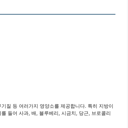
무기질 등 여러가지 영양소를 제공합니다. 특히 지방이
를 들어 사과, 배, 블루베리, 시금치, 당근, 브로콜리