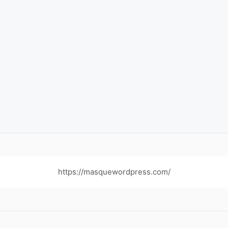
https://masquewordpress.com/