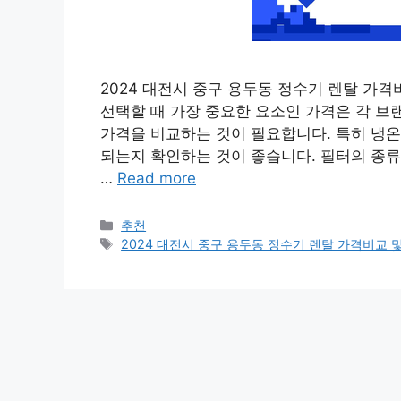
2024 대전시 중구 용두동 정수기 렌탈 가
선택할 때 가장 중요한 요소인 가격은 각 브
가격을 비교하는 것이 필요합니다. 특히 냉온
되는지 확인하는 것이 좋습니다. 필터의 종류
…
Read more
카
추천
테
태
2024 대전시 중구 용두동 정수기 렌탈 가격비교 및 
고
그
리