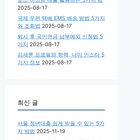
2025-08-17
국제 우편 택배 EMS 배송 방법 5가지
와 조회법
2025-08-17
퇴사 후 국민연금 납부예외 신청법 5
가지
2025-08-17
김새론 프로필와 학력, 나이 인스타 5
가지 정보
2025-08-17
최신 글
서울 청년대출 쉽게 받을 수 있는 5가
지 방법
2025-11-19