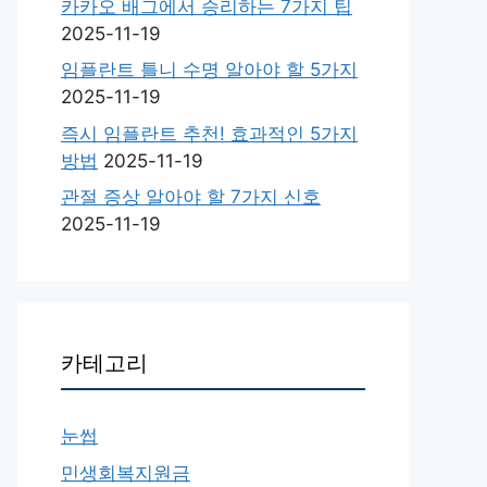
카카오 배그에서 승리하는 7가지 팁
2025-11-19
임플란트 틀니 수명 알아야 할 5가지
2025-11-19
즉시 임플란트 추천! 효과적인 5가지
방법
2025-11-19
관절 증상 알아야 할 7가지 신호
2025-11-19
카테고리
눈썹
민생회복지원금