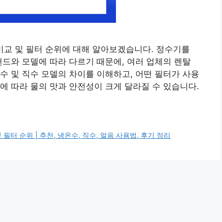
격비교 및 필터 순위에 대해 알아보겠습니다. 정수기를
랜드와 모델에 따라 다르기 때문에, 여러 업체의 렌탈
수 및 직수 모델의 차이를 이해하고, 어떤 필터가 사용
에 따라 물의 맛과 안전성이 크게 달라질 수 있습니다.
필터 순위 | 추천, 냉온수, 직수, 얼음 사용법, 후기 정리