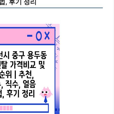
법, 후기 정리