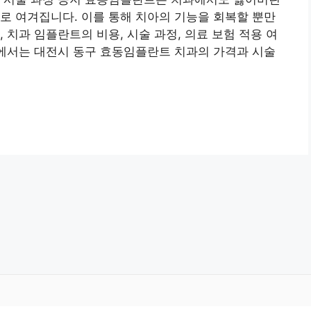
로 여겨집니다. 이를 통해 치아의 기능을 회복할 뿐만
 치과 임플란트의 비용, 시술 과정, 의료 보험 적용 여
글에서는 대전시 동구 효동임플란트 치과의 가격과 시술