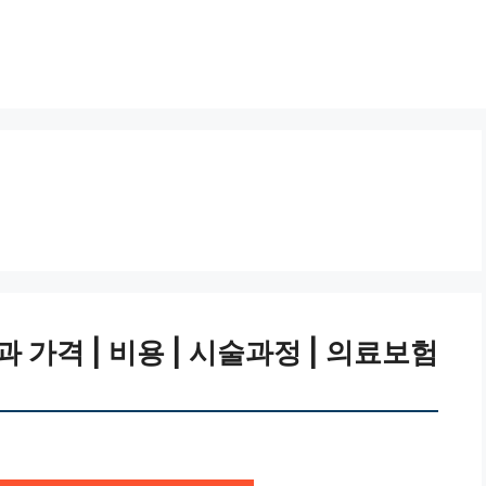
가격 | 비용 | 시술과정 | 의료보험