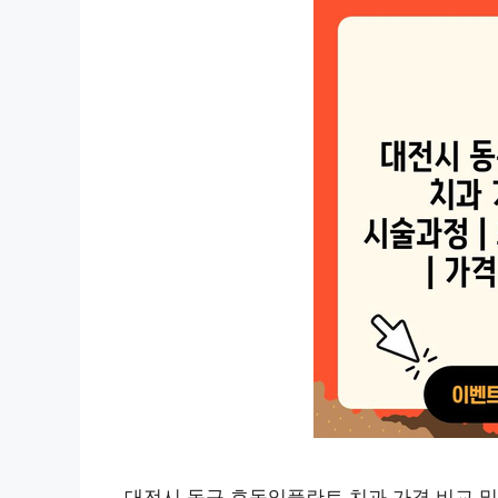
대전시 동구 효동임플란트 치과 가격 비교 