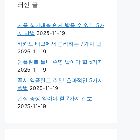
최신 글
서울 청년대출 쉽게 받을 수 있는 5가
지 방법
2025-11-19
카카오 배그에서 승리하는 7가지 팁
2025-11-19
임플란트 틀니 수명 알아야 할 5가지
2025-11-19
즉시 임플란트 추천! 효과적인 5가지
방법
2025-11-19
관절 증상 알아야 할 7가지 신호
2025-11-19