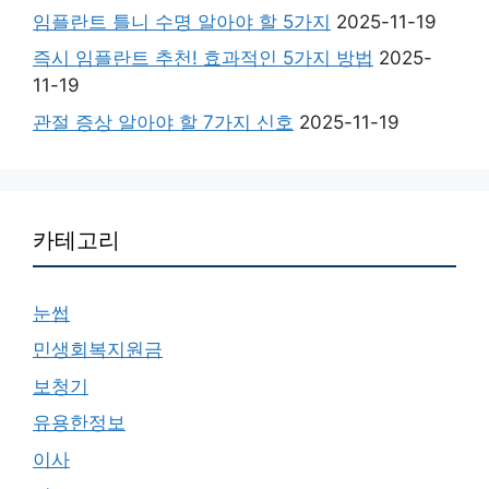
임플란트 틀니 수명 알아야 할 5가지
2025-11-19
즉시 임플란트 추천! 효과적인 5가지 방법
2025-
11-19
관절 증상 알아야 할 7가지 신호
2025-11-19
카테고리
눈썹
민생회복지원금
보청기
유용한정보
이사