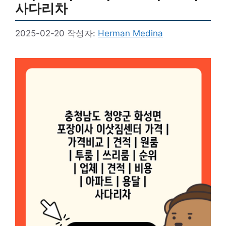
사다리차
2025-02-20
작성자:
Herman Medina