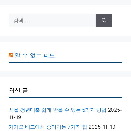
검
색:
알 수 없는 피드
최신 글
서울 청년대출 쉽게 받을 수 있는 5가지 방법
2025-
11-19
카카오 배그에서 승리하는 7가지 팁
2025-11-19