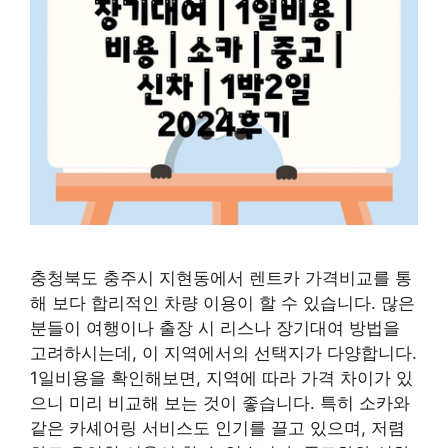
충청북도 충주시 지현동에서 렌트카 가격비교를 통
해 보다 합리적인 차량 이용이 할 수 있습니다. 많은
분들이 여행이나 출장 시 리스나 장기대여 방법을
고려하시는데, 이 지역에서의 선택지가 다양합니다.
1일비용을 확인해보면, 지역에 따라 가격 차이가 있
으니 미리 비교해 보는 것이 좋습니다. 특히 소카와
같은 카셰어링 서비스도 인기를 끌고 있으며, 저렴