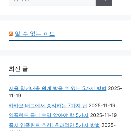
색:
알 수 없는 피드
최신 글
서울 청년대출 쉽게 받을 수 있는 5가지 방법
2025-
11-19
카카오 배그에서 승리하는 7가지 팁
2025-11-19
임플란트 틀니 수명 알아야 할 5가지
2025-11-19
즉시 임플란트 추천! 효과적인 5가지 방법
2025-