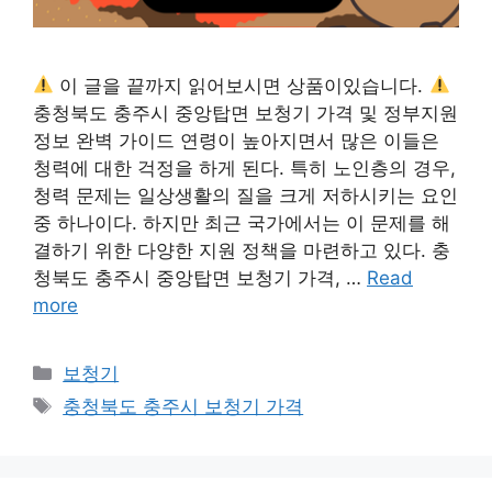
이 글을 끝까지 읽어보시면 상품이있습니다.
충청북도 충주시 중앙탑면 보청기 가격 및 정부지원
정보 완벽 가이드 연령이 높아지면서 많은 이들은
청력에 대한 걱정을 하게 된다. 특히 노인층의 경우,
청력 문제는 일상생활의 질을 크게 저하시키는 요인
중 하나이다. 하지만 최근 국가에서는 이 문제를 해
결하기 위한 다양한 지원 정책을 마련하고 있다. 충
청북도 충주시 중앙탑면 보청기 가격, …
Read
more
카
보청기
테
태
충청북도 충주시 보청기 가격
고
그
리