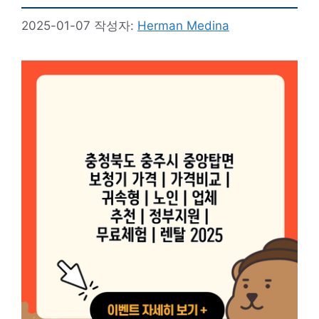
2025-01-07
작성자:
Herman Medina