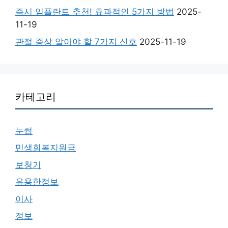
즉시 임플란트 추천! 효과적인 5가지 방법
2025-
11-19
관절 증상 알아야 할 7가지 신호
2025-11-19
카테고리
눈썹
민생회복지원금
보청기
유용한정보
이사
정보