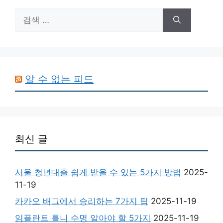
검
색:
알 수 없는 피드
최신 글
서울 청년대출 쉽게 받을 수 있는 5가지 방법
2025-
11-19
카카오 배그에서 승리하는 7가지 팁
2025-11-19
임플란트 틀니 수명 알아야 할 5가지
2025-11-19