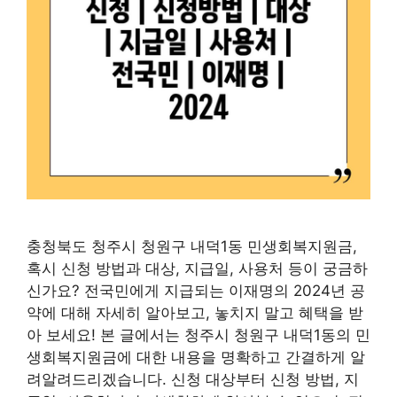
충청북도 청주시 청원구 내덕1동 민생회복지원금,
혹시 신청 방법과 대상, 지급일, 사용처 등이 궁금하
신가요? 전국민에게 지급되는 이재명의 2024년 공
약에 대해 자세히 알아보고, 놓치지 말고 혜택을 받
아 보세요! 본 글에서는 청주시 청원구 내덕1동의 민
생회복지원금에 대한 내용을 명확하고 간결하게 알
려알려드리겠습니다. 신청 대상부터 신청 방법, 지