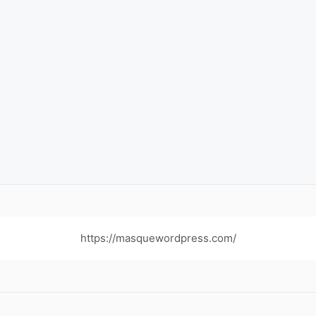
https://masquewordpress.com/