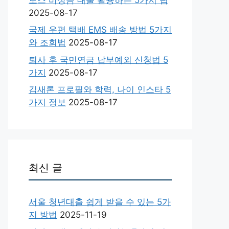
2025-08-17
국제 우편 택배 EMS 배송 방법 5가지
와 조회법
2025-08-17
퇴사 후 국민연금 납부예외 신청법 5
가지
2025-08-17
김새론 프로필와 학력, 나이 인스타 5
가지 정보
2025-08-17
최신 글
서울 청년대출 쉽게 받을 수 있는 5가
지 방법
2025-11-19