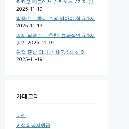
카카오 배그에서 승리하는 7가지 팁
2025-11-19
임플란트 틀니 수명 알아야 할 5가지
2025-11-19
즉시 임플란트 추천! 효과적인 5가지
방법
2025-11-19
관절 증상 알아야 할 7가지 신호
2025-11-19
카테고리
눈썹
민생회복지원금