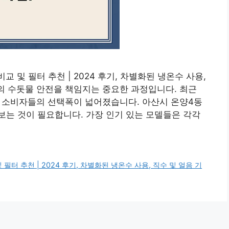
 및 필터 추천 | 2024 후기, 차별화된 냉온수 사용,
일의 수돗물 안전을 책임지는 중요한 과정입니다. 최근
서 소비자들의 선택폭이 넓어졌습니다. 아산시 온양4동
는 것이 필요합니다. 가장 인기 있는 모델들은 각각
터 추천 | 2024 후기, 차별화된 냉온수 사용, 직수 및 얼음 기