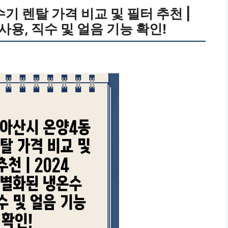
 렌탈 가격 비교 및 필터 추천 |
사용, 직수 및 얼음 기능 확인!