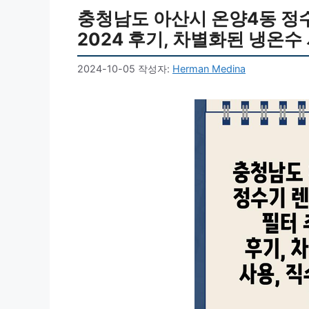
충청남도 아산시 온양4동 정수기
2024 후기, 차별화된 냉온수 
2024-10-05
작성자:
Herman Medina