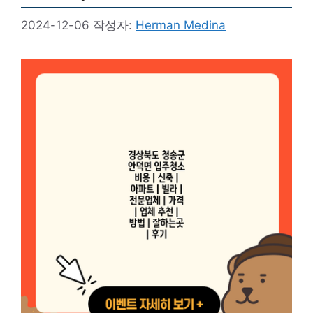
2024-12-06
작성자:
Herman Medina