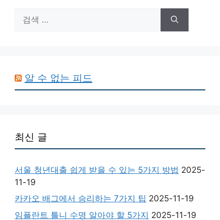
검
색:
알 수 없는 피드
최신 글
서울 청년대출 쉽게 받을 수 있는 5가지 방법
2025-
11-19
카카오 배그에서 승리하는 7가지 팁
2025-11-19
임플란트 틀니 수명 알아야 할 5가지
2025-11-19