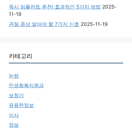
즉시 임플란트 추천! 효과적인 5가지 방법
2025-
11-19
관절 증상 알아야 할 7가지 신호
2025-11-19
카테고리
눈썹
민생회복지원금
보청기
유용한정보
이사
정보