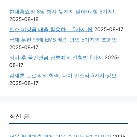
현대홈쇼핑 8월 행사 놓치지 말아야 할 5가지!
2025-08-18
토스 비상금 대출 활용하는 5가지 팁
2025-08-17
국제 우편 택배 EMS 배송 방법 5가지와 조회법
2025-08-17
퇴사 후 국민연금 납부예외 신청법 5가지
2025-
08-17
김새론 프로필와 학력, 나이 인스타 5가지 정보
2025-08-17
최신 글
서울 청년대출 쉽게 받을 수 있는 5가지 방법
2025-