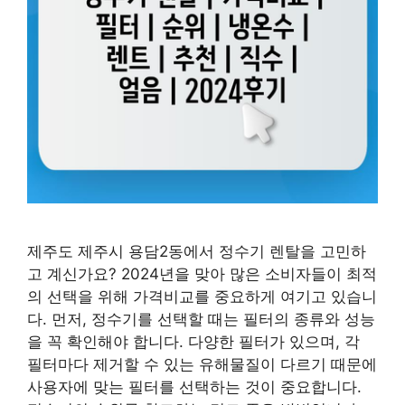
제주도 제주시 용담2동에서 정수기 렌탈을 고민하
고 계신가요? 2024년을 맞아 많은 소비자들이 최적
의 선택을 위해 가격비교를 중요하게 여기고 있습니
다. 먼저, 정수기를 선택할 때는 필터의 종류와 성능
을 꼭 확인해야 합니다. 다양한 필터가 있으며, 각
필터마다 제거할 수 있는 유해물질이 다르기 때문에
사용자에 맞는 필터를 선택하는 것이 중요합니다.