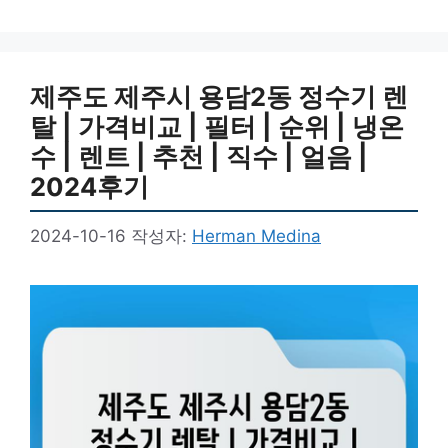
제주도 제주시 용담2동 정수기 렌
탈 | 가격비교 | 필터 | 순위 | 냉온
수 | 렌트 | 추천 | 직수 | 얼음 |
2024후기
2024-10-16
작성자:
Herman Medina