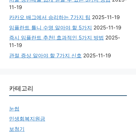
11-19
카카오 배그에서 승리하는 7가지 팁
2025-11-19
임플란트 틀니 수명 알아야 할 5가지
2025-11-19
즉시 임플란트 추천! 효과적인 5가지 방법
2025-
11-19
관절 증상 알아야 할 7가지 신호
2025-11-19
카테고리
눈썹
민생회복지원금
보청기