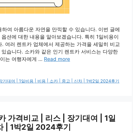
하여 아름다운 자연을 만끽할 수 있습니다. 이번 글에
 옵션에 대한 내용을 알아보겠습니다. 특히 1일비용이
. 여러 렌트카 업체에서 제공하는 가격을 세밀히 비교
 있습니다. 소카와 같은 인기 렌트카 서비스는 다양한
 이는 여행자에게 …
Read more
여 | 1일비용 | 비용 | 소카 | 중고 | 신차 | 1박2일 2024후기
가격비교 | 리스 | 장기대여 | 1일
차 | 1박2일 2024후기