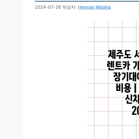
2024-07-26
작성자:
Herman Medina