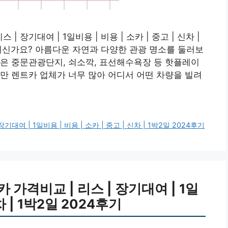
 장기대여 | 1일비용 | 비용 | 소카 | 중고 | 신차 |
 계신가요? 아름다운 자연과 다양한 관광 명소를 둘러보
은 중문관광단지, 쇠소깍, 표선해수욕장 등 핫플레이
만 렌트카 업체가 너무 많아 어디서 어떤 차량을 빌려
여 | 1일비용 | 비용 | 소카 | 중고 | 신차 | 1박2일 2024후기
가격비교 | 리스 | 장기대여 | 1일
차 | 1박2일 2024후기