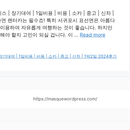
 장기대여 | 1일비용 | 비용 | 소카 | 중고 | 신차 |
시라면 렌터카는 필수죠! 특히 서귀포시 표선면은 아름다
 이용하여 자유롭게 여행하는 것이 좋습니다. 하지만
해야 할지 고민이 되실 겁니다. 이 …
Read more
여 | 1일비용 | 비용 | 소카 | 중고 | 신차 | 1박2일 2024후기
https://masquewordpress.com/