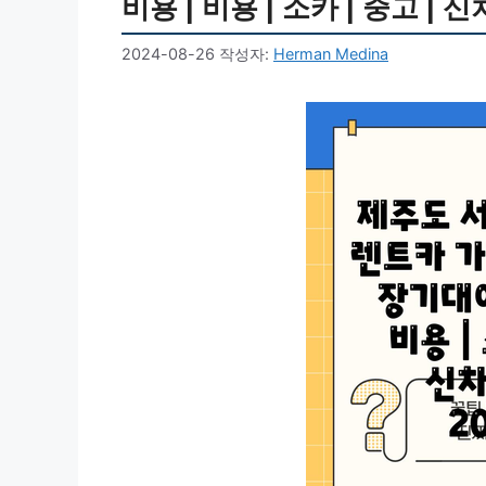
비용 | 비용 | 소카 | 중고 | 신
2024-08-26
작성자:
Herman Medina