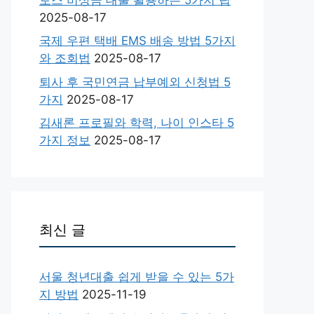
2025-08-17
국제 우편 택배 EMS 배송 방법 5가지
와 조회법
2025-08-17
퇴사 후 국민연금 납부예외 신청법 5
가지
2025-08-17
김새론 프로필와 학력, 나이 인스타 5
가지 정보
2025-08-17
최신 글
서울 청년대출 쉽게 받을 수 있는 5가
지 방법
2025-11-19