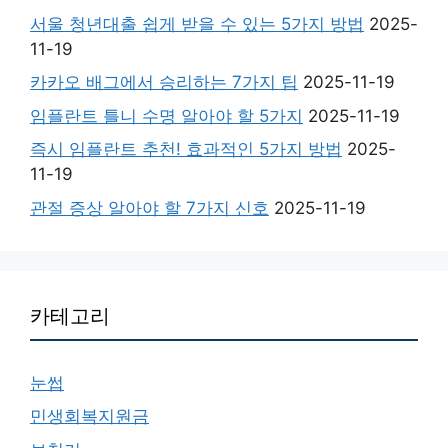
서울 청년대출 쉽게 받을 수 있는 5가지 방법
2025-
11-19
카카오 배그에서 승리하는 7가지 팁
2025-11-19
임플란트 틀니 수명 알아야 할 5가지
2025-11-19
즉시 임플란트 추천! 효과적인 5가지 방법
2025-
11-19
관절 증상 알아야 할 7가지 신호
2025-11-19
카테고리
눈썹
민생회복지원금