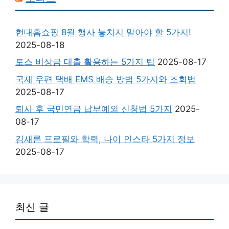
현대홈쇼핑 8월 행사 놓치지 말아야 할 5가지!
2025-08-18
토스 비상금 대출 활용하는 5가지 팁
2025-08-17
국제 우편 택배 EMS 배송 방법 5가지와 조회법
2025-08-17
퇴사 후 국민연금 납부예외 신청법 5가지
2025-
08-17
김새론 프로필와 학력, 나이 인스타 5가지 정보
2025-08-17
최신 글