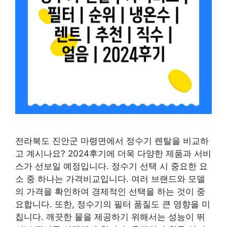
전라북도 진안군 마령면에서 정수기 렌탈을 비교하
고 계시나요? 2024후기에 더욱 다양한 제품과 서비
스가 선보일 예정입니다. 정수기 선택 시 중요한 요
소 중 하나는 가격비교입니다. 여러 브랜드와 모델
의 가격을 확인하여 경제적인 선택을 하는 것이 중
요합니다. 또한, 정수기의 필터 품질도 큰 영향을 미
칩니다. 깨끗한 물을 제공하기 위해서는 성능이 뛰