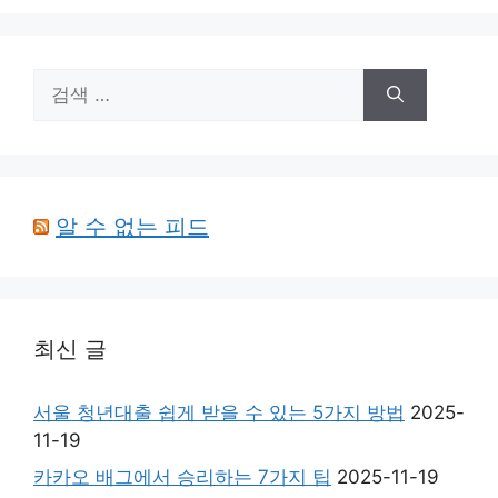
검
색:
알 수 없는 피드
최신 글
서울 청년대출 쉽게 받을 수 있는 5가지 방법
2025-
11-19
카카오 배그에서 승리하는 7가지 팁
2025-11-19