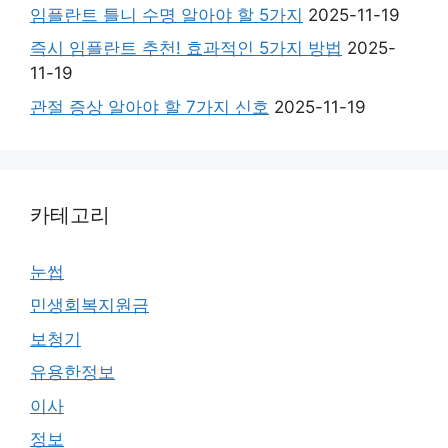
임플란트 틀니 수명 알아야 할 5가지
2025-11-19
즉시 임플란트 추천! 효과적인 5가지 방법
2025-
11-19
관절 증상 알아야 할 7가지 신호
2025-11-19
카테고리
눈썹
민생회복지원금
보청기
유용한정보
이사
정보