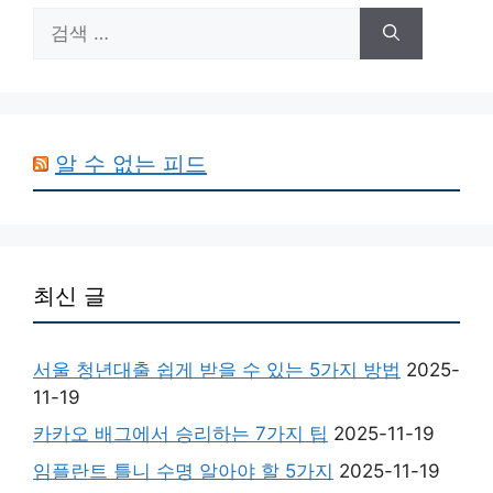
검
색:
알 수 없는 피드
최신 글
서울 청년대출 쉽게 받을 수 있는 5가지 방법
2025-
11-19
카카오 배그에서 승리하는 7가지 팁
2025-11-19
임플란트 틀니 수명 알아야 할 5가지
2025-11-19