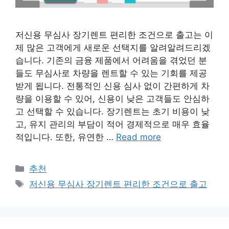
저신용 무심사 장기렌트 편리한 조건으로 출고는 이
제 많은 고객에게 새로운 선택지를 알려알려드리겠
습니다. 기존의 금융 제품에서 어려움을 겪었던 분
들도 무심사로 차량을 렌트할 수 있는 기회를 제공
받게 됩니다. 전통적인 신용 심사 없이 간편하게 차
량을 이용할 수 있어, 신용이 낮은 고객들도 안심하
고 선택할 수 있습니다. 장기렌트는 초기 비용이 낮
고, 유지 관리의 부담이 적어 경제적으로 매우 효율
적입니다. 또한, 유연한 …
Read more
카
추천
테
태
저신용 무심사 장기렌트 편리한 조건으로 출고
고
그
리