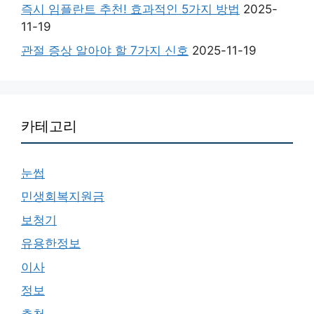
즉시 임플란트 추천! 효과적인 5가지 방법
2025-
11-19
관절 증상 알아야 할 7가지 신호
2025-11-19
카테고리
눈썹
민생회복지원금
보청기
유용한정보
이사
정보
추천