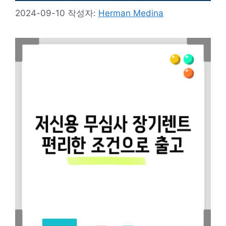
2024-09-10
작성자:
Herman Medina