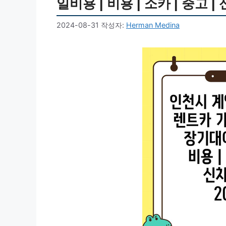
일비용 | 비용 | 소카 | 중고 |
2024-08-31
작성자:
Herman Medina