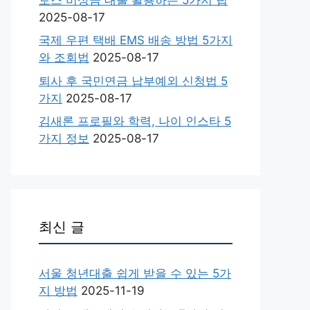
2025-08-17
국제 우편 택배 EMS 배송 방법 5가지
와 조회법
2025-08-17
퇴사 후 국민연금 납부예외 신청법 5
가지
2025-08-17
김새론 프로필와 학력, 나이 인스타 5
가지 정보
2025-08-17
최신 글
서울 청년대출 쉽게 받을 수 있는 5가
지 방법
2025-11-19