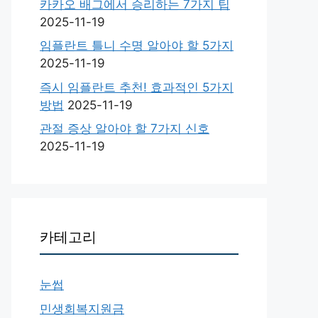
카카오 배그에서 승리하는 7가지 팁
2025-11-19
임플란트 틀니 수명 알아야 할 5가지
2025-11-19
즉시 임플란트 추천! 효과적인 5가지
방법
2025-11-19
관절 증상 알아야 할 7가지 신호
2025-11-19
카테고리
눈썹
민생회복지원금