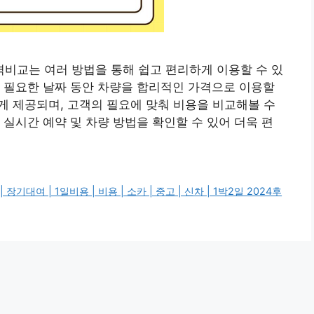
비교는 여러 방법을 통해 쉽고 편리하게 이용할 수 있
 필요한 날짜 동안 차량을 합리적인 가격으로 이용할
하게 제공되며, 고객의 필요에 맞춰 비용을 비교해볼 수
 실시간 예약 및 차량 방법을 확인할 수 있어 더욱 편
대여 | 1일비용 | 비용 | 소카 | 중고 | 신차 | 1박2일 2024후