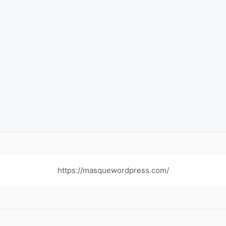
https://masquewordpress.com/