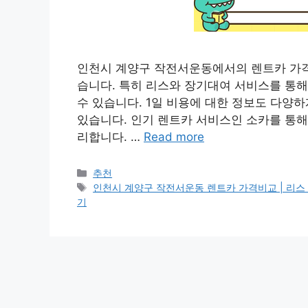
인천시 계양구 작전서운동에서의 렌트카 가격
습니다. 특히 리스와 장기대여 서비스를 통해
수 있습니다. 1일 비용에 대한 정보도 다양
있습니다. 인기 렌트카 서비스인 소카를 통해
리합니다. …
Read more
카
추천
테
태
인천시 계양구 작전서운동 렌트카 가격비교 | 리스 | 장기
고
그
기
리