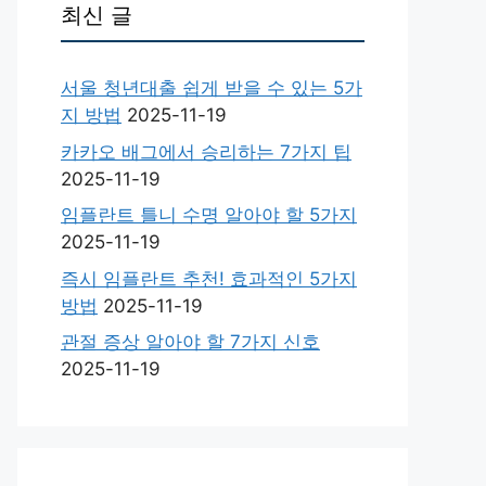
최신 글
서울 청년대출 쉽게 받을 수 있는 5가
지 방법
2025-11-19
카카오 배그에서 승리하는 7가지 팁
2025-11-19
임플란트 틀니 수명 알아야 할 5가지
2025-11-19
즉시 임플란트 추천! 효과적인 5가지
방법
2025-11-19
관절 증상 알아야 할 7가지 신호
2025-11-19