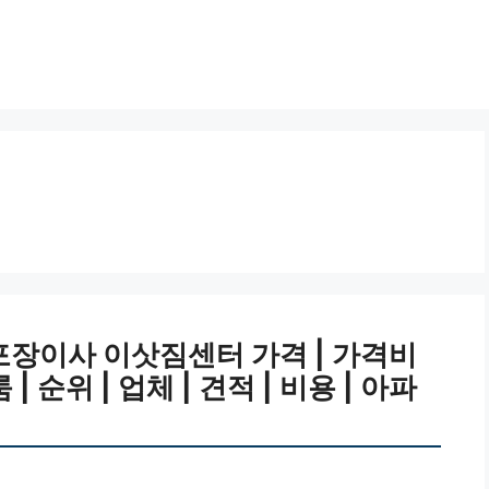
포장이사 이삿짐센터 가격 | 가격비
룸 | 순위 | 업체 | 견적 | 비용 | 아파