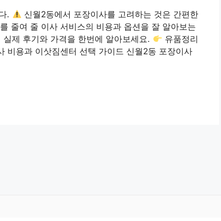
다.
신월2동에서 포장이사를 고려하는 것은 간편한
를 줄여 줄 이사 서비스의 비용과 옵션을 잘 알아보는
 실제 후기와 가격을 한번에 알아보세요.
유품정리
사 비용과 이삿짐센터 선택 가이드 신월2동 포장이사