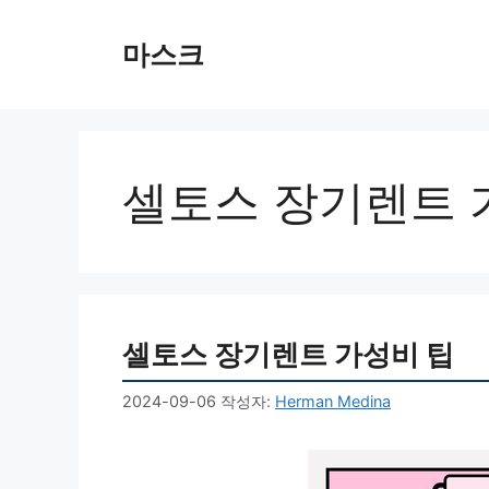
컨
텐
마스크
츠
로
건
너
뛰
셀토스 장기렌트 
기
셀토스 장기렌트 가성비 팁
2024-09-06
작성자:
Herman Medina