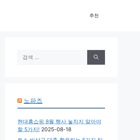
추천
검
색:
노파즈
현대홈쇼핑 8월 행사 놓치지 말아야
할 5가지!
2025-08-18
토스 비상금 대출 활용하는 5가지 팁