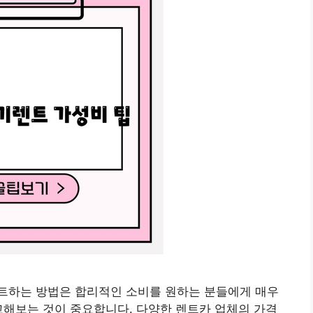
트하는 방법은 합리적인 소비를 원하는 분들에게 매우
교해보는 것이 중요합니다. 다양한 렌트카 업체의 가격