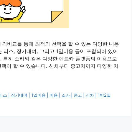
격비교를 통해 최적의 선택을 할 수 있는 다양한 내용
리스, 장기대여, 그리고 1일비용 등이 포함되어 있어
. 특히 소카와 같은 다양한 렌트카 플랫폼의 이용으로
선택이 할 수 있습니다. 신차부터 중고차까지 다양한 차
 장기대여 | 1일비용 | 비용 | 소카 | 중고 | 신차 | 1박2일