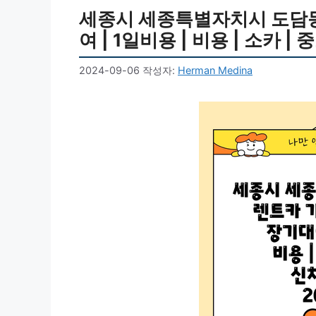
세종시 세종특별자치시 도담동 
여 | 1일비용 | 비용 | 소카 | 
2024-09-06
작성자:
Herman Medina