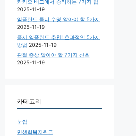
카카오 배그에서 승리하는 7가지 팁
2025-11-19
임플란트 틀니 수명 알아야 할 5가지
2025-11-19
즉시 임플란트 추천! 효과적인 5가지
방법
2025-11-19
관절 증상 알아야 할 7가지 신호
2025-11-19
카테고리
눈썹
민생회복지원금