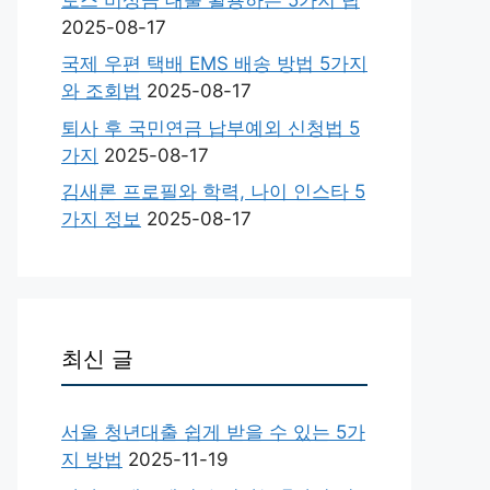
2025-08-17
국제 우편 택배 EMS 배송 방법 5가지
와 조회법
2025-08-17
퇴사 후 국민연금 납부예외 신청법 5
가지
2025-08-17
김새론 프로필와 학력, 나이 인스타 5
가지 정보
2025-08-17
최신 글
서울 청년대출 쉽게 받을 수 있는 5가
지 방법
2025-11-19