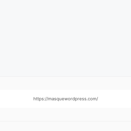
https://masquewordpress.com/