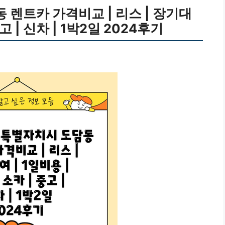
렌트카 가격비교 | 리스 | 장기대
중고 | 신차 | 1박2일 2024후기