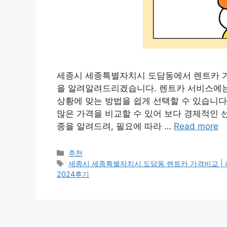
세종시 세종특별자치시 도담동에서 렌트카 가
을 알려알려드리겠습니다. 렌트카 서비스에는 
상황에 맞는 방법을 쉽게 선택할 수 있습니다
많은 가격을 비교할 수 있어 보다 경제적인 
종을 알려드려, 필요에 따라 …
Read more
카
추천
테
태
세종시 세종특별자치시 도담동 렌트카 가격비교 | 리스 |
고
그
2024후기
리