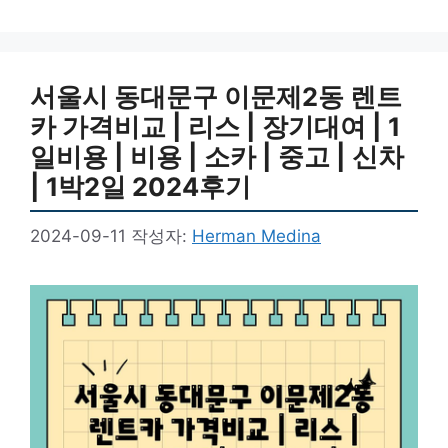
서울시 동대문구 이문제2동 렌트
카 가격비교 | 리스 | 장기대여 | 1
일비용 | 비용 | 소카 | 중고 | 신차
| 1박2일 2024후기
2024-09-11
작성자:
Herman Medina