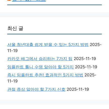
최신 글
서울 청년대출 쉽게 받을 수 있는 5가지 방법
2025-
11-19
카카오 배그에서 승리하는 7가지 팁
2025-11-19
임플란트 틀니 수명 알아야 할 5가지
2025-11-19
즉시 임플란트 추천! 효과적인 5가지 방법
2025-
11-19
관절 증상 알아야 할 7가지 신호
2025-11-19