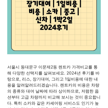
서울시 동대문구 이문제2동 렌트카 가격비교를 통
해 다양한 선택지를 살펴보세요. 2024년 후기를 바
탕으로, 리스, 장기대여, 그리고 1일비용에 대한 내
용을 알려알려드리겠습니다. 렌트카의 비용은 차량
의 종류와 대여 날짜에 따라 상이하므로, 저렴한 옵
션부터 고급 차량까지 비교해 보시는 것이 중요합니
다. 특히 소카와 같은 카셰어링 서비스도 인기가 높